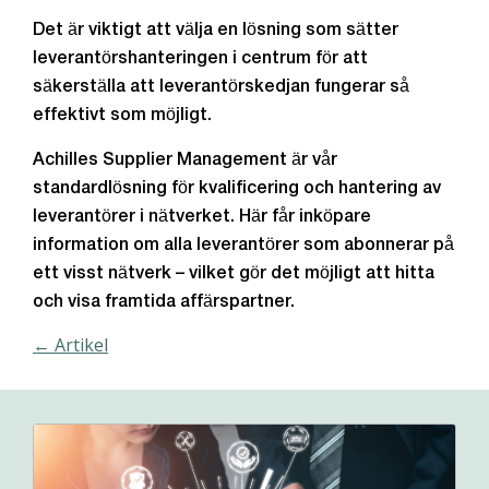
Det är viktigt att välja en lösning som sätter
leverantörshanteringen i centrum för att
säkerställa att leverantörskedjan fungerar så
effektivt som möjligt.
Achilles Supplier Management är vår
standardlösning för kvalificering och hantering av
leverantörer i nätverket. Här får inköpare
information om alla leverantörer som abonnerar på
ett visst nätverk – vilket gör det möjligt att hitta
och visa framtida affärspartner.
← Artikel