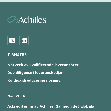
TJÄNSTER
Nätverk av kvalificerade leverantörer
Due diligence i leveranskedjan
Koldioxidreduceringslösning
NÄTVERK
Ackreditering av Achilles: Gå med i det globala