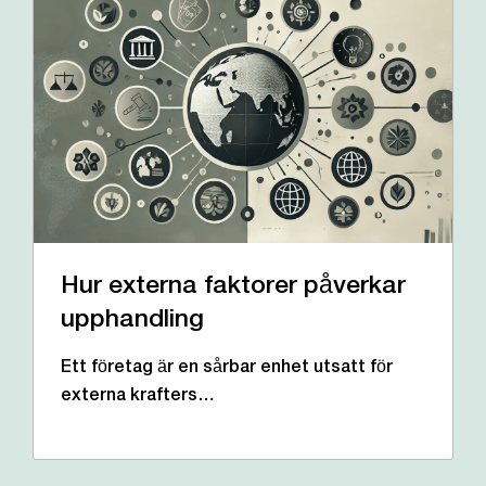
Hur externa faktorer påverkar
upphandling
Ett företag är en sårbar enhet utsatt för
externa krafters…