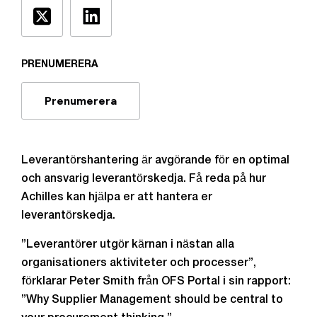
PRENUMERERA
Prenumerera
Leverantörshantering är avgörande för en optimal
och ansvarig leverantörskedja. Få reda på hur
Achilles kan hjälpa er att hantera er
leverantörskedja.
”Leverantörer utgör kärnan i nästan alla
organisationers aktiviteter och processer”,
förklarar Peter Smith från OFS Portal i sin rapport:
”Why Supplier Management should be central to