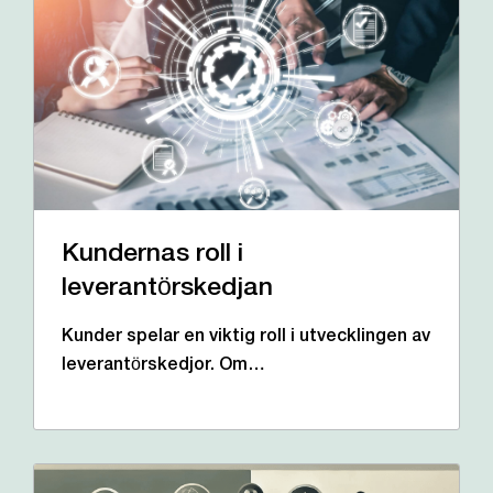
Kundernas roll i
leverantörskedjan
Kunder spelar en viktig roll i utvecklingen av
leverantörskedjor. Om…