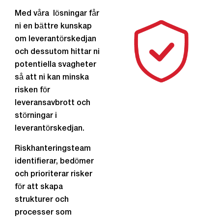
Med våra lösningar får
ni en bättre kunskap
om leverantörskedjan
och dessutom hittar ni
potentiella svagheter
så att ni kan minska
risken för
leveransavbrott och
störningar i
leverantörskedjan.
Riskhanteringsteam
identifierar, bedömer
och prioriterar risker
för att skapa
strukturer och
processer som