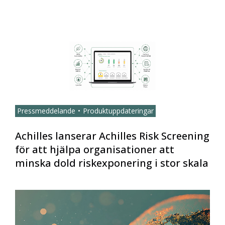
Pressmeddelande
Produktuppdateringar
Achilles lanserar Achilles Risk Screening
för att hjälpa organisationer att
minska dold riskexponering i stor skala