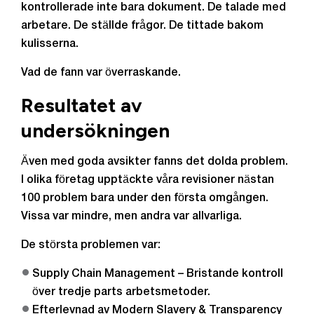
kontrollerade inte bara dokument. De talade med
arbetare. De ställde frågor. De tittade bakom
kulisserna.
Vad de fann var överraskande.
Resultatet av
undersökningen
Även med goda avsikter fanns det dolda problem.
I olika företag upptäckte våra revisioner nästan
100 problem bara under den första omgången.
Vissa var mindre, men andra var allvarliga.
De största problemen var:
Supply Chain Management – Bristande kontroll
över tredje parts arbetsmetoder.
Efterlevnad av Modern Slavery & Transparency