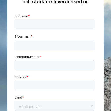
och starkare leveranskedjor.