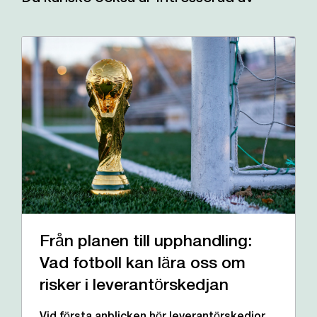
Från planen till upphandling:
Vad fotboll kan lära oss om
risker i leverantörskedjan