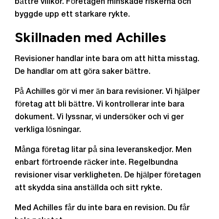
bättre villkor. Företagen minskade riskerna och
byggde upp ett starkare rykte.
Skillnaden med Achilles
Revisioner handlar inte bara om att hitta misstag.
De handlar om att göra saker bättre.
På Achilles gör vi mer än bara revisioner. Vi hjälper
företag att bli bättre. Vi kontrollerar inte bara
dokument. Vi lyssnar, vi undersöker och vi ger
verkliga lösningar.
Många företag litar på sina leveranskedjor. Men
enbart förtroende räcker inte. Regelbundna
revisioner visar verkligheten. De hjälper företagen
att skydda sina anställda och sitt rykte.
Med Achilles får du inte bara en revision. Du får