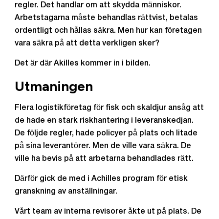
regler. Det handlar om att skydda människor.
Arbetstagarna måste behandlas rättvist, betalas
ordentligt och hållas säkra. Men hur kan företagen
vara säkra på att detta verkligen sker?
Det är där Akilles kommer in i bilden.
Utmaningen
Flera logistikföretag för fisk och skaldjur ansåg att
de hade en stark riskhantering i leveranskedjan.
De följde regler, hade policyer på plats och litade
på sina leverantörer. Men de ville vara säkra. De
ville ha bevis på att arbetarna behandlades rätt.
Därför gick de med i Achilles program för etisk
granskning av anställningar.
Vårt team av interna revisorer åkte ut på plats. De