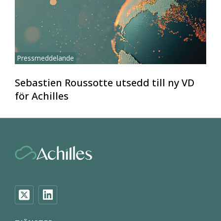
Pressmeddelande
Sebastien Roussotte utsedd till ny VD
för Achilles