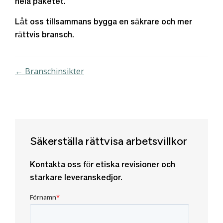
hela paketet.
Låt oss tillsammans bygga en säkrare och mer
rättvis bransch.
← Branschinsikter
Säkerställa rättvisa arbetsvillkor
Kontakta oss för etiska revisioner och
starkare leveranskedjor.