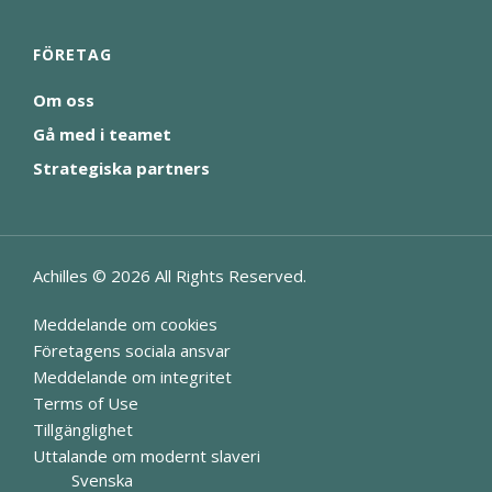
FÖRETAG
Om oss
Gå med i teamet
Strategiska partners
Achilles ©
2026
All Rights Reserved.
Meddelande om cookies
Företagens sociala ansvar
Meddelande om integritet
Terms of Use
Tillgänglighet
Uttalande om modernt slaveri
Svenska