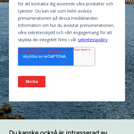
Du kanske också är intresserad av