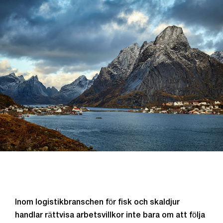
Inom logistikbranschen för fisk och skaldjur
handlar rättvisa arbetsvillkor inte bara om att följa