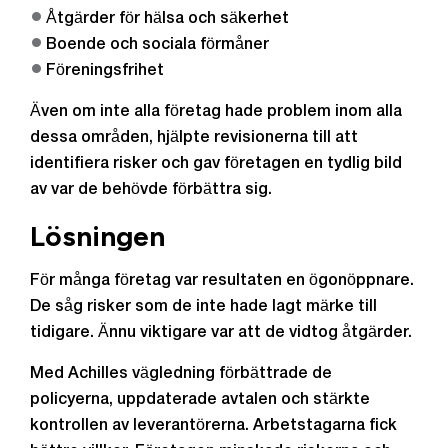
Åtgärder för hälsa och säkerhet
Boende och sociala förmåner
Föreningsfrihet
Även om inte alla företag hade problem inom alla
dessa områden, hjälpte revisionerna till att
identifiera risker och gav företagen en tydlig bild
av var de behövde förbättra sig.
Lösningen
För många företag var resultaten en ögonöppnare.
De såg risker som de inte hade lagt märke till
tidigare. Ännu viktigare var att de vidtog åtgärder.
Med Achilles vägledning förbättrade de
policyerna, uppdaterade avtalen och stärkte
kontrollen av leverantörerna. Arbetstagarna fick