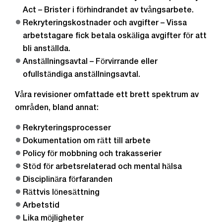
Act – Brister i förhindrandet av tvångsarbete.
Rekryteringskostnader och avgifter – Vissa
arbetstagare fick betala oskäliga avgifter för att
bli anställda.
Anställningsavtal – Förvirrande eller
ofullständiga anställningsavtal.
Våra revisioner omfattade ett brett spektrum av
områden, bland annat:
Rekryteringsprocesser
Dokumentation om rätt till arbete
Policy för mobbning och trakasserier
Stöd för arbetsrelaterad och mental hälsa
Disciplinära förfaranden
Rättvis lönesättning
Arbetstid
Lika möjligheter