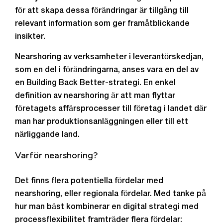
för att skapa dessa förändringar är tillgång till
relevant information som ger framåtblickande
insikter.
Nearshoring av verksamheter i leverantörskedjan,
som en del i förändringarna, anses vara en del av
en Building Back Better-strategi. En enkel
definition av nearshoring är att man flyttar
företagets affärsprocesser till företag i landet där
man har produktionsanläggningen eller till ett
närliggande land.
Varför nearshoring?
Det finns flera potentiella fördelar med
nearshoring, eller regionala fördelar. Med tanke på
hur man bäst kombinerar en digital strategi med
processflexibilitet framträder flera fördelar: