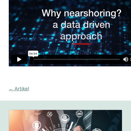
← Artikel