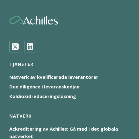
TJÄNSTER
Nätverk av kvalificerade leverantörer
Due diligence i leveranskedjan
Koldioxidreduceringslösning
NÄTVERK
Ackreditering av Achilles: Gå med i det globala
nätverket