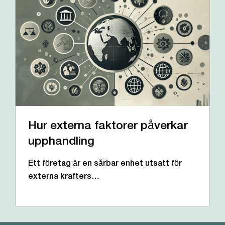
Hur externa faktorer påverkar
upphandling
Ett företag är en sårbar enhet utsatt för
externa krafters…