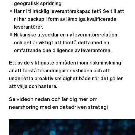
geografisk spridning.
Har ni tillräcklig leverantörskapacitet? Se till att
ni har backup i form av lämpliga kvalificerade
leverantörer.
Ni kanske utvecklar en ny leverantörsrelation
och det är viktigt att förstå detta med en
omfattande due diligence av leverantören.
Ett av de viktigaste områden inom riskminskning
är att förstå förändringar i riskbilden och att
underlätta proaktiv smidighet både när det gäller
att välja och hantera.
Se videon nedan och lär dig mer om
nearshoring med en datadriven strategi