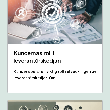
Kundernas roll i
leverantörskedjan
Kunder spelar en viktig roll i utvecklingen av
leverantörskedjor. Om…