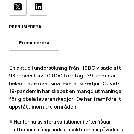
PRENUMERERA
Prenumerera
En aktuell undersökning från
HSBC
visade att
93 procent av 10 000 företag i 39 länder är
bekymrade över sina leveransskedjor. Covid-
19-pandemin har skapat en mängd utmaningar
för globala leveranskedjor. De har framförallt
uppstått inom tre områden:
Hantering av stora variationer i efterfrågan
eftersom många industrisektorer har påverkats