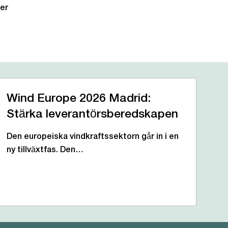
per
Wind Europe 2026 Madrid:
Stärka leverantörsberedskapen
Den europeiska vindkraftssektorn går in i en
ny tillväxtfas. Den…