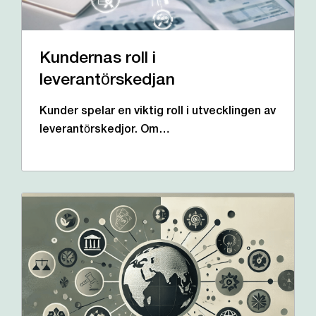
Kundernas roll i
leverantörskedjan
Kunder spelar en viktig roll i utvecklingen av
leverantörskedjor. Om…