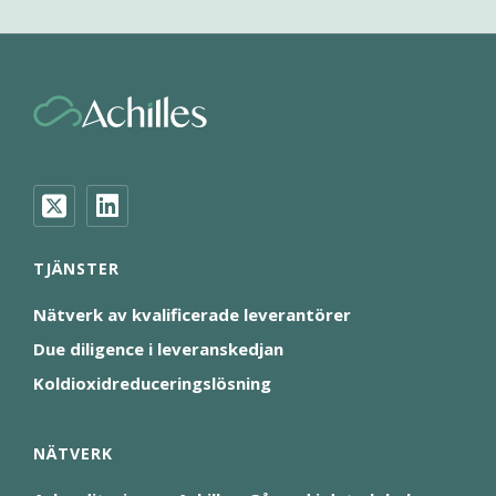
TJÄNSTER
Nätverk av kvalificerade leverantörer
Due diligence i leveranskedjan
Koldioxidreduceringslösning
NÄTVERK