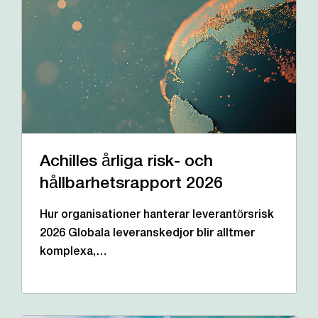
Achilles årliga risk- och
hållbarhetsrapport 2026
Hur organisationer hanterar leverantörsrisk
2026 Globala leveranskedjor blir alltmer
komplexa,…