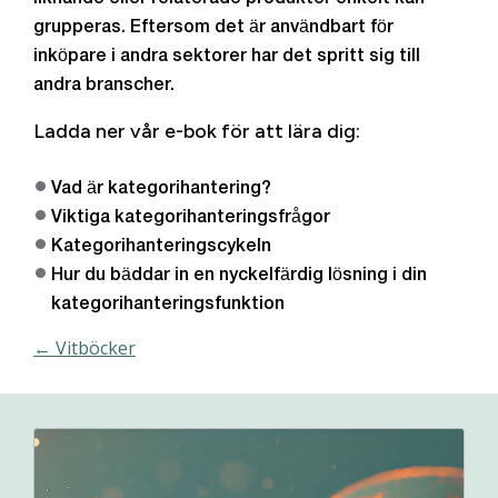
grupperas. Eftersom det är användbart för
inköpare i andra sektorer har det spritt sig till
andra branscher.
Ladda ner vår e-bok för att lära dig:
Vad är kategorihantering?
Viktiga kategorihanteringsfrågor
Kategorihanteringscykeln
Hur du bäddar in en nyckelfärdig lösning i din
kategorihanteringsfunktion
← Vitböcker