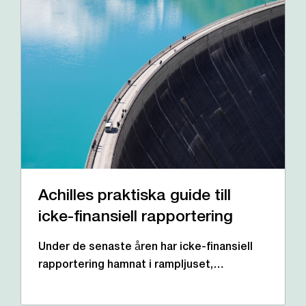
Achilles praktiska guide till
icke-finansiell rapportering
Under de senaste åren har icke-finansiell
rapportering hamnat i rampljuset,…