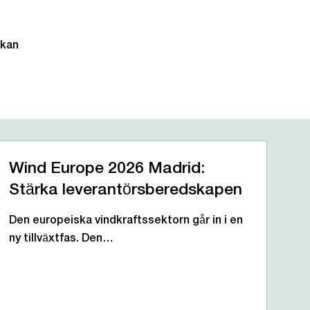
 kan
Wind Europe 2026 Madrid:
Stärka leverantörsberedskapen
Den europeiska vindkraftssektorn går in i en
ny tillväxtfas. Den…