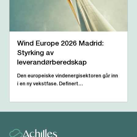
Wind Europe 2026 Madrid:
Styrking av
leverandørberedskap
Den europeiske vindenergisektoren går inn
i en ny vekstfase. Definert…