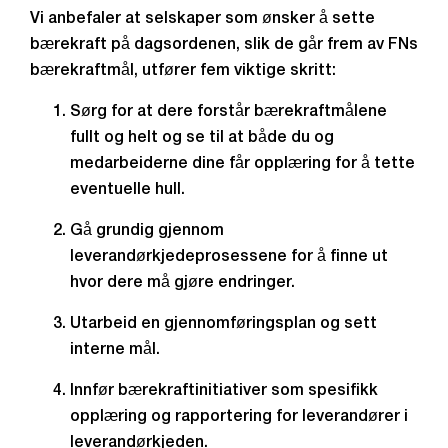
Vi anbefaler at selskaper som ønsker å sette
bærekraft på dagsordenen, slik de går frem av FNs
bærekraftmål, utfører fem viktige skritt:
Sørg for at dere forstår bærekraftmålene
fullt og helt og se til at både du og
medarbeiderne dine får opplæring for å tette
eventuelle hull.
Gå grundig gjennom
leverandørkjedeprosessene for å finne ut
hvor dere må gjøre endringer.
Utarbeid en gjennomføringsplan og sett
interne mål.
Innfør bærekraftinitiativer som spesifikk
opplæring og rapportering for leverandører i
leverandørkjeden.