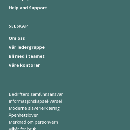
Help and Support
SELSKAP
Om oss
Vår ledergruppe
Bli med i teamet
Våre kontorer
Bedrifters samfunnsansvar
Informasjonskapsel-varsel
Moderne slaverierklæring
Åpenhetsloven
Merknad om personvern
Vilkår for bruk