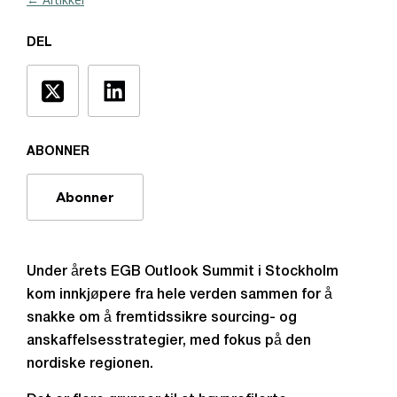
DEL
ABONNER
Abonner
Under årets EGB Outlook Summit i Stockholm
kom innkjøpere fra hele verden sammen for å
snakke om å fremtidssikre sourcing- og
anskaffelsesstrategier, med fokus på den
nordiske regionen.