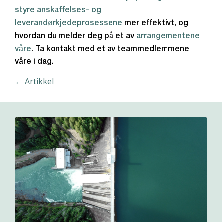
styre anskaffelses- og
leverandørkjedeprosessene
mer effektivt, og
hvordan du melder deg på et av
arrangementene
våre
. Ta kontakt med et av teammedlemmene
våre i dag.
← Artikkel