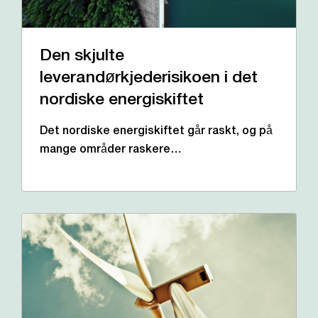
Den skjulte
leverandørkjederisikoen i det
nordiske energiskiftet
Det nordiske energiskiftet går raskt, og på
mange områder raskere…