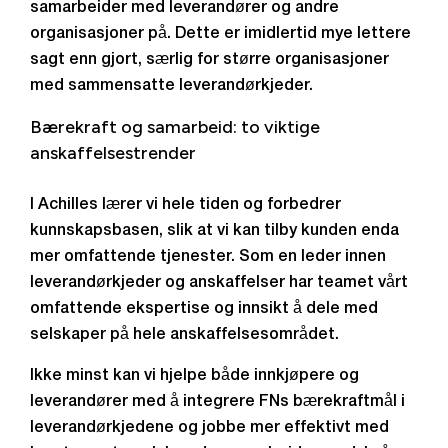
samarbeider med leverandører og andre
organisasjoner på. Dette er imidlertid mye lettere
sagt enn gjort, særlig for større organisasjoner
med sammensatte leverandørkjeder.
Bærekraft og samarbeid: to viktige
anskaffelsestrender
I Achilles lærer vi hele tiden og forbedrer
kunnskapsbasen, slik at vi kan tilby kunden enda
mer omfattende tjenester. Som en leder innen
leverandørkjeder og anskaffelser har teamet vårt
omfattende ekspertise og innsikt å dele med
selskaper på hele anskaffelsesområdet.
Ikke minst kan vi hjelpe både innkjøpere og
leverandører med å integrere FNs bærekraftmål i
leverandørkjedene og jobbe mer effektivt med