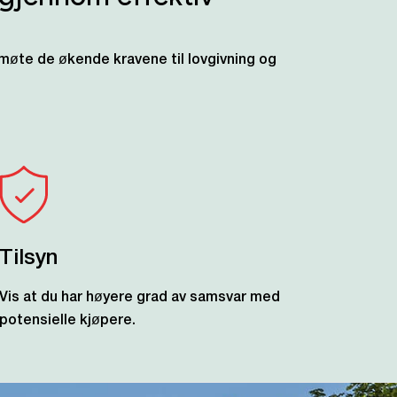
 møte de økende kravene til lovgivning og
Tilsyn
Vis at du har høyere grad av samsvar med
potensielle kjøpere.