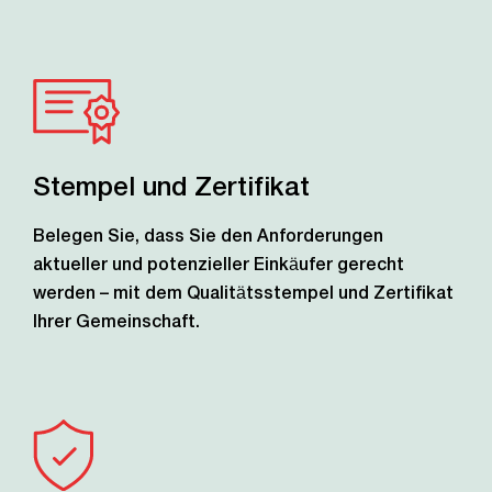
Stempel und Zertifikat
Belegen Sie, dass Sie den Anforderungen
aktueller und potenzieller Einkäufer gerecht
werden – mit dem Qualitätsstempel und Zertifikat
Ihrer Gemeinschaft.