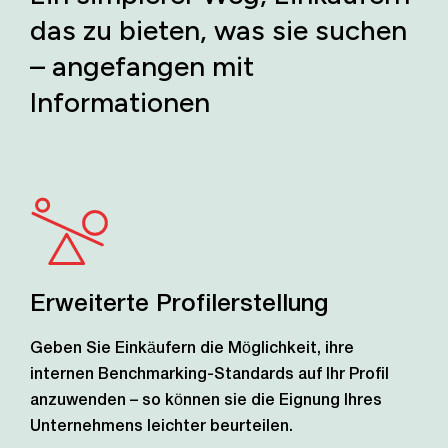
das zu bieten, was sie suchen
– angefangen mit
Informationen
Erweiterte Profilerstellung
Geben Sie Einkäufern die Möglichkeit, ihre
internen Benchmarking-Standards auf Ihr Profil
anzuwenden – so können sie die Eignung Ihres
Unternehmens leichter beurteilen.