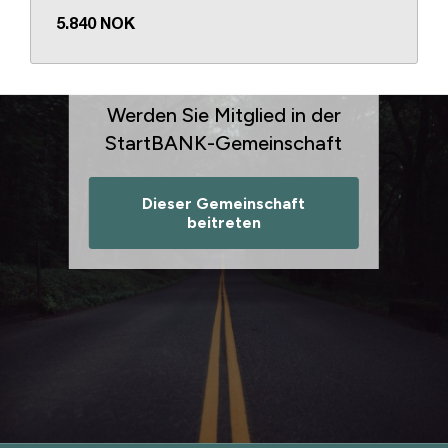
5.840 NOK
Werden Sie Mitglied in der
StartBANK-Gemeinschaft
Dieser Gemeinschaft
beitreten