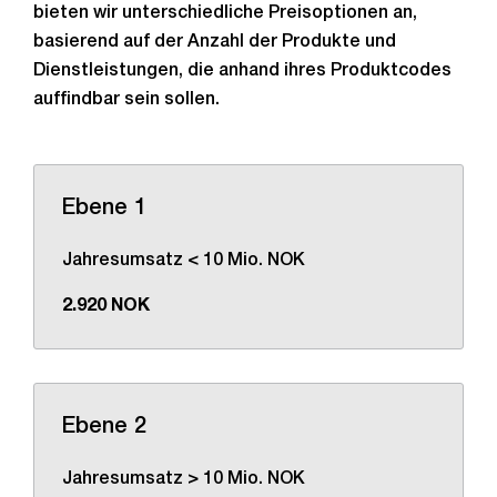
bieten wir unterschiedliche Preisoptionen an,
basierend auf der Anzahl der Produkte und
Dienstleistungen, die anhand ihres Produktcodes
auffindbar sein sollen.
Ebene 1
Jahresumsatz < 10 Mio. NOK
2.920 NOK
Ebene 2
Jahresumsatz > 10 Mio. NOK