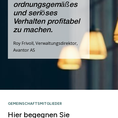
ordnungsgemäßes
und seriöses
Verhalten profitabel
zu machen.
Roy Frivoll, Verwaltungsdirektor,
Avantor AS
GEMEINSCHAFTSMITGLIEDER
Hier begegnen Sie