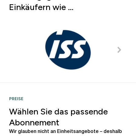
Einkäufern wie …
PREISE
Wählen Sie das passende
Abonnement
Wir glauben nicht an Einheitsangebote – deshalb