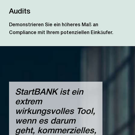
Audits
Demonstrieren Sie ein höheres Maß an
Compliance mit Ihrem potenziellen Einkäufer.
StartBANK ist ein
extrem
wirkungsvolles Tool,
wenn es darum
geht, kommerzielles,