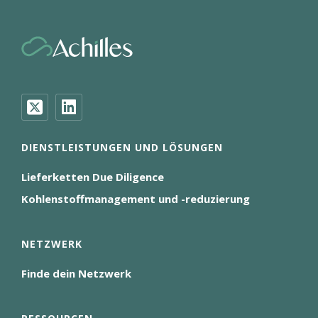
DIENSTLEISTUNGEN UND LÖSUNGEN
Lieferketten Due Diligence
Kohlenstoffmanagement und -reduzierung
NETZWERK
Finde dein Netzwerk