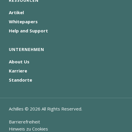
RESSOURCEN
Artikel
Whitepapers
Help and Support
UNTERNEHMEN
About Us
Karriere
Standorte
Achilles ©
2026
All Rights Reserved.
Barrierefreiheit
Hinweis zu Cookies