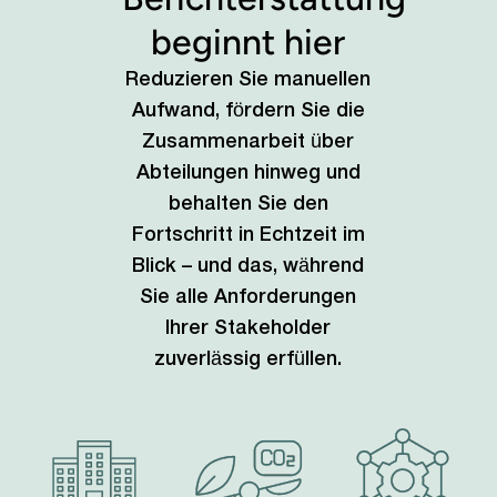
beginnt hier
Reduzieren Sie manuellen
Aufwand, fördern Sie die
Zusammenarbeit über
Abteilungen hinweg und
behalten Sie den
Fortschritt in Echtzeit im
Blick – und das, während
Sie alle Anforderungen
Ihrer Stakeholder
zuverlässig erfüllen.