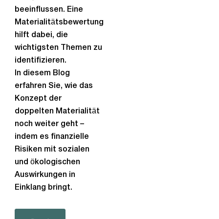
beeinflussen. Eine
Materialitätsbewertung
hilft dabei, die
wichtigsten Themen zu
identifizieren.
In diesem Blog
erfahren Sie, wie das
Konzept der
doppelten Materialität
noch weiter geht –
indem es finanzielle
Risiken mit sozialen
und ökologischen
Auswirkungen in
Einklang bringt.