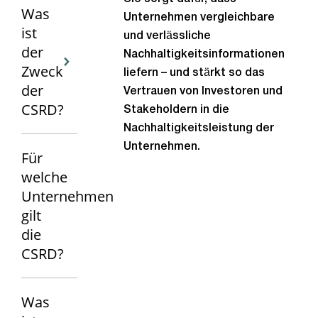
Was
Unternehmen vergleichbare
ist
und verlässliche
der
Nachhaltigkeitsinformationen
Zweck
liefern – und stärkt so das
der
Vertrauen von Investoren und
CSRD?
Stakeholdern in die
Nachhaltigkeitsleistung der
Unternehmen.
Für
welche
Unternehmen
gilt
die
CSRD?
Was