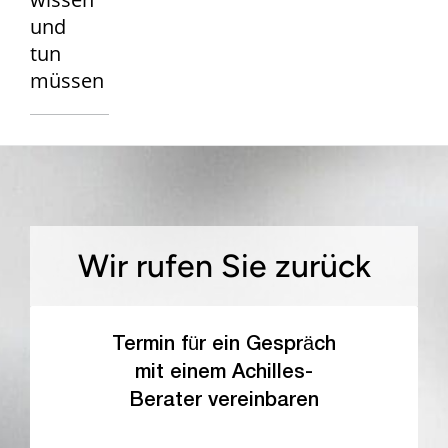
und
tun
müssen
Wir rufen Sie zurück
Termin für ein Gespräch
mit einem Achilles-
Berater vereinbaren