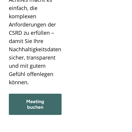
einfach, die
komplexen
Anforderungen der
CSRD zu erfüllen –
damit Sie Ihre
Nachhaltigkeitsdaten
sicher, transparent
und mit gutem
Gefühl offenlegen
können.
Meeting
buchen