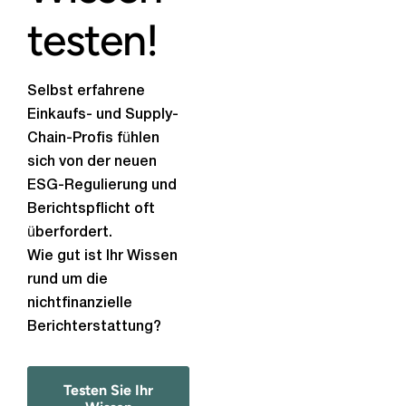
testen!
Selbst erfahrene
Einkaufs- und Supply-
Chain-Profis fühlen
sich von der neuen
ESG-Regulierung und
Berichtspflicht oft
überfordert.
Wie gut ist Ihr Wissen
rund um die
nichtfinanzielle
Berichterstattung?
Testen Sie Ihr