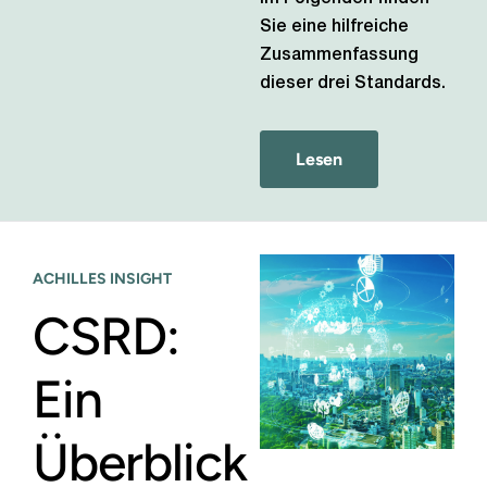
Sie eine hilfreiche
Zusammenfassung
dieser drei Standards.
Lesen
ACHILLES INSIGHT
CSRD:
Ein
Überblick