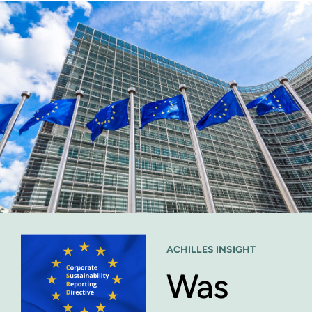
ACHILLES INSIGHT
Was