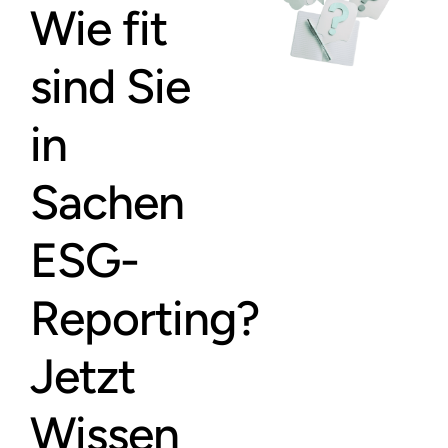
Wie fit
sind Sie
in
Sachen
ESG-
Reporting?
Jetzt
Wissen