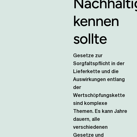
Nachhalti
kennen
sollte
Gesetze zur
Sorgfaltspflicht in der
Lieferkette und die
Auswirkungen entlang
der
Wertschöpfungskette
sind komplexe
Themen. Es kann Jahre
dauern, alle
verschiedenen
Gesetze und