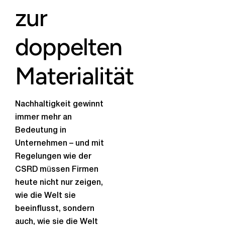
zur
doppelten
Materialität
Nachhaltigkeit gewinnt
immer mehr an
Bedeutung in
Unternehmen – und mit
Regelungen wie der
CSRD müssen Firmen
heute nicht nur zeigen,
wie die Welt sie
beeinflusst, sondern
auch, wie sie die Welt