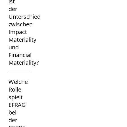
ist
der
Unterschied
zwischen
Impact
Materiality
und
Financial
Materiality?
Welche
Rolle
spielt
EFRAG
bei
der