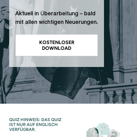
Aktuell in Überarbeitung – bald
mit allen wichtigen Neuerungen.
KOSTENLOSER
DOWNLOAD
QUIZ HINWEIS: DAS QUIZ
IST NUR AUF ENGLISCH
VERFÜGBAR.