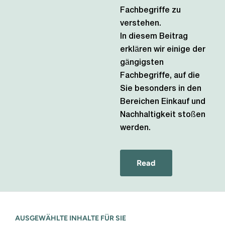
Fachbegriffe zu
verstehen.
In diesem Beitrag
erklären wir einige der
gängigsten
Fachbegriffe, auf die
Sie besonders in den
Bereichen Einkauf und
Nachhaltigkeit stoßen
werden.
Read
AUSGEWÄHLTE INHALTE FÜR SIE