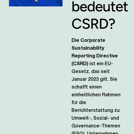
bedeutet
CSRD?
Die Corporate
Sustainability
Reporting Directive
(CSRD)
ist ein EU-
Gesetz, das seit
Januar 2023 gilt. Sie
schafft einen
einheitlichen Rahmen
für die
Berichterstattung zu
Umwelt-, Sozial- und
Governance-Themen