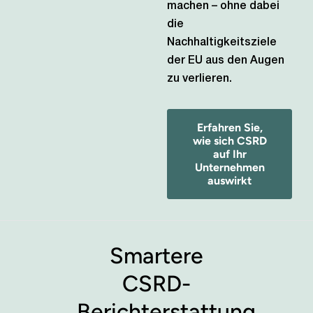
machen – ohne dabei
die
Nachhaltigkeitsziele
der EU aus den Augen
zu verlieren.
Erfahren Sie,
wie sich CSRD
auf Ihr
Unternehmen
auswirkt
Smartere
CSRD-
Berichterstattung