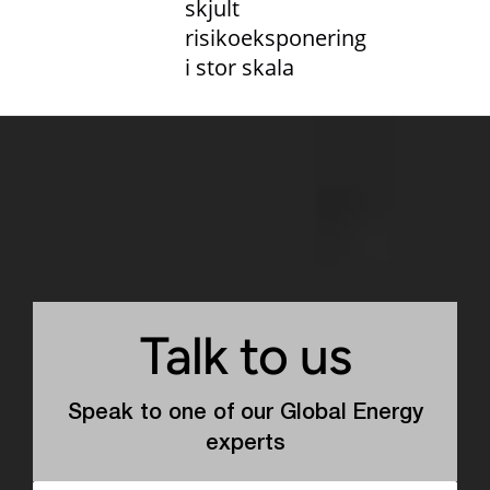
skjult
risikoeksponering
i stor skala
Talk to us
Speak to one of our Global Energy
experts