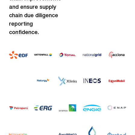
and ensure supply
chain due diligence
reporting
confidence.