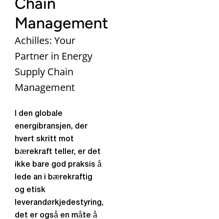
Chain
Management
Achilles: Your
Partner in Energy
Supply Chain
Management
I den globale
energibransjen, der
hvert skritt mot
bærekraft teller, er det
ikke bare god praksis å
lede an i bærekraftig
og etisk
leverandørkjedestyring,
det er også en måte å