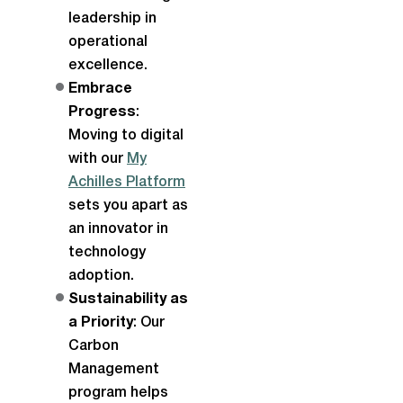
leadership in
operational
excellence.
Embrace
Progress
:
Moving to digital
with our
My
Achilles Platform
sets you apart as
an innovator in
technology
adoption.
Sustainability as
a Priority
: Our
Carbon
Management
program helps