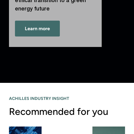
ethical transition to a green
energy future
Learn more
ACHILLES INDUSTRY INSIGHT
Recommended for you