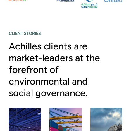
CLIENT STORIES
Achilles clients are
market-leaders at the
forefront of
environmental and
social governance.