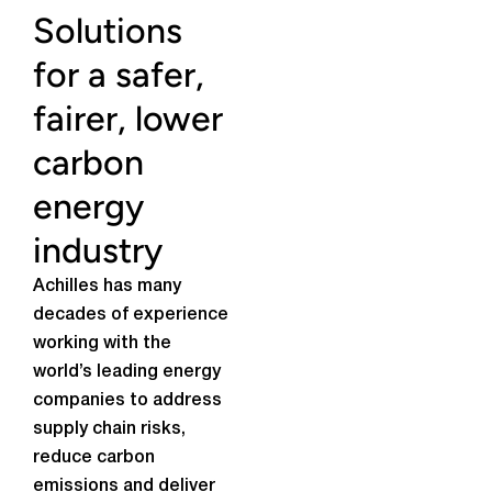
Solutions
for a safer,
fairer, lower
carbon
energy
industry
Achilles has many
decades of experience
working with the
world’s leading energy
companies to address
supply chain risks,
reduce carbon
emissions and deliver