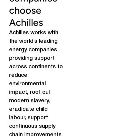
choose
Achilles
Achilles works with
the world’s leading
energy companies
providing support
across continents to
reduce
environmental
impact, root out
modern slavery,
eradicate child
labour, support
continuous supply
chain improvements