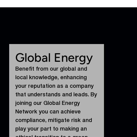
Global Energy
Benefit from our global and
local knowledge, enhancing
your reputation as a company
that understands and leads. By
joining our Global Energy
Network you can achieve
compliance, mitigate risk and
play your part to making an