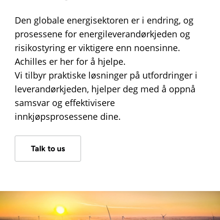
Den globale energisektoren er i endring, og
prosessene for energileverandørkjeden og
risikostyring er viktigere enn noensinne.
Achilles er her for å hjelpe.
Vi tilbyr praktiske løsninger på utfordringer i
leverandørkjeden, hjelper deg med å oppnå
samsvar og effektivisere
innkjøpsprosessene dine.
Talk to us