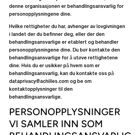
denne organisasjonen er behandlingsansvarlig for
personopplysningene dine.
Hvilke rettigheter du har, avhenger av lovgivningen
i landet der du befinner deg, eller der den
behandlingsansvarlige er etablert og behandler
personopplysningene dine. Du bør kontakte den
behandlingsansvarlige for å utøve rettighetene
dine. Hvis du er usikker på hvem som er
behandlingsansvarlig, kan du kontakte oss på
dataprivacy@achilles.com og be om
kontaktopplysninger til den
behandlingsansvarlige.
PERSONOPPLYSNINGER
VI SAMLER INN SOM