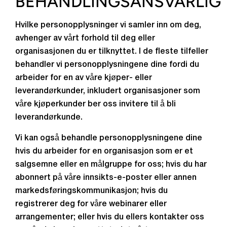
BEHANDLINGSANSVARLIG
Hvilke personopplysninger vi samler inn om deg,
avhenger av vårt forhold til deg eller
organisasjonen du er tilknyttet. I de fleste tilfeller
behandler vi personopplysningene dine fordi du
arbeider for en av våre kjøper- eller
leverandørkunder, inkludert organisasjoner som
våre kjøperkunder ber oss invitere til å bli
leverandørkunde.
Vi kan også behandle personopplysningene dine
hvis du arbeider for en organisasjon som er et
salgsemne eller en målgruppe for oss; hvis du har
abonnert på våre innsikts-e-poster eller annen
markedsføringskommunikasjon; hvis du
registrerer deg for våre webinarer eller
arrangementer; eller hvis du ellers kontakter oss