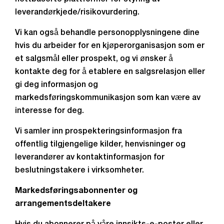
leverandørkjede/risikovurdering.
Vi kan også behandle personopplysningene dine
hvis du arbeider for en kjøperorganisasjon som er
et salgsmål eller prospekt, og vi ønsker å
kontakte deg for å etablere en salgsrelasjon eller
gi deg informasjon og
markedsføringskommunikasjon som kan være av
interesse for deg.
Vi samler inn prospekteringsinformasjon fra
offentlig tilgjengelige kilder, henvisninger og
leverandører av kontaktinformasjon for
beslutningstakere i virksomheter.
Markedsføringsabonnenter og
arrangementsdeltakere