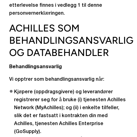
etterlevelse finnes i vedlegg 1 til denne
personvernerklæringen.
ACHILLES SOM
BEHANDLINGSANSVARLIG
OG DATABEHANDLER
Behandlingsansvarlig
Vi opptrer som behandlingsansvarlig når:
Kjøpere (oppdragsgivere) og leverandører
registrerer seg for å bruke (i) tjenesten Achilles
Network (MyAchilles); og (ii) i enkelte tilfeller,
slik det er fastsatt i kontrakten din med
Achilles, tjenesten Achilles Enterprise
(GoSupply).