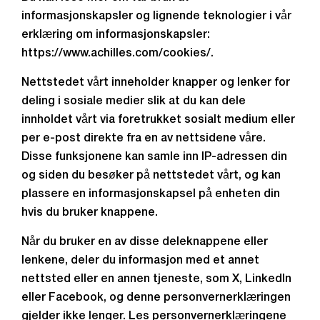
informasjonskapsler og lignende teknologier i vår
erklæring om informasjonskapsler:
https://www.achilles.com/cookies/.
Nettstedet vårt inneholder knapper og lenker for
deling i sosiale medier slik at du kan dele
innholdet vårt via foretrukket sosialt medium eller
per e-post direkte fra en av nettsidene våre.
Disse funksjonene kan samle inn IP-adressen din
og siden du besøker på nettstedet vårt, og kan
plassere en informasjonskapsel på enheten din
hvis du bruker knappene.
Når du bruker en av disse deleknappene eller
lenkene, deler du informasjon med et annet
nettsted eller en annen tjeneste, som X, LinkedIn
eller Facebook, og denne personvernerklæringen
gjelder ikke lenger. Les personvernerklæringene