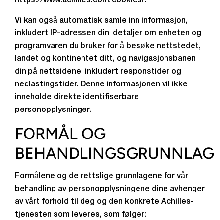
https://www.achilles.com/cookies/.
Vi kan også automatisk samle inn informasjon,
inkludert IP-adressen din, detaljer om enheten og
programvaren du bruker for å besøke nettstedet,
landet og kontinentet ditt, og navigasjonsbanen
din på nettsidene, inkludert responstider og
nedlastingstider. Denne informasjonen vil ikke
inneholde direkte identifiserbare
personopplysninger.
FORMÅL OG
BEHANDLINGSGRUNNLAG
Formålene og de rettslige grunnlagene for vår
behandling av personopplysningene dine avhenger
av vårt forhold til deg og den konkrete Achilles-
tjenesten som leveres, som følger: