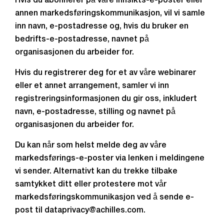
Hvis du abonnerer på våre innsikts-e-poster eller
annen markedsføringskommunikasjon, vil vi samle
inn navn, e-postadresse og, hvis du bruker en
bedrifts-e-postadresse, navnet på
organisasjonen du arbeider for.
Hvis du registrerer deg for et av våre webinarer
eller et annet arrangement, samler vi inn
registreringsinformasjonen du gir oss, inkludert
navn, e-postadresse, stilling og navnet på
organisasjonen du arbeider for.
Du kan når som helst melde deg av våre
markedsførings-e-poster via lenken i meldingene
vi sender. Alternativt kan du trekke tilbake
samtykket ditt eller protestere mot vår
markedsføringskommunikasjon ved å sende e-
post til dataprivacy@achilles.com.