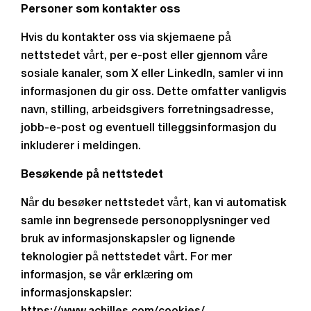
Personer som kontakter oss
Hvis du kontakter oss via skjemaene på
nettstedet vårt, per e-post eller gjennom våre
sosiale kanaler, som X eller LinkedIn, samler vi inn
informasjonen du gir oss. Dette omfatter vanligvis
navn, stilling, arbeidsgivers forretningsadresse,
jobb-e-post og eventuell tilleggsinformasjon du
inkluderer i meldingen.
Besøkende på nettstedet
Når du besøker nettstedet vårt, kan vi automatisk
samle inn begrensede personopplysninger ved
bruk av informasjonskapsler og lignende
teknologier på nettstedet vårt. For mer
informasjon, se vår erklæring om
informasjonskapsler: