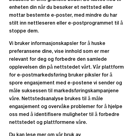
enheten din når du besøker et nettsted eller
mottar bestemte e-poster, med mindre du har
stilt inn nettleseren eller e-postprogrammet til å
stoppe dem.
Vi bruker informasjonskapsler for å huske
preferansene dine, vise innhold som er mer
relevant for deg og forbedre den samlede
opplevelsen din på nettstedet vårt. Vår plattform
for e-postmarkedsføring bruker piksler for å
spore engasjement med e-postene vi sender og
måle suksessen til markedsføringskampanjene
våre. Nettstedsanalyse brukes til å måle
engasjement og overvåke problemer for å hjelpe
oss med å identifisere muligheter til å forbedre
nettstedet og plattformene våre.
Du kan lese mer om vår bruk av