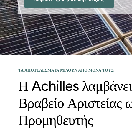
ΤΑ ΑΠΟΤΕΛΕΣΜΑΤΑ ΜΙΛΟΥΝ ΑΠΟ ΜΟΝΑ ΤΟΥΣ
Η Achilles λαμβάνει
Βραβείο Αριστείας 
Προμηθευτής