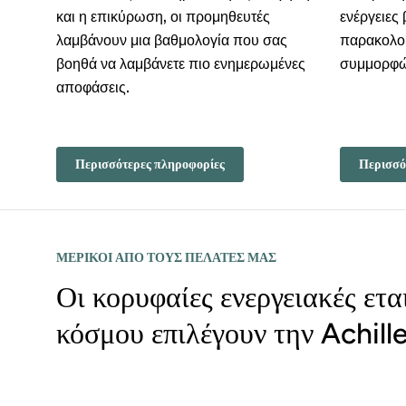
και η επικύρωση, οι προμηθευτές
ενέργειες
λαμβάνουν μια βαθμολογία που σας
παρακολου
βοηθά να λαμβάνετε πιο ενημερωμένες
συμμορφώ
αποφάσεις.
Περισσότερες πληροφορίες
Περισσό
ΜΕΡΙΚΟΙ ΑΠΟ ΤΟΥΣ ΠΕΛΑΤΕΣ ΜΑΣ
Οι κορυφαίες ενεργειακές ετα
κόσμου επιλέγουν την Achille