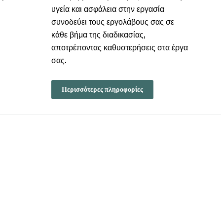
υγεία και ασφάλεια στην εργασία
συνοδεύει τους εργολάβους σας σε
κάθε βήμα της διαδικασίας,
αποτρέποντας καθυστερήσεις στα έργα
σας.
Περισσότερες πληροφορίες