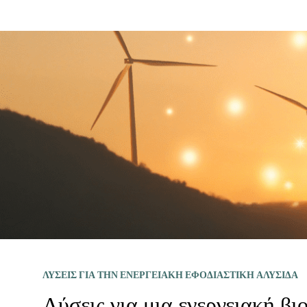
ΛΥΣΕΙΣ ΓΙΑ ΤΗΝ ΕΝΕΡΓΕΙΑΚΗ ΕΦΟΔΙΑΣΤΙΚΗ ΑΛΥΣΙΔΑ
Λύσεις για μια ενεργειακή βι