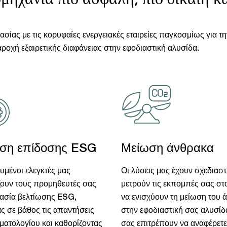
γασίας με τις κορυφαίες ενεργειακές εταιρείες παγκοσμίως για 
οχή εξαιρετικής διαφάνειας στην εφοδιαστική αλυσίδα.
ωση επίδοσης ESG
Μείωση άνθρακα
ευμένοι ελεγκτές μας
Οι λύσεις μας έχουν σχεδιαστε
ουν τους προμηθευτές σας
μετρούν τις εκπομπές σας στο
κασία βελτίωσης ESG,
να ενισχύουν τη μείωση του 
ς σε βάθος τις απαντήσεις
στην εφοδιαστική σας αλυσίδα
ματολογίου και καθορίζοντας
σας επιτρέπουν να αναφέρετε