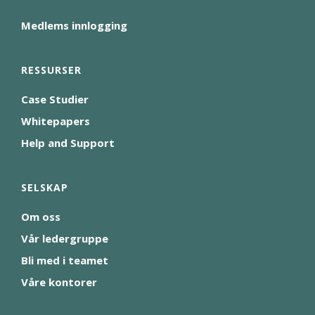
Medlems innlogging
RESSURSER
Case Studier
Whitepapers
Help and Support
SELSKAP
Om oss
Vår ledergruppe
Bli med i teamet
Våre kontorer