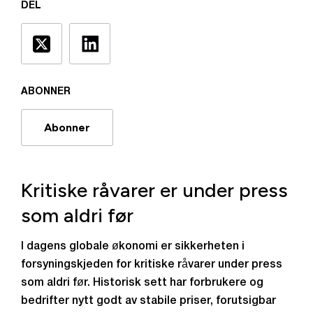
DEL
ABONNER
Abonner
Kritiske råvarer er under press
som aldri før
I dagens globale økonomi er sikkerheten i
forsyningskjeden for kritiske råvarer under press
som aldri før. Historisk sett har forbrukere og
bedrifter nytt godt av stabile priser, forutsigbar