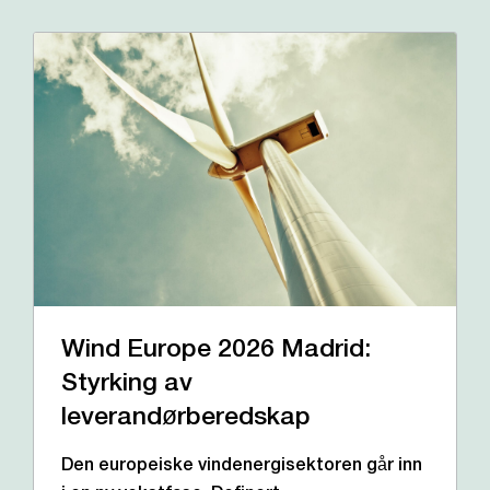
Wind Europe 2026 Madrid:
Styrking av
leverandørberedskap
Den europeiske vindenergisektoren går inn