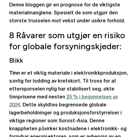
Denne bloggen gir en prognose for de viktigste
materialmanglene. Spesielt de som utgjør den
største trusselen mot vekst under usikre forhold.
8 Råvarer som utgjør en risiko
for globale forsyningskjeder:
Blikk
Tinn
er et viktig materiale i elektronikkproduksjon,
særlig for lodding av kretskort. Til tross for at
etterspørselen nylig har stabilisert seg, økte
tinnprisene med nesten
25 % i begynnelsen av
2024
. Dette skyldtes begrensede globale
lagerbeholdninger og produksjonsforstyrrelser i
viktige regioner som Sørøst-Asia. Denne
knappheten påvirker kostnadene i elektronikk- og