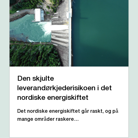
Den skjulte
leverandørkjederisikoen i det
nordiske energiskiftet
Det nordiske energiskiftet går raskt, og på
mange områder raskere…