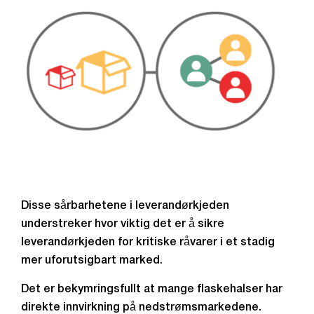
Disse sårbarhetene i leverandørkjeden
understreker hvor viktig det er å sikre
leverandørkjeden for kritiske råvarer i et stadig
mer uforutsigbart marked.
Det er bekymringsfullt at mange flaskehalser har
direkte innvirkning på nedstrømsmarkedene.