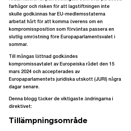
farhågor och risken för att lagstiftningen inte
skulle godkännas har EU-medlemsstaterna
arbetat hårt för att komma överens om en
kompromissposition som förväntas passera en
slutlig omröstning före Europaparlamentsvalet i
sommar.
Till mångas lättnad godkändes
kompromissavtalet av Europeiska rådet den 15
mars 2024 och accepterades av
Europaparlamentets juridiska utskott (JURI) några
dagar senare.
Denna blogg täcker de viktigaste ändringarna i
direktivet:
Tillämpningsområde