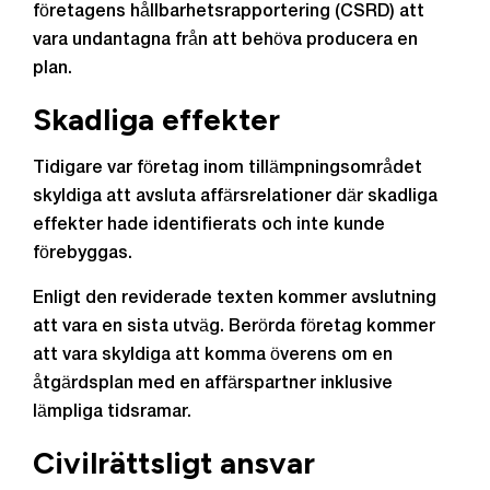
företagens hållbarhetsrapportering (CSRD) att
vara undantagna från att behöva producera en
plan.
Skadliga effekter
Tidigare var företag inom tillämpningsområdet
skyldiga att avsluta affärsrelationer där skadliga
effekter hade identifierats och inte kunde
förebyggas.
Enligt den reviderade texten kommer avslutning
att vara en sista utväg. Berörda företag kommer
att vara skyldiga att komma överens om en
åtgärdsplan med en affärspartner inklusive
lämpliga tidsramar.
Civilrättsligt ansvar