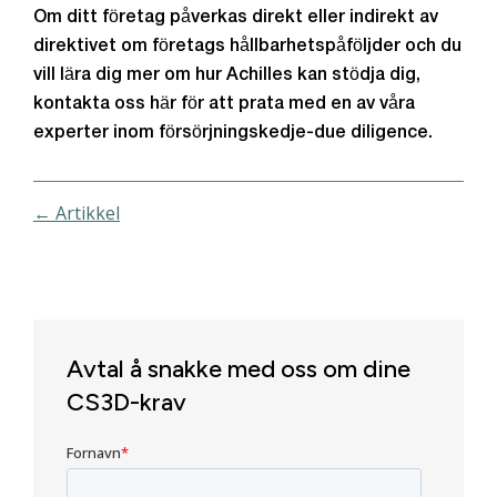
Om ditt företag påverkas direkt eller indirekt av
direktivet om företags hållbarhetspåföljder och du
vill lära dig mer om hur Achilles kan stödja dig,
kontakta oss här för att prata med en av våra
experter inom försörjningskedje-due diligence.
← Artikkel
Avtal å snakke med oss om dine
CS3D-krav