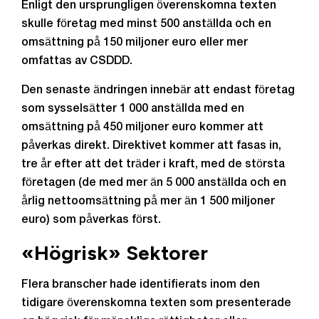
Enligt den ursprungligen överenskomna texten
skulle företag med minst 500 anställda och en
omsättning på 150 miljoner euro eller mer
omfattas av CSDDD.
Den senaste ändringen innebär att endast företag
som sysselsätter 1 000 anställda med en
omsättning på 450 miljoner euro kommer att
påverkas direkt. Direktivet kommer att fasas in,
tre år efter att det träder i kraft, med de största
företagen (de med mer än 5 000 anställda och en
årlig nettoomsättning på mer än 1 500 miljoner
euro) som påverkas först.
«Högrisk» Sektorer
Flera branscher hade identifierats inom den
tidigare överenskomna texten som presenterade