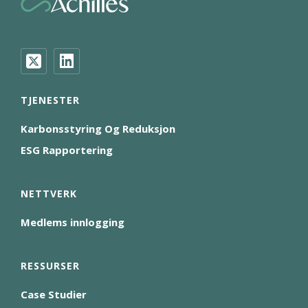
TJENESTER
Karbonsstyring Og Reduksjon
ESG Rapportering
NETTVERK
Medlems innlogging
RESSURSER
Case Studier