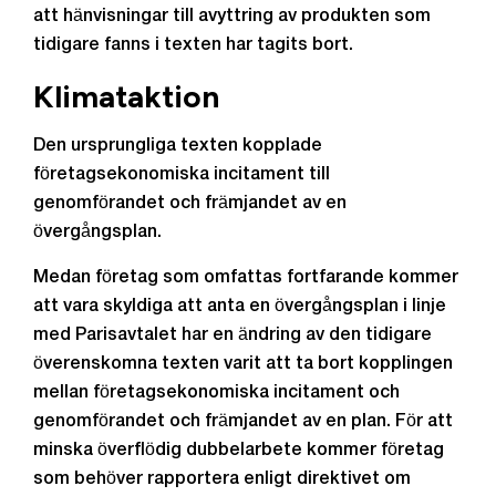
att hänvisningar till avyttring av produkten som
tidigare fanns i texten har tagits bort.
Klimataktion
Den ursprungliga texten kopplade
företagsekonomiska incitament till
genomförandet och främjandet av en
övergångsplan.
Medan företag som omfattas fortfarande kommer
att vara skyldiga att anta en övergångsplan i linje
med Parisavtalet har en ändring av den tidigare
överenskomna texten varit att ta bort kopplingen
mellan företagsekonomiska incitament och
genomförandet och främjandet av en plan. För att
minska överflödig dubbelarbete kommer företag
som behöver rapportera enligt direktivet om