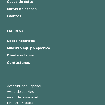
Casos de éxito
Notas de prensa
Eventos
EMPRESA
Sobre nosotros
Nuestro equipo ejectivo
Dónde estamos
Contáctanos
Accesibilidad Español
Aviso de cookies
Aviso de privacidad
ENS-2025/0064