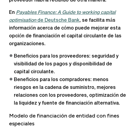
proveedor habría recibido de otra manera.
En
Payables Finance:
A Guide to working capital
optimisation
de Deutsche Bank
, se facilita más
información acerca de cómo puede mejorar esta
opción de financiación el capital circulante de las
organizaciones.
Beneficios para los proveedores: seguridad y
visibilidad de los pagos y disponibilidad de
capital circulante.
Beneficios para los compradores: menos
riesgos en la cadena de suministro, mejores
relaciones con los proveedores, optimización de
la liquidez y fuente de financiación alternativa.
Modelo de financiación de entidad con fines
especiales