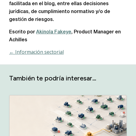
facilitada en el blog, entre ellas decisiones
jurídicas, de cumplimiento normativo y/o de
gestión de riesgos.
Escrito por
Akinola Fakeye
, Product Manager en
Achilles
← Información sectorial
También te podría interesar…