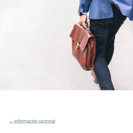
← Información sectorial