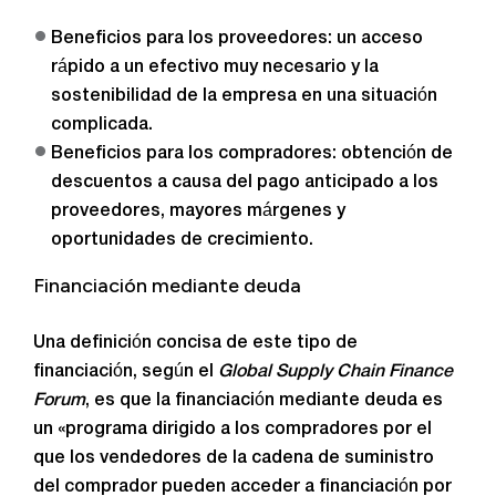
Beneficios para los proveedores: un acceso
rápido a un efectivo muy necesario y la
sostenibilidad de la empresa en una situación
complicada.
Beneficios para los compradores: obtención de
descuentos a causa del pago anticipado a los
proveedores, mayores márgenes y
oportunidades de crecimiento.
Financiación mediante deuda
Una definición concisa de este tipo de
financiación, según el
Global Supply Chain Finance
Forum
, es que la financiación mediante deuda es
un «programa dirigido a los compradores por el
que los vendedores de la cadena de suministro
del comprador pueden acceder a financiación por