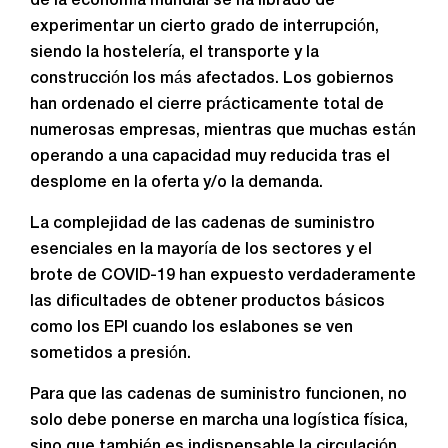
de la economía mundial se ha librado de
experimentar un cierto grado de interrupción,
siendo la hostelería, el transporte y la
construcción los más afectados. Los gobiernos
han ordenado el cierre prácticamente total de
numerosas empresas, mientras que muchas están
operando a una capacidad muy reducida tras el
desplome en la oferta y/o la demanda.
La complejidad de las cadenas de suministro
esenciales en la mayoría de los sectores y el
brote de COVID-19 han expuesto verdaderamente
las dificultades de obtener productos básicos
como los EPI cuando los eslabones se ven
sometidos a presión.
Para que las cadenas de suministro funcionen, no
solo debe ponerse en marcha una logística física,
sino que también es indispensable la circulación