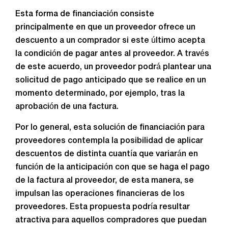
Esta forma de financiación consiste
principalmente en que un proveedor ofrece un
descuento a un comprador si este último acepta
la condición de pagar antes al proveedor. A través
de este acuerdo, un proveedor podrá plantear una
solicitud de pago anticipado que se realice en un
momento determinado, por ejemplo, tras la
aprobación de una factura.
Por lo general, esta solución de financiación para
proveedores contempla la posibilidad de aplicar
descuentos de distinta cuantía que variarán en
función de la anticipación con que se haga el pago
de la factura al proveedor, de esta manera, se
impulsan las operaciones financieras de los
proveedores. Esta propuesta podría resultar
atractiva para aquellos compradores que puedan