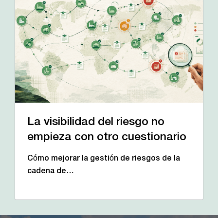
La visibilidad del riesgo no
empieza con otro cuestionario
Cómo mejorar la gestión de riesgos de la
cadena de…