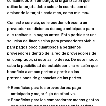
consumidor. Sin embargo, la organización que
utilice la tarjeta debe saldar la cuenta con el
emisor de la tarjeta cada mes, como mínimo».
Con este servicio, se le pueden ofrecer a un
proveedor condiciones de pago anticipado para
que reciban sus pagos antes. Esto podría ser una
solución de financiación para proveedores viable
para pagos poco cuantiosos a pequeños
proveedores dentro de la red de proveedores de
un comprador, si este así lo desea. De este modo,
cabe la posibilidad de establecer una relación que
beneficie a ambas partes a partir de las
pretensiones de ganancias de las partes.
Beneficios para los proveedores: pago
anticipado y mejor flujo de efectivo.
Beneficios para los compradores: menos gastos