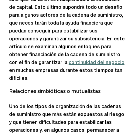
de capital. Esto último supondrá todo un desafío
para algunos actores de la cadena de suministro,
que necesitarán toda la ayuda financiera que
puedan conseguir para estabilizar sus
operaciones y garantizar su subsistencia. En este
artículo se examinan algunos enfoques para
obtener financiación de la cadena de suministro
con el fin de garantizar la
continuidad del negocio
en muchas empresas durante estos tiempos tan
difíciles.
Relaciones simbióticas o mutualistas
Uno de los tipos de organización de las cadenas
de suministro que más están expuestos al riesgo
y que tienen dificultades para estabilizar las
operaciones y, en algunos casos, permanecer a