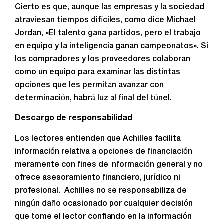
Cierto es que, aunque las empresas y la sociedad
atraviesan tiempos difíciles, como dice Michael
Jordan, «El talento gana partidos, pero el trabajo
en equipo y la inteligencia ganan campeonatos». Si
los compradores y los proveedores colaboran
como un equipo para examinar las distintas
opciones que les permitan avanzar con
determinación, habrá luz al final del túnel.
Descargo de responsabilidad
Los lectores entienden que Achilles facilita
información relativa a opciones de financiación
meramente con fines de información general y no
ofrece asesoramiento financiero, jurídico ni
profesional. Achilles no se responsabiliza de
ningún daño ocasionado por cualquier decisión
que tome el lector confiando en la información