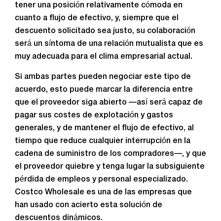
tener una posición relativamente cómoda en
cuanto a flujo de efectivo, y, siempre que el
descuento solicitado sea justo, su colaboración
será un síntoma de una relación mutualista que es
muy adecuada para el clima empresarial actual.
Si ambas partes pueden negociar este tipo de
acuerdo, esto puede marcar la diferencia entre
que el proveedor siga abierto —así será capaz de
pagar sus costes de explotación y gastos
generales, y de mantener el flujo de efectivo, al
tiempo que reduce cualquier interrupción en la
cadena de suministro de los compradores—, y que
el proveedor quiebre y tenga lugar la subsiguiente
pérdida de empleos y personal especializado.
Costco Wholesale es una de las empresas que
han usado con acierto esta solución de
descuentos dinámicos.