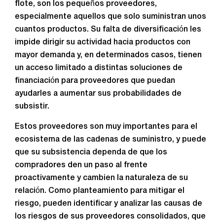
flote, son los pequeños proveedores,
especialmente aquellos que solo suministran unos
cuantos productos. Su falta de diversificación les
impide dirigir su actividad hacia productos con
mayor demanda y, en determinados casos, tienen
un acceso limitado a distintas soluciones de
financiación para proveedores que puedan
ayudarles a aumentar sus probabilidades de
subsistir.
Estos proveedores son muy importantes para el
ecosistema de las cadenas de suministro, y puede
que su subsistencia dependa de que los
compradores den un paso al frente
proactivamente y cambien la naturaleza de su
relación. Como planteamiento para mitigar el
riesgo, pueden identificar y analizar las causas de
los riesgos de sus proveedores consolidados, que