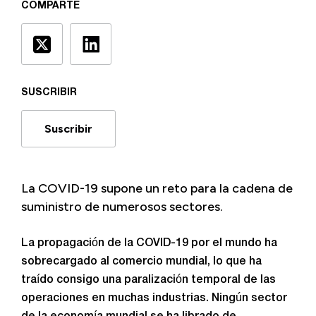
COMPARTE
SUSCRIBIR
Suscribir
La COVID-19 supone un reto para la cadena de
suministro de numerosos sectores.
La propagación de la COVID-19 por el mundo ha
sobrecargado al comercio mundial, lo que ha
traído consigo una paralización temporal de las
operaciones en muchas industrias. Ningún sector