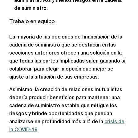
administrativos y menos riesgos en la cadena
de suministro.
Trabajo en equipo
La mayoría de las opciones de financiación de la
cadena de suministro que se destacan en las
secciones anteriores ofrecen una solución en la
que todas las partes implicadas salen ganando si
colaboran para elegir la opción que mejor se
ajuste a la situación de sus empresas.
Asimismo, la creación de relaciones mutualistas
debería producir beneficios para mantener una
cadena de suministro estable que mitigue los
riesgos y brinde oportunidades que puedan
analizarse en profundidad más allá de la
crisis de
la COVID-19
.