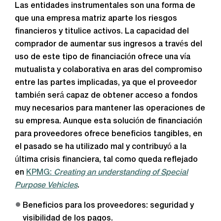
Las entidades instrumentales son una forma de
que una empresa matriz aparte los riesgos
financieros y titulice activos. La capacidad del
comprador de aumentar sus ingresos a través del
uso de este tipo de financiación ofrece una vía
mutualista y colaborativa en aras del compromiso
entre las partes implicadas, ya que el proveedor
también será capaz de obtener acceso a fondos
muy necesarios para mantener las operaciones de
su empresa. Aunque esta solución de financiación
para proveedores ofrece beneficios tangibles, en
el pasado se ha utilizado mal y contribuyó a la
última crisis financiera, tal como queda reflejado
en
KPMG:
Creating an understanding of Special
Purpose Vehicles
.
Beneficios para los proveedores: seguridad y
visibilidad de los pagos.