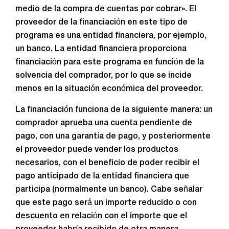
medio de la compra de cuentas por cobrar». El
proveedor de la financiación en este tipo de
programa es una entidad financiera, por ejemplo,
un banco. La entidad financiera proporciona
financiación para este programa en función de la
solvencia del comprador, por lo que se incide
menos en la situación económica del proveedor.
La financiación funciona de la siguiente manera: un
comprador aprueba una cuenta pendiente de
pago, con una garantía de pago, y posteriormente
el proveedor puede vender los productos
necesarios, con el beneficio de poder recibir el
pago anticipado de la entidad financiera que
participa (normalmente un banco). Cabe señalar
que este pago será un importe reducido o con
descuento en relación con el importe que el