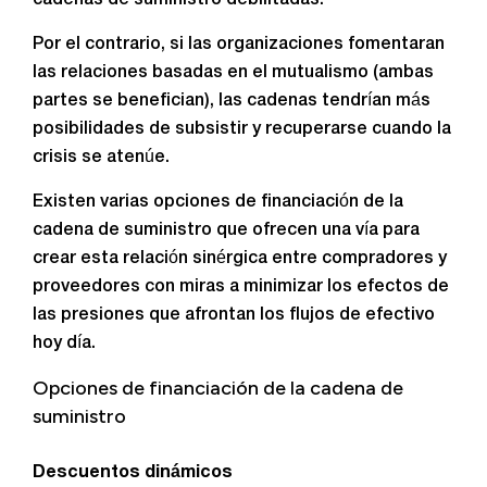
cadenas de suministro debilitadas.
Por el contrario, si las organizaciones fomentaran
las relaciones basadas en el mutualismo (ambas
partes se benefician), las cadenas tendrían más
posibilidades de subsistir y recuperarse cuando la
crisis se atenúe.
Existen varias opciones de financiación de la
cadena de suministro que ofrecen una vía para
crear esta relación sinérgica entre compradores y
proveedores con miras a minimizar los efectos de
las presiones que afrontan los flujos de efectivo
hoy día.
Opciones de financiación de la cadena de
suministro
Descuentos dinámicos