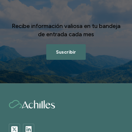
Recibe información valiosa en tu bandeja
de entrada cada mes
Suscribir