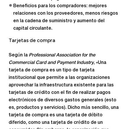
Beneficios para los compradores: mejores
relaciones con los proveedores, menos riesgos
en la cadena de suministro y aumento del
capital circulante.
Tarjetas de compra
Según la
Professional Association for the
Commercial Card and Payment Industry
, «Una
tarjeta de compra es un tipo de tarjeta
institucional que permite a las organizaciones
aprovechar la infraestructura existente para las
tarjetas de crédito con el fin de realizar pagos
electrónicos de diversos gastos generales (esto
es, productos y servicios). Dicho más sencillo, una
tarjeta de compra es una tarjeta de débito
diferido, como una tarjeta de crédito de un