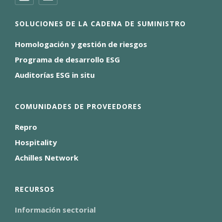
SOLUCIONES DE LA CADENA DE SUMINISTRO
Homologación y gestión de riesgos
Programa de desarrollo ESG
Auditorías ESG in situ
COMUNIDADES DE PROVEEDORES
Repro
Hospitality
Achilles Network
RECURSOS
Información sectorial