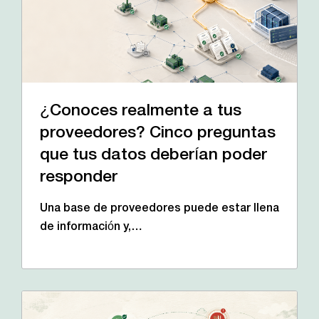
¿Conoces realmente a tus
proveedores? Cinco preguntas
que tus datos deberían poder
responder
Una base de proveedores puede estar llena
de información y,…