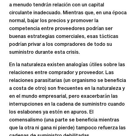
a menudo tendrán relación con un capital
circulante inadecuado. Mientras que, en una época
normal, bajar los precios y promover la
competencia entre proveedores podrían ser
buenas estrategias comerciales, esas tácticas
podrían privar a los compradores de todo su
suministro durante esta crisis.
En la naturaleza existen analogías útiles sobre las
relaciones entre comprador y proveedor. Las
relaciones parasitarias (un organismo se beneficia
a costa de otro) son frecuentes en la naturaleza y
en el mundo empresarial, pero exacerbarán las
interrupciones en la cadena de suministro cuando
los eslabones ya estén en apuros. El
comensalismo (una parte se beneficia mientras
que la otra ni gana ni pierde) tampoco refuerza las