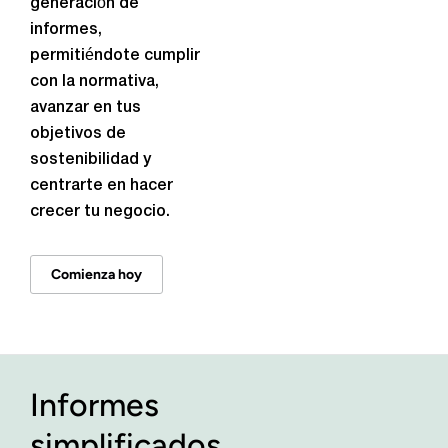
generación de
informes,
permitiéndote cumplir
con la normativa,
avanzar en tus
objetivos de
sostenibilidad y
centrarte en hacer
crecer tu negocio.
Comienza hoy
Informes
simplificados