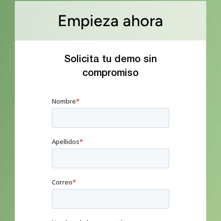
Empieza ahora
Solicita tu demo sin
compromiso