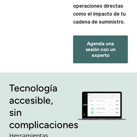
operaciones directas
como el impacto de tu
cadena de suministro.
Agenda una
sesión con un
experto
Tecnología
accesible,
sin
complicaciones
Herramientas