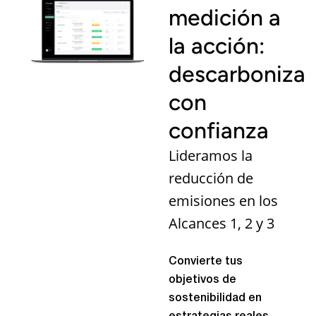
medición a
la acción:
descarboniza
con
confianza
Lideramos la
reducción de
emisiones en los
Alcances 1, 2 y 3
Convierte tus
objetivos de
sostenibilidad en