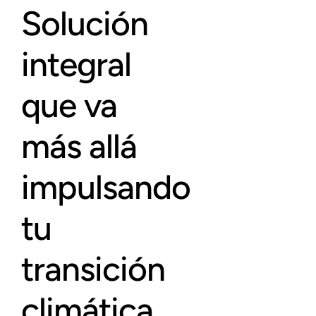
Solución
integral
que va
más allá
impulsando
tu
transición
climática