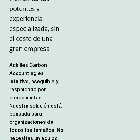
potentes y
experiencia
especializada, sin
el coste de una
gran empresa
Achilles Carbon
Accounting es
intuitivo, asequible y
respaldado por
especialistas.
Nuestra solución está
pensada para
organizaciones de
todos los tamaños. No
necesitas un equipo