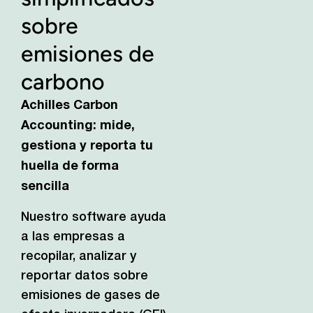
sobre
emisiones de
carbono
Achilles Carbon
Accounting: mide,
gestiona y reporta tu
huella de forma
sencilla
Nuestro software ayuda
a las empresas a
recopilar, analizar y
reportar datos sobre
emisiones de gases de