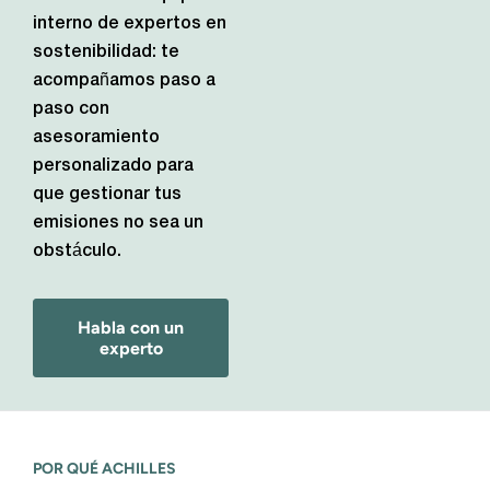
interno de expertos en
sostenibilidad: te
acompañamos paso a
paso con
asesoramiento
personalizado para
que gestionar tus
emisiones no sea un
obstáculo.
Habla con un
experto
POR QUÉ ACHILLES