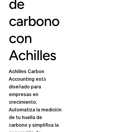
de
carbono
con
Achilles
Achilles Carbon
Accounting está
diseñado para
empresas en
crecimiento.
Automatiza la medición
de tu huella de
carbono y simplifica la