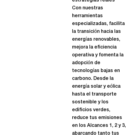
estrategias reales
Con nuestras
herramientas
especializadas, facilita
la transición hacia las
energías renovables,
mejora la eficiencia
operativa y fomenta la
adopción de
tecnologías bajas en
carbono. Desde la
energía solar y eólica
hasta el transporte
sostenible y los
edificios verdes,
reduce tus emisiones
en los Alcances 1, 2 y 3,
abarcando tanto tus