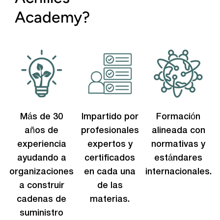
Academy?
Más de 30
Impartido por
Formación
años de
profesionales
alineada con
experiencia
expertos y
normativas y
ayudando a
certificados
estándares
organizaciones
en cada una
internacionales.
a construir
de las
cadenas de
materias.
suministro