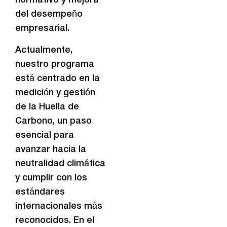
normativo y mejora
del desempeño
empresarial.
Actualmente,
nuestro programa
está centrado en la
medición y gestión
de la Huella de
Carbono, un paso
esencial para
avanzar hacia la
neutralidad climática
y cumplir con los
estándares
internacionales más
reconocidos. En el