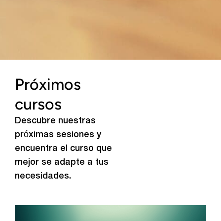
Próximos
cursos
Descubre nuestras
próximas sesiones y
encuentra el curso que
mejor se adapte a tus
necesidades.