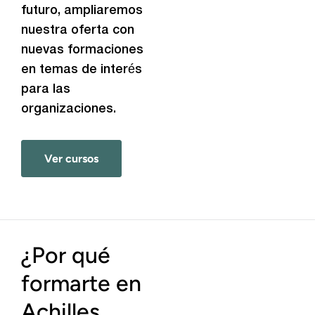
futuro, ampliaremos
nuestra oferta con
nuevas formaciones
en temas de interés
para las
organizaciones.
Ver cursos
¿Por qué
formarte en
Achilles