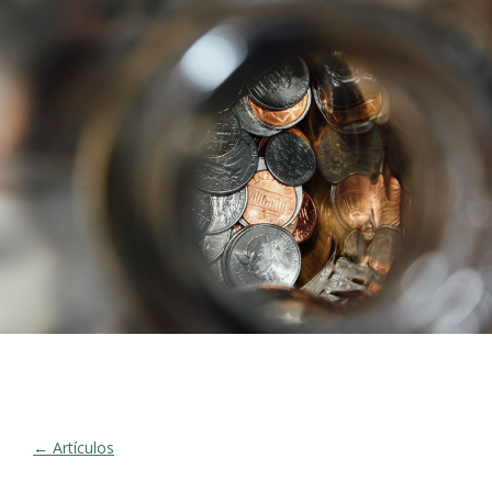
← Artículos