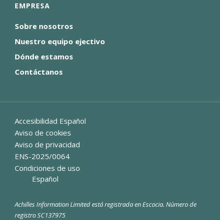
EMPRESA
Sobre nosotros
Nuestro equipo ejectivo
Dónde estamos
Contáctanos
Accesibilidad Español
Aviso de cookies
Aviso de privacidad
ENS-2025/0064
Condiciones de uso
Español
Achilles Information Limited está registrada en Escocia. Número de
registro SC137975