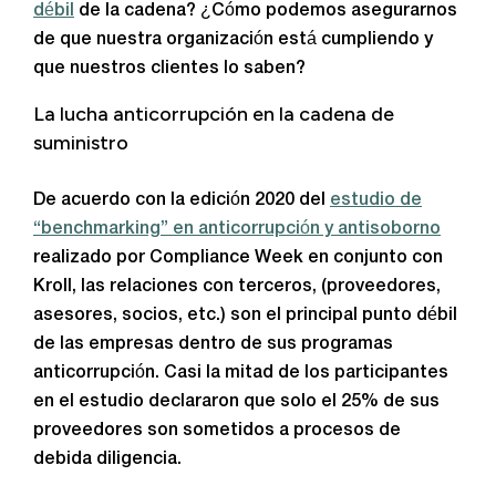
débil
de la cadena? ¿Cómo podemos asegurarnos
de que nuestra organización está cumpliendo y
que nuestros clientes lo saben?
La lucha anticorrupción en la cadena de
suministro
De acuerdo con la edición 2020 del
estudio de
“benchmarking” en anticorrupción y antisoborno
realizado por Compliance Week en conjunto con
Kroll, las relaciones con terceros, (proveedores,
asesores, socios, etc.) son el principal punto débil
de las empresas dentro de sus programas
anticorrupción. Casi la mitad de los participantes
en el estudio declararon que solo el 25% de sus
proveedores son sometidos a procesos de
debida diligencia.