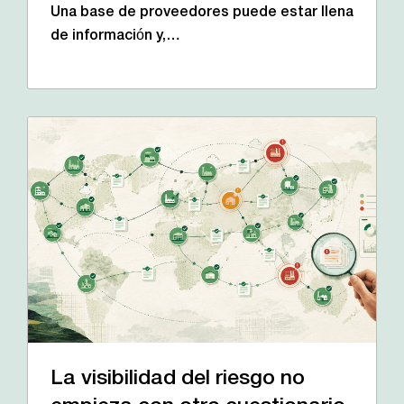
Una base de proveedores puede estar llena
de información y,…
La visibilidad del riesgo no