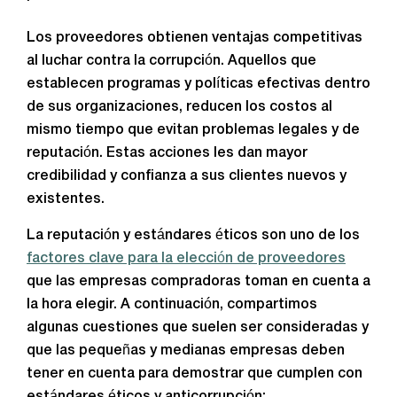
Los proveedores obtienen ventajas competitivas
al luchar contra la corrupción. Aquellos que
establecen programas y políticas efectivas dentro
de sus organizaciones, reducen los costos al
mismo tiempo que evitan problemas legales y de
reputación. Estas acciones les dan mayor
credibilidad y confianza a sus clientes nuevos y
existentes.
La reputación y estándares éticos son uno de los
factores clave para la elección de proveedores
que las empresas compradoras toman en cuenta a
la hora elegir. A continuación, compartimos
algunas cuestiones que suelen ser consideradas y
que las pequeñas y medianas empresas deben
tener en cuenta para demostrar que cumplen con