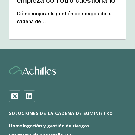
empieza con otro cuestionario
Cómo mejorar la gestión de riesgos de la
cadena de…
SOLUCIONES DE LA CADENA DE SUMINISTRO
Homologación y gestión de riesgos