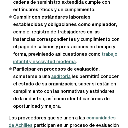
cadena de suministro extendida cumple con
estándares éticos y de cumplimiento.
Cumplir con estándares laborales
establecidos y obligaciones como empleador
,
como el registro de trabajadores en las
instancias correspondientes y cumplimiento con
el pago de salarios y prestaciones en tiempo y
forma, previniendo así cuestiones como
trabajo
infantil y esclavitud moderna
.
Participar en procesos de evaluación
,
someterse a una
auditoría
les permitirá conocer
el estado de su organización, saber si están en
cumplimiento con las normativas y estándares
de la industria, así como identificar áreas de
oportunidad y mejora.
Los proveedores que se unen a las
comunidades
de Achilles
participan en un proceso de evaluación