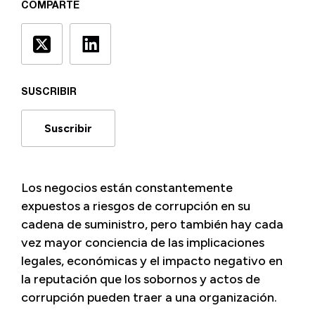
COMPARTE
SUSCRIBIR
Suscribir
Los negocios están constantemente
expuestos a riesgos de corrupción en su
cadena de suministro, pero también hay cada
vez mayor conciencia de las implicaciones
legales, económicas y el impacto negativo en
la reputación que los sobornos y actos de
corrupción pueden traer a una organización.