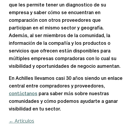
que les permite tener un diagnostico de su
empresa y saber cómo se encuentran en
comparación con otros proveedores que
participan en el mismo sector y geografía.
Además, al ser miembros de la comunidad, la
información de la compañía y los productos o
servicios que ofrecen están disponibles para
múltiples empresas compradoras con lo cual su
visibilidad y oportunidades de negocio aumentan.
En Achilles llevamos casi 30 años siendo un enlace
central entre compradores y proveedores,
contáctanos
para saber más sobre nuestras
comunidades y cómo podemos ayudarte a ganar
visibilidad en tu sector.
← Artículos