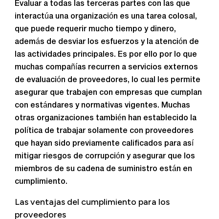
Evaluar a todas las terceras partes con las que
interactúa una organización es una tarea colosal,
que puede requerir mucho tiempo y dinero,
además de desviar los esfuerzos y la atención de
las actividades principales. Es por ello por lo que
muchas compañías recurren a servicios externos
de evaluación de proveedores, lo cual les permite
asegurar que trabajen con empresas que cumplan
con estándares y normativas vigentes. Muchas
otras organizaciones también han establecido la
política de trabajar solamente con proveedores
que hayan sido previamente calificados para así
mitigar riesgos de corrupción y asegurar que los
miembros de su cadena de suministro están en
cumplimiento.
Las ventajas del cumplimiento para los
proveedores