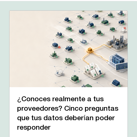
¿Conoces realmente a tus
proveedores? Cinco preguntas
que tus datos deberían poder
responder