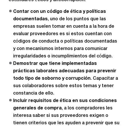
estándares éticos y anticorrupción:
Contar con un código de ética y políticas
documentadas
, uno de los puntos que las
empresas suelen tomar en cuenta a la hora de
evaluar proveedores es si estos cuentan con
códigos de conducta o políticas documentadas
y con mecanismos internos para comunicar
irregularidades o incumplimientos del código.
Demostrar que tiene implementadas
prácticas laborales adecuadas
para prevenir
todo tipo de soborno y corrupción
. Capacitar a
sus colaboradores sobre estos temas y tener
constancia de ello.
Incluir requisitos de ética en sus condiciones
generales de compra
, a los compradores les
interesa saber si sus proveedores exigen o
tienen criterios que les ayuden a prevenir que su