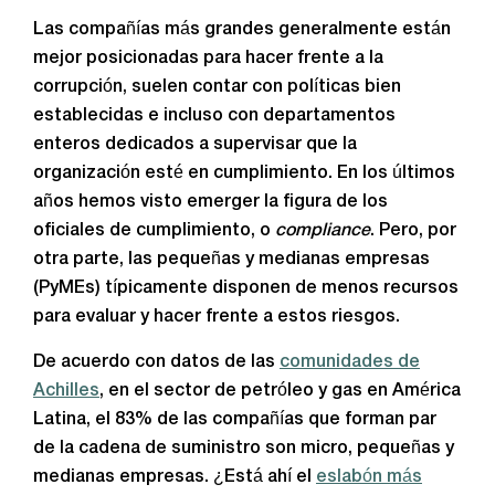
Las compañías más grandes generalmente están
mejor posicionadas para hacer frente a la
corrupción, suelen contar con políticas bien
establecidas e incluso con departamentos
enteros dedicados a supervisar que la
organización esté en cumplimiento. En los últimos
años hemos visto emerger la figura de los
oficiales de cumplimiento, o
compliance
. Pero, por
otra parte, las pequeñas y medianas empresas
(PyMEs) típicamente disponen de menos recursos
para evaluar y hacer frente a estos riesgos.
De acuerdo con datos de las
comunidades de
Achilles
, en el sector de petróleo y gas en América
Latina, el 83% de las compañías que forman par
de la cadena de suministro son micro, pequeñas y
medianas empresas. ¿Está ahí el
eslabón más