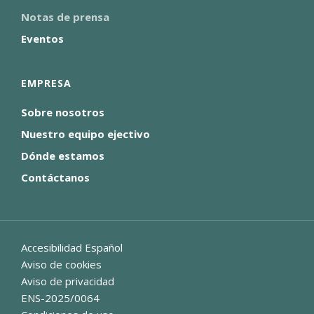
Notas de prensa
Eventos
EMPRESA
Sobre nosotros
Nuestro equipo ejectivo
Dónde estamos
Contáctanos
Accesibilidad Español
Aviso de cookies
Aviso de privacidad
ENS-2025/0064