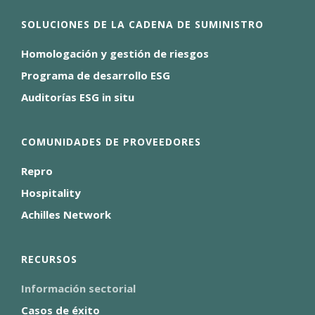
SOLUCIONES DE LA CADENA DE SUMINISTRO
Homologación y gestión de riesgos
Programa de desarrollo ESG
Auditorías ESG in situ
COMUNIDADES DE PROVEEDORES
Repro
Hospitality
Achilles Network
RECURSOS
Información sectorial
Casos de éxito