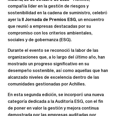
compañía líder en la gestión de riesgos y
sostenibilidad en la cadena de suministro, celebró
ayer la
II Jornada de Premios ESG
, un encuentro
que reunió a empresas destacadas por su
compromiso con los criterios ambientales,
sociales y de gobernanza (ESG).
Durante el evento se reconoció la labor de las
organizaciones que, a lo largo del último año, han
mostrado un progreso significativo en su
desempeño sostenible, así como aquellas que han
alcanzado niveles de excelencia dentro de las
comunidades gestionadas por Achilles.
En esta segunda edición, se incorporó una nueva
categoría dedicada a la Auditoría ESG, con el fin
de poner en valor la gestión y mejora continua
demostrada por las empresas auditadas por