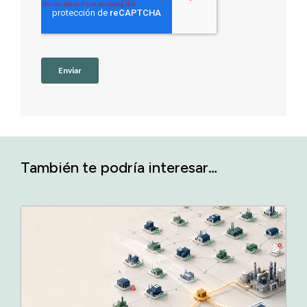
También te podría interesar…