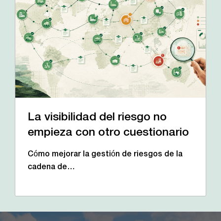
La visibilidad del riesgo no
empieza con otro cuestionario
Cómo mejorar la gestión de riesgos de la
cadena de…