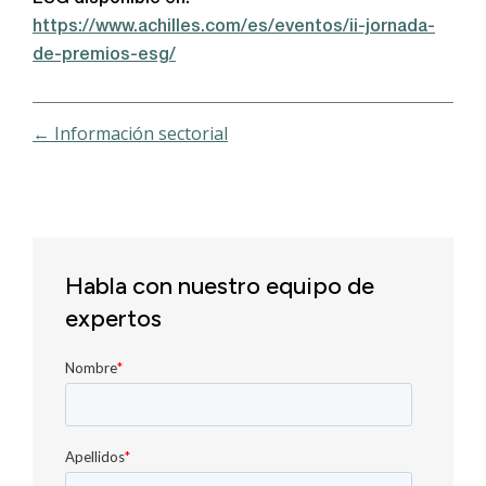
https://www.achilles.com/es/eventos/ii-jornada-
de-premios-esg/
← Información sectorial
Habla con nuestro equipo de
expertos