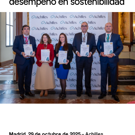
desempeño en sostenibilidad
Madrid, 29 de octubre de 2025
– Achilles,