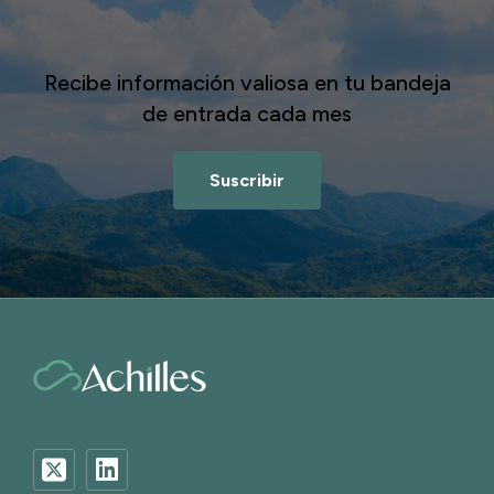
Recibe información valiosa en tu bandeja
de entrada cada mes
Suscribir