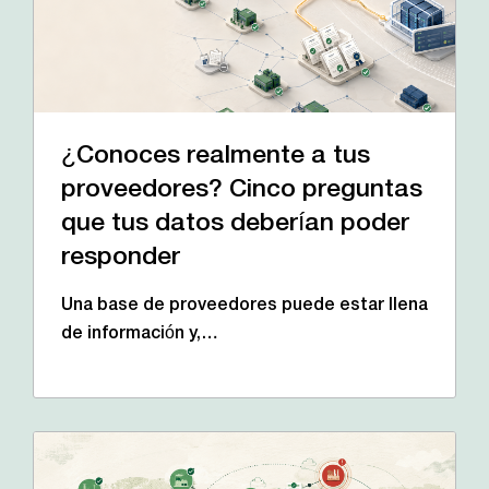
¿Conoces realmente a tus
proveedores? Cinco preguntas
que tus datos deberían poder
responder
Una base de proveedores puede estar llena
de información y,…