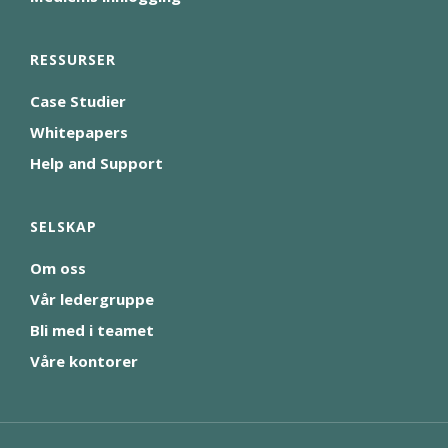
RESSURSER
Case Studier
Whitepapers
Help and Support
SELSKAP
Om oss
Vår ledergruppe
Bli med i teamet
Våre kontorer