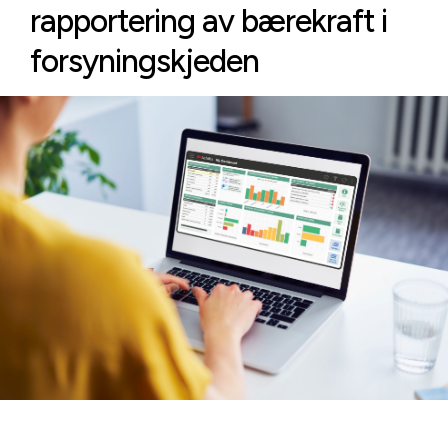
rapportering av bærekraft i
forsyningskjeden