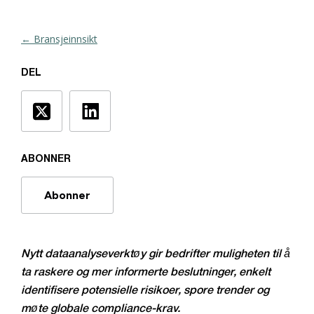
← Bransjeinnsikt
DEL
ABONNER
Abonner
Nytt dataanalyseverktøy gir bedrifter muligheten til å
ta raskere og mer informerte beslutninger, enkelt
identifisere potensielle risikoer, spore trender og
møte globale compliance-krav.