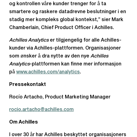
og kontrollen våre kunder trenger for å ta
smartere og raskere datadrevne beslutninger i en
stadig mer kompleks global kontekst,” sier Mark
Chamberlain, Chief Product Officer i Achilles.
Achilles Analytics
er tilgjengelig for alle Achilles-
kunder via Achilles-plattformen. Organisasjoner
som ønsker å dra nytte av den nye
Achilles
Analytics
-plattformen kan finne mer informasjon
på
www.achilles.com/analytics
.
Pressekontakt
Rocío Artacho, Product Marketing Manager
rocio.artacho@achilles.com
Om Achilles
I over 30 år har Achilles beskyttet organisasjoners