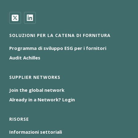
SOLUZIONI PER LA CATENA DI FORNITURA
Programma di sviluppo ESG per i fornitori
Audit Achilles
SUPPLIER NETWORKS
Join the global network
Already in a Network? Login
RISORSE
Informazioni settoriali