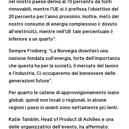
nel nostro paese deriva al 70 percento da fonti
rinnovabili, mentre l’UE si è prefissa l’obiettivo del
20 percento per l’anno prossimo. Inoltre, metà del
nostro consumo di energia complessivo è dovuto
all’elettricità, mentre nell’UE tale percentuale è
inferiore a un quarto”.
Sempre Freiberg: “La Norvegia diventerà una
nazione fondata sull’energia, forte dell’importanza
che questa ha per la società, il mercato del lavoro
e l’industria. Ci occuperemo del benessere delle
generazioni future”.
Per quanto le catene di approvvigionamento siano
globali, quindi non locali o regionali, in alcune
regioni i passi in avanti sono nettamente più lenti.
Katie Tamblin, Head of Product di Achilles e una
delle organizzatrici dell’evento, ha affermato: