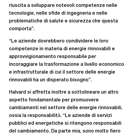
riuscita a sviluppare notevoli competenze nelle
tecnologie, nelle sfide di ingegneria e nelle
problematiche di salute e sicurezza che questa
comporta”.
“Le aziende dovrebbero condividere le loro
competenze in materia di energie rinnovabili e
approvvigionamento responsabile per
incoraggiare la trasformazione a livello economico
e infrastrutturale di cui il settore delle energie
rinnovabili ha un disperato bisogno”.
Halvard si affretta inoltre a sottolineare un altro
aspetto fondamentale per promuovere
cambiamenti nel settore delle energie rinnovabili,
ossia la responsabilità. “Le aziende di servizi
pubblici ed energetiche si ritengono responsabili
del cambiamento. Da parte mia, sono molto fiero