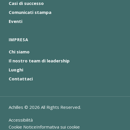
Casi di successo
Comunicati stampa
Eventi
IMPRESA
Chi siamo
Il nostro team di leadership
Luoghi
Contattaci
Achilles ©
2026
All Rights Reserved.
Accessibilità
Cookie NoticeInformativa sui cookie