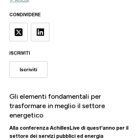
CONDIVIDERE
ISCRIVITI
Iscriviti
Gli elementi fondamentali per
trasformare in meglio il settore
energetico
Alla conferenza AchillesLive di quest’anno per il
settore dei servizi pubblici ed energia