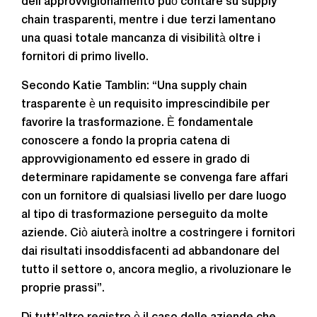
dell’approvvigionamento può contare su supply
chain trasparenti, mentre i due terzi lamentano
una quasi totale mancanza di visibilità oltre i
fornitori di primo livello.
Secondo Katie Tamblin: “Una supply chain
trasparente è un requisito imprescindibile per
favorire la trasformazione. È fondamentale
conoscere a fondo la propria catena di
approvvigionamento ed essere in grado di
determinare rapidamente se convenga fare affari
con un fornitore di qualsiasi livello per dare luogo
al tipo di trasformazione perseguito da molte
aziende. Ciò aiuterà inoltre a costringere i fornitori
dai risultati insoddisfacenti ad abbandonare del
tutto il settore o, ancora meglio, a rivoluzionare le
proprie prassi”.