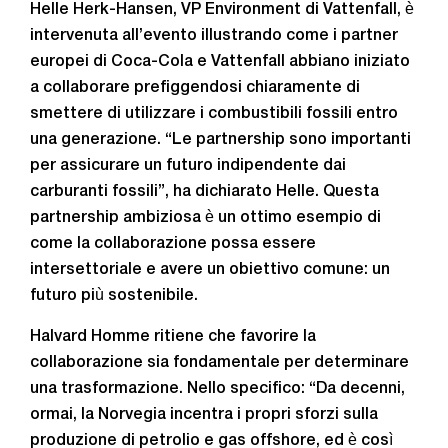
Helle Herk-Hansen, VP Environment di Vattenfall, è
intervenuta all’evento illustrando come i partner
europei di Coca-Cola e Vattenfall abbiano iniziato
a collaborare prefiggendosi chiaramente di
smettere di utilizzare i combustibili fossili entro
una generazione. “Le partnership sono importanti
per assicurare un futuro indipendente dai
carburanti fossili”, ha dichiarato Helle. Questa
partnership ambiziosa è un ottimo esempio di
come la collaborazione possa essere
intersettoriale e avere un obiettivo comune: un
futuro più sostenibile.
Halvard Homme ritiene che favorire la
collaborazione sia fondamentale per determinare
una trasformazione. Nello specifico: “Da decenni,
ormai, la Norvegia incentra i propri sforzi sulla
produzione di petrolio e gas offshore, ed è così