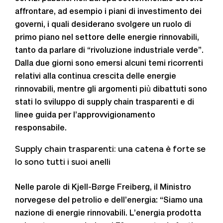
affrontare, ad esempio i piani di investimento dei
governi, i quali desiderano svolgere un ruolo di
primo piano nel settore delle energie rinnovabili,
tanto da parlare di “rivoluzione industriale verde”.
Dalla due giorni sono emersi alcuni temi ricorrenti
relativi alla continua crescita delle energie
rinnovabili, mentre gli argomenti più dibattuti sono
stati lo sviluppo di supply chain trasparenti e di
linee guida per l’approvvigionamento
responsabile.
Supply chain trasparenti: una catena è forte se
lo sono tutti i suoi anelli
Nelle parole di Kjell-Børge Freiberg, il Ministro
norvegese del petrolio e dell’energia: “Siamo una
nazione di energie rinnovabili. L’energia prodotta