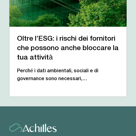
Oltre l’ESG: i rischi dei fornitori
che possono anche bloccare la
tua attività
Perché i dati ambientali, sociali e di
governance sono necessari,…