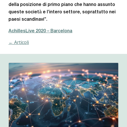
della posizione di primo piano che hanno assunto
queste società e l’intero settore, soprattutto nei
paesi scandinavi”.
AchillesLive 2020 – Barcelona
← Articoli