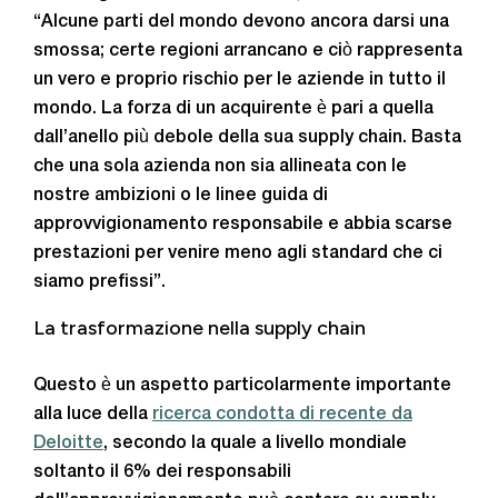
“Alcune parti del mondo devono ancora darsi una
smossa; certe regioni arrancano e ciò rappresenta
un vero e proprio rischio per le aziende in tutto il
mondo. La forza di un acquirente è pari a quella
dall’anello più debole della sua supply chain. Basta
che una sola azienda non sia allineata con le
nostre ambizioni o le linee guida di
approvvigionamento responsabile e abbia scarse
prestazioni per venire meno agli standard che ci
siamo prefissi”.
La trasformazione nella supply chain
Questo è un aspetto particolarmente importante
alla luce della
ricerca condotta di recente da
Deloitte
, secondo la quale a livello mondiale
soltanto il 6% dei responsabili