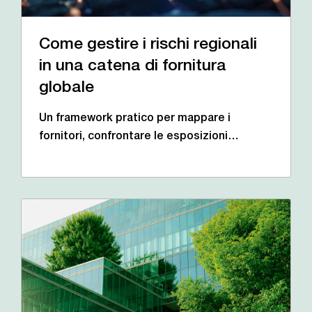
Come gestire i rischi regionali
in una catena di fornitura
globale
Un framework pratico per mappare i
fornitori, confrontare le esposizioni…