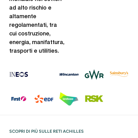
ad alto rischio e
altamente
regolamentati, tra
cui costruzione,
energia, manifattura,
trasporti e utilities.
SCOPRI DI PIÙ SULLE RETI ACHILLES