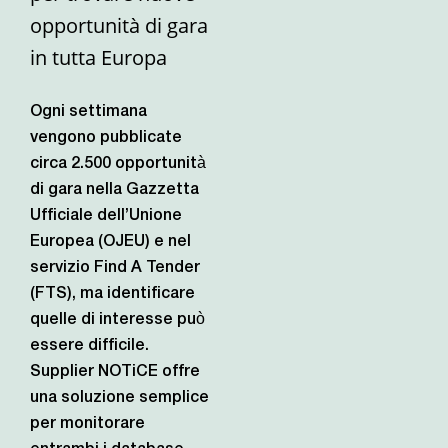
opportunità di gara
in tutta Europa
Ogni settimana
vengono pubblicate
circa 2.500 opportunità
di gara nella Gazzetta
Ufficiale dell’Unione
Europea (OJEU) e nel
servizio Find A Tender
(FTS), ma identificare
quelle di interesse può
essere difficile.
Supplier NOTiCE offre
una soluzione semplice
per monitorare