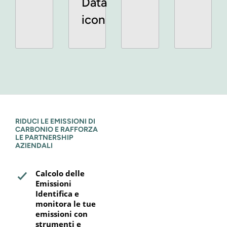
RIDUCI LE EMISSIONI DI
CARBONIO E RAFFORZA
LE PARTNERSHIP
AZIENDALI
Calcolo delle
Emissioni
Identifica e
monitora le tue
emissioni con
strumenti e