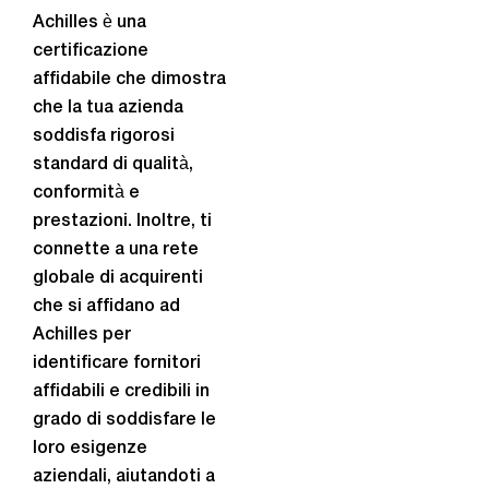
Achilles è una
certificazione
affidabile che dimostra
che la tua azienda
soddisfa rigorosi
standard di qualità,
conformità e
prestazioni. Inoltre, ti
connette a una rete
globale di acquirenti
che si affidano ad
Achilles per
identificare fornitori
affidabili e credibili in
grado di soddisfare le
loro esigenze
aziendali, aiutandoti a