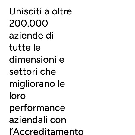
Unisciti a oltre
200.000
aziende di
tutte le
dimensioni e
settori che
migliorano le
loro
performance
aziendali con
l’Accreditamento