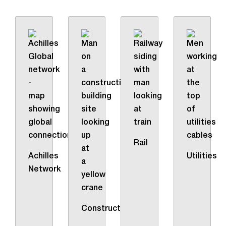
Rail
Achilles
Utilities
Network
Construction