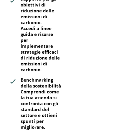
obiettivi di
riduzione delle
emissioni di
carbonio.
Accedi a linee
guida e risorse
per
implementare
strategie efficaci
di riduzione delle
emissioni di
carbonio.
Benchmarking
della sostenibilità
Comprendi come
la tua azienda si
confronta con gli
standard del
settore e ottieni
spunti per
migliorare.