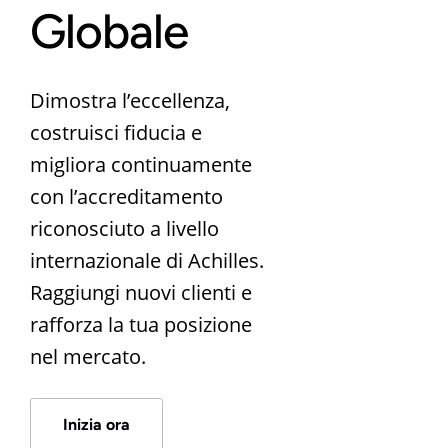
Globale
Dimostra l’eccellenza,
costruisci fiducia e
migliora continuamente
con l’accreditamento
riconosciuto a livello
internazionale di Achilles.
Raggiungi nuovi clienti e
rafforza la tua posizione
nel mercato.
Inizia ora