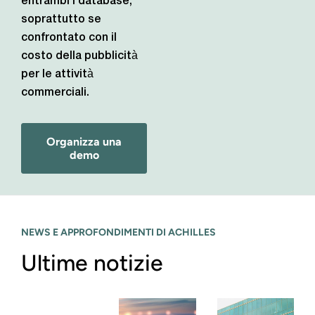
entrambi i database,
soprattutto se
confrontato con il
costo della pubblicità
per le attività
commerciali.
Organizza una
demo
NEWS E APPROFONDIMENTI DI ACHILLES
Ultime notizie