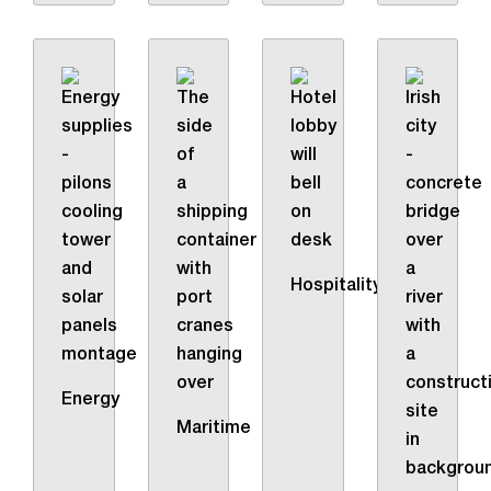
Hospitality
Energy
Maritime