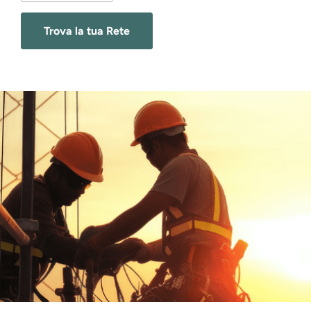
Trova la tua Rete