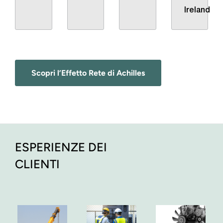
Ireland
Scopri l’Effetto Rete di Achilles
ESPERIENZE DEI
CLIENTI