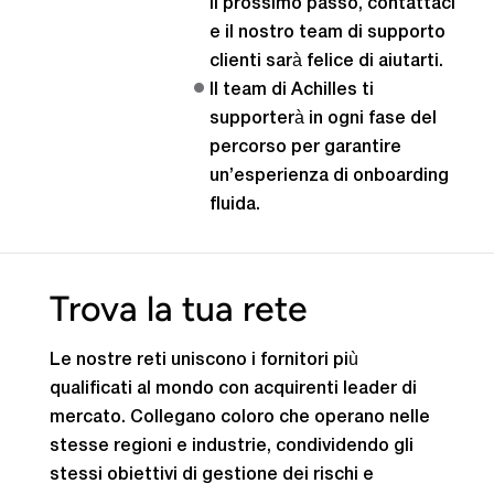
il prossimo passo, contattaci
e il nostro team di supporto
clienti sarà felice di aiutarti.
Il team di Achilles ti
supporterà in ogni fase del
percorso per garantire
un’esperienza di onboarding
fluida.
Trova la tua rete
Le nostre reti uniscono i fornitori più
qualificati al mondo con acquirenti leader di
mercato. Collegano coloro che operano nelle
stesse regioni e industrie, condividendo gli
stessi obiettivi di gestione dei rischi e