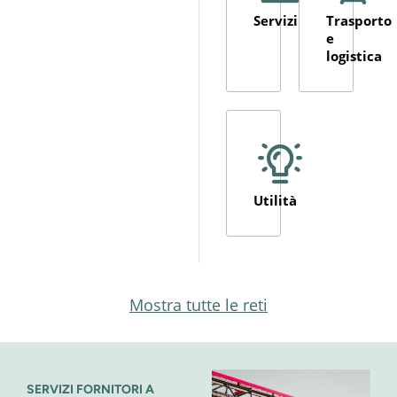
Servizi
Trasporto
e
logistica
Utilità
Mostra tutte le reti
SERVIZI FORNITORI A