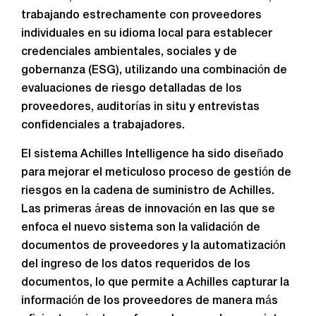
trabajando estrechamente con proveedores
individuales en su idioma local para establecer
credenciales ambientales, sociales y de
gobernanza (ESG), utilizando una combinación de
evaluaciones de riesgo detalladas de los
proveedores, auditorías in situ y entrevistas
confidenciales a trabajadores.
El sistema Achilles Intelligence ha sido diseñado
para mejorar el meticuloso proceso de gestión de
riesgos en la cadena de suministro de Achilles.
Las primeras áreas de innovación en las que se
enfoca el nuevo sistema son la validación de
documentos de proveedores y la automatización
del ingreso de los datos requeridos de los
documentos, lo que permite a Achilles capturar la
información de los proveedores de manera más