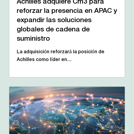
Achilles adquiere Cm3 para
reforzar la presencia en APAC y
expandir las soluciones
globales de cadena de
suministro
La adquisición reforzará la posición de
Achilles como líder en…