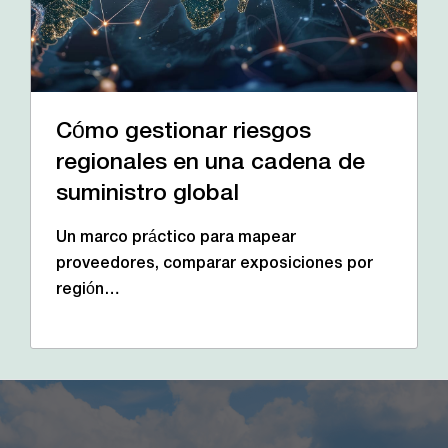
Cómo gestionar riesgos
regionales en una cadena de
suministro global
Un marco práctico para mapear
proveedores, comparar exposiciones por
región…