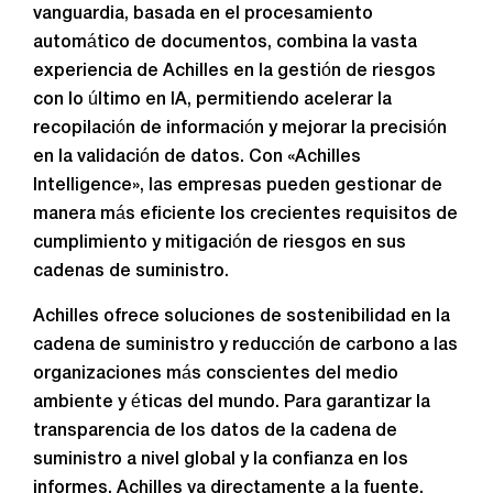
vanguardia, basada en el procesamiento
automático de documentos, combina la vasta
experiencia de Achilles en la gestión de riesgos
con lo último en IA, permitiendo acelerar la
recopilación de información y mejorar la precisión
en la validación de datos. Con «Achilles
Intelligence», las empresas pueden gestionar de
manera más eficiente los crecientes requisitos de
cumplimiento y mitigación de riesgos en sus
cadenas de suministro.
Achilles ofrece soluciones de sostenibilidad en la
cadena de suministro y reducción de carbono a las
organizaciones más conscientes del medio
ambiente y éticas del mundo. Para garantizar la
transparencia de los datos de la cadena de
suministro a nivel global y la confianza en los
informes, Achilles va directamente a la fuente,