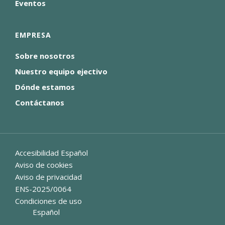
Eventos
EMPRESA
Sobre nosotros
Nuestro equipo ejectivo
Dónde estamos
Contáctanos
Accesibilidad Español
Aviso de cookies
Aviso de privacidad
ENS-2025/0064
Condiciones de uso
Español