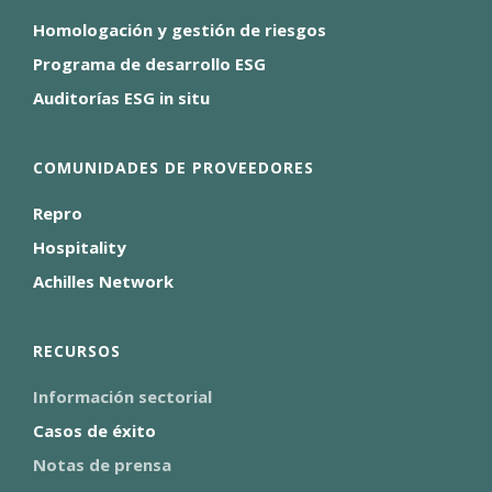
Homologación y gestión de riesgos
Programa de desarrollo ESG
Auditorías ESG in situ
COMUNIDADES DE PROVEEDORES
Repro
Hospitality
Achilles Network
RECURSOS
Información sectorial
Casos de éxito
Notas de prensa