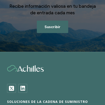
Recibe información valiosa en tu bandeja
de entrada cada mes
Suscribir
SOLUCIONES DE LA CADENA DE SUMINISTRO