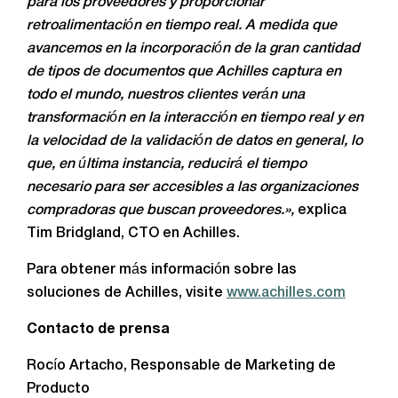
para los proveedores y proporcionar
retroalimentación en tiempo real. A medida que
avancemos en la incorporación de la gran cantidad
de tipos de documentos que Achilles captura en
todo el mundo, nuestros clientes verán una
transformación en la interacción en tiempo real y en
la velocidad de la validación de datos en general, lo
que, en última instancia, reducirá el tiempo
necesario para ser accesibles a las organizaciones
compradoras que buscan proveedores.»
,
explica
Tim Bridgland, CTO en Achilles.
Para obtener más información sobre las
soluciones de Achilles, visite
www.achilles.com
Contacto de prensa
Rocío Artacho, Responsable de Marketing de
Producto