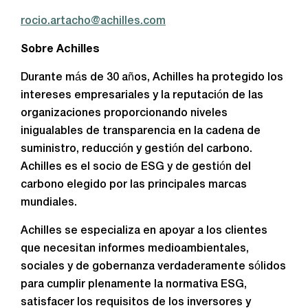
rocio.artacho@achilles.com
Sobre Achilles
Durante más de 30 años, Achilles ha protegido los
intereses empresariales y la reputación de las
organizaciones proporcionando niveles
inigualables de transparencia en la cadena de
suministro, reducción y gestión del carbono.
Achilles es el socio de ESG y de gestión del
carbono elegido por las principales marcas
mundiales.
Achilles se especializa en apoyar a los clientes
que necesitan informes medioambientales,
sociales y de gobernanza verdaderamente sólidos
para cumplir plenamente la normativa ESG,
satisfacer los requisitos de los inversores y