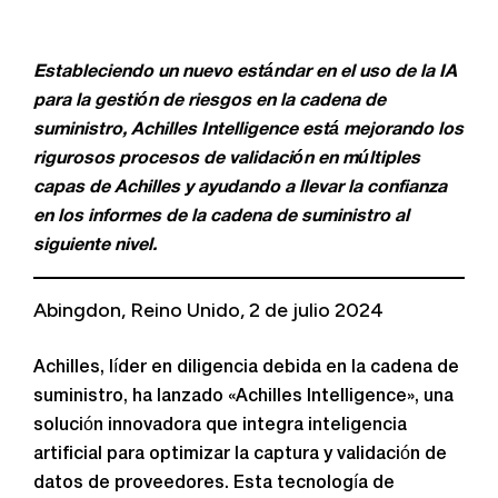
Estableciendo un nuevo estándar en el uso de la IA
para la gestión de riesgos en la cadena de
suministro, Achilles Intelligence está mejorando los
rigurosos procesos de validación en múltiples
capas de Achilles y ayudando a llevar la confianza
en los informes de la cadena de suministro al
siguiente nivel.
Abingdon, Reino Unido, 2 de julio 2024
Achilles, líder en diligencia debida en la cadena de
suministro, ha lanzado «Achilles Intelligence», una
solución innovadora que integra inteligencia
artificial para optimizar la captura y validación de
datos de proveedores. Esta tecnología de