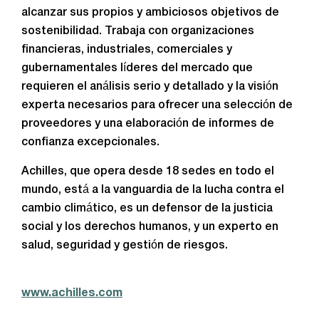
alcanzar sus propios y ambiciosos objetivos de
sostenibilidad. Trabaja con organizaciones
financieras, industriales, comerciales y
gubernamentales líderes del mercado que
requieren el análisis serio y detallado y la visión
experta necesarios para ofrecer una selección de
proveedores y una elaboración de informes de
confianza excepcionales.
Achilles, que opera desde 18 sedes en todo el
mundo, está a la vanguardia de la lucha contra el
cambio climático, es un defensor de la justicia
social y los derechos humanos, y un experto en
salud, seguridad y gestión de riesgos.
www.achilles.com