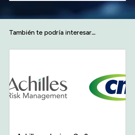
También te podría interesar…