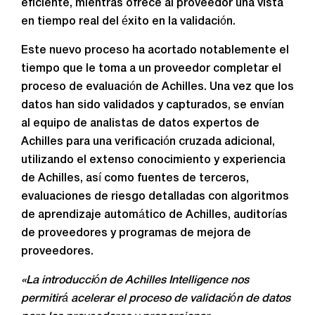
eficiente, mientras ofrece al proveedor una vista
en tiempo real del éxito en la validación.
Este nuevo proceso ha acortado notablemente el
tiempo que le toma a un proveedor completar el
proceso de evaluación de Achilles. Una vez que los
datos han sido validados y capturados, se envían
al equipo de analistas de datos expertos de
Achilles para una verificación cruzada adicional,
utilizando el extenso conocimiento y experiencia
de Achilles, así como fuentes de terceros,
evaluaciones de riesgo detalladas con algoritmos
de aprendizaje automático de Achilles, auditorías
de proveedores y programas de mejora de
proveedores.
«La introducción de Achilles Intelligence nos
permitirá acelerar el proceso de validación de datos