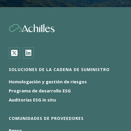
SOLUCIONES DE LA CADENA DE SUMINISTRO
Homologación y gestión de riesgos
Programa de desarrollo ESG
Auditorías ESG in situ
COMUNIDADES DE PROVEEDORES
Repro