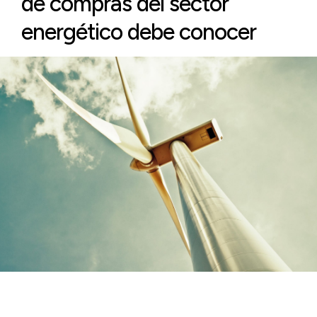
de compras del sector
energético debe conocer