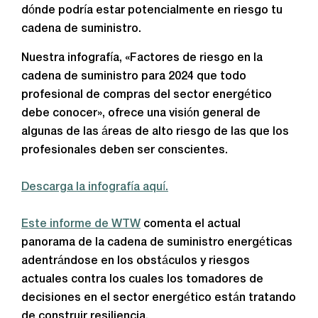
dónde podría estar potencialmente en riesgo tu
cadena de suministro.
Nuestra infografía, «Factores de riesgo en la
cadena de suministro para 2024 que todo
profesional de compras del sector energético
debe conocer», ofrece una visión general de
algunas de las áreas de alto riesgo de las que los
profesionales deben ser conscientes.
Descarga la infografía aquí.
Este informe de WTW
comenta el actual
panorama de la cadena de suministro energéticas
adentrándose en los obstáculos y riesgos
actuales contra los cuales los tomadores de
decisiones en el sector energético están tratando
de construir resiliencia.