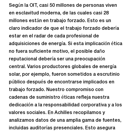
Según la OIT, casi 50 millones de personas viven
en esclavitud moderna, de las cuales casi 28
millones están en trabajo forzado. Esto es un
claro indicador de que el trabajo forzado debería
estar en el radar de cada profesional de
adquisiciones de energía. Si esta implicación ética
no fuera suficiente motivo, el posible daño
reputacional debería ser una preocupación
central. Varios productores globales de energía
solar, por ejemplo, fueron sometidos a escrutinio
público después de encontrarse implicados en
trabajo forzado. Nuestro compromiso con
cadenas de suministro éticas refleja nuestra
dedicación a la responsabilidad corporativa y a los
valores sociales. En Achilles recopilamos y
analizamos datos de una amplia gama de fuentes,
incluidas auditorías presenciales. Esto asegura