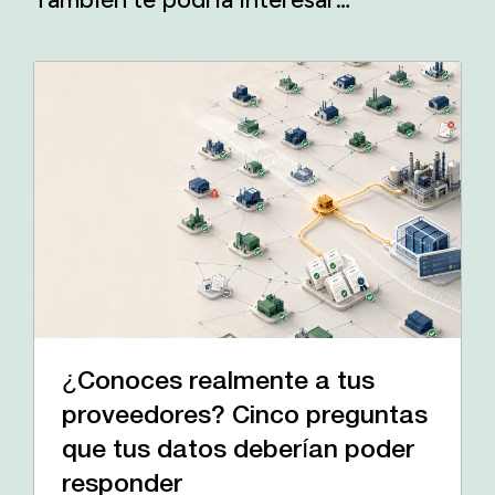
¿Conoces realmente a tus
proveedores? Cinco preguntas
que tus datos deberían poder
responder