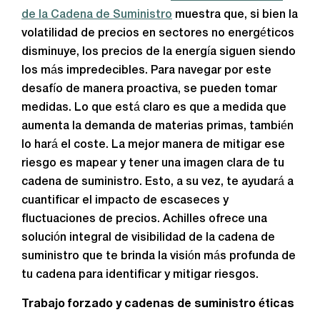
de la Cadena de Suministro
muestra que, si bien la
volatilidad de precios en sectores no energéticos
disminuye, los precios de la energía siguen siendo
los más impredecibles. Para navegar por este
desafío de manera proactiva, se pueden tomar
medidas. Lo que está claro es que a medida que
aumenta la demanda de materias primas, también
lo hará el coste. La mejor manera de mitigar ese
riesgo es mapear y tener una imagen clara de tu
cadena de suministro. Esto, a su vez, te ayudará a
cuantificar el impacto de escaseces y
fluctuaciones de precios. Achilles ofrece una
solución integral de visibilidad de la cadena de
suministro que te brinda la visión más profunda de
tu cadena para identificar y mitigar riesgos.
Trabajo forzado y cadenas de suministro éticas