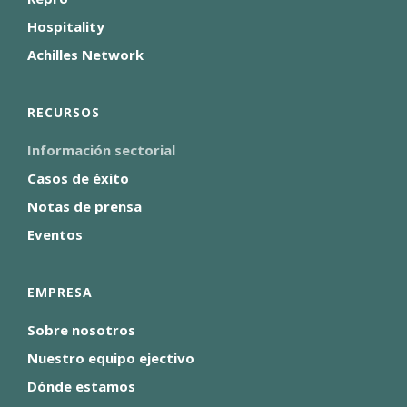
Hospitality
Achilles Network
RECURSOS
Información sectorial
Casos de éxito
Notas de prensa
Eventos
EMPRESA
Sobre nosotros
Nuestro equipo ejectivo
Dónde estamos