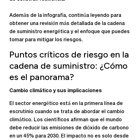
Además de la infografía, continúa leyendo para
obtener una revisión más detallada de la cadena
de suministro energética y el enfoque que puedes
tomar para mitigar los riesgos.
Puntos críticos de riesgo en la
cadena de suministro: ¿Cómo
es el panorama?
Cambio climático y sus implicaciones
El sector energético está en la primera línea de
escrutinio cuando se trata de abordar el cambio
climático. Los científicos afirman que el mundo
debe reducir las emisiones de dióxido de carbono
en un 45% para 2030. El impacto no es solo desde