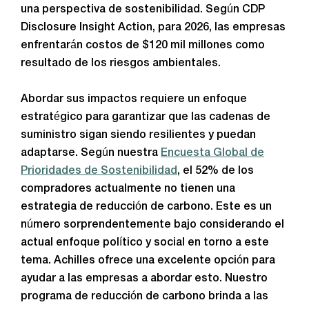
una perspectiva de sostenibilidad. Según CDP
Disclosure Insight Action, para 2026, las empresas
enfrentarán costos de $120 mil millones como
resultado de los riesgos ambientales.
Abordar sus impactos requiere un enfoque
estratégico para garantizar que las cadenas de
suministro sigan siendo resilientes y puedan
adaptarse. Según nuestra
Encuesta Global de
Prioridades de Sostenibilidad
, el 52% de los
compradores actualmente no tienen una
estrategia de reducción de carbono. Este es un
número sorprendentemente bajo considerando el
actual enfoque político y social en torno a este
tema. Achilles ofrece una excelente opción para
ayudar a las empresas a abordar esto. Nuestro
programa de reducción de carbono brinda a las