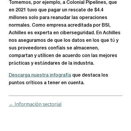
Tomemos, por ejemplo, a Colonial Pipelines, que
en 2021 tuvo que pagar un rescate de $4.4
millones solo para reanudar las operaciones
normales. Como empresa acreditada por BSI,
Achilles es experta en ciberseguridad. En Achilles
nos aseguramos de que los datos en los que tú y
sus proveedores confíais se almacenen,
compartan y utilicen de acuerdo con las mejores
prácticas y estándares de la industria.
Descarga nuestra infografía
que destaca los
puntos críticos a tener en cuenta.
← Información sectorial