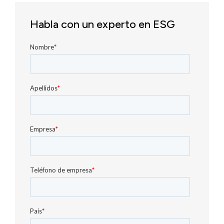
Habla con un experto en ESG