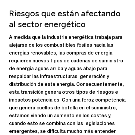
Riesgos que están afectando
al sector energético
A medida que la industria energética trabaja para
alejarse de los combustibles fósiles hacia las
energías renovables, las compras de energía
requieren nuevos tipos de cadenas de suministro
de energía aguas arriba y aguas abajo para
respaldar las infraestructuras, generación y
distribución de esta energía. Consecuentemente,
esta transición genera otros tipos de riesgos e
impactos potenciales. Con una feroz competencia
que genera cuellos de botella en el suministro,
estamos viendo un aumento en los costes y,
cuando esto se combina con las legislaciones
emergentes, se dificulta mucho más entender