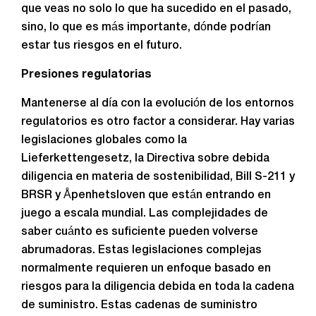
que veas no solo lo que ha sucedido en el pasado,
sino, lo que es más importante, dónde podrían
estar tus riesgos en el futuro.
Presiones regulatorias
Mantenerse al día con la evolución de los entornos
regulatorios es otro factor a considerar. Hay varias
legislaciones globales como la
Lieferkettengesetz, la Directiva sobre debida
diligencia en materia de sostenibilidad, Bill S-211 y
BRSR y Åpenhetsloven que están entrando en
juego a escala mundial. Las complejidades de
saber cuánto es suficiente pueden volverse
abrumadoras. Estas legislaciones complejas
normalmente requieren un enfoque basado en
riesgos para la diligencia debida en toda la cadena
de suministro. Estas cadenas de suministro