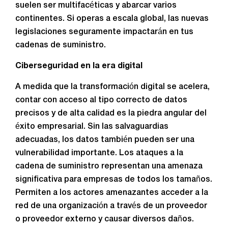
suelen ser multifacéticas y abarcar varios
continentes. Si operas a escala global, las nuevas
legislaciones seguramente impactarán en tus
cadenas de suministro.
Ciberseguridad en la era digital
A medida que la transformación digital se acelera,
contar con acceso al tipo correcto de datos
precisos y de alta calidad es la piedra angular del
éxito empresarial. Sin las salvaguardias
adecuadas, los datos también pueden ser una
vulnerabilidad importante. Los ataques a la
cadena de suministro representan una amenaza
significativa para empresas de todos los tamaños.
Permiten a los actores amenazantes acceder a la
red de una organización a través de un proveedor
o proveedor externo y causar diversos daños.