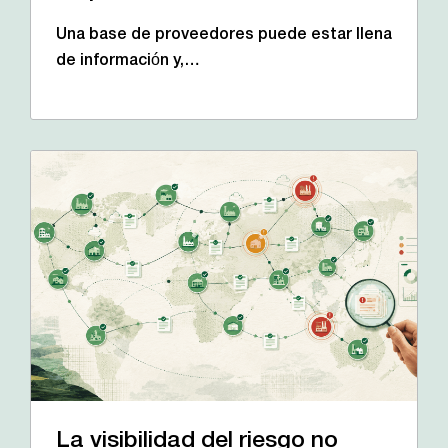
Una base de proveedores puede estar llena
de información y,…
La visibilidad del riesgo no