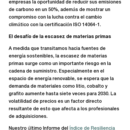
empresas la oportunidad de reducir sus emisiones
de carbono en un 50%, además de mostrar un
compromiso con la lucha contra el cambio
climático con la certificación ISO 14064-1.
El desafío de la escasez de materias primas
A medida que transitamos hacia fuentes de
energía sostenibles, la escasez de materias
primas surge como un importante riesgo en la
cadena de suministro. Especialmente en el
espacio de energía renovable, se espera que la
demanda de materiales como litio, cobalto y
grafito aumente hasta siete veces para 2030. La
volatilidad de precios es un factor directo
resultante de esto que afecta a los profesionales
de adquisiciones.
Nuestro último Informe del
Índice de Resiliencia