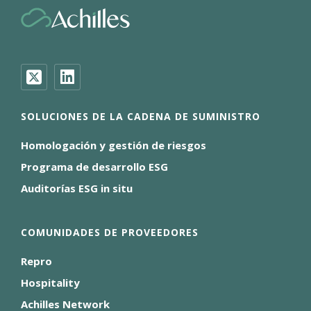
SOLUCIONES DE LA CADENA DE SUMINISTRO
Homologación y gestión de riesgos
Programa de desarrollo ESG
Auditorías ESG in situ
COMUNIDADES DE PROVEEDORES
Repro
Hospitality
Achilles Network