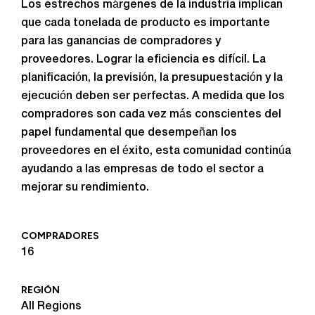
Los estrechos márgenes de la industria implican
que cada tonelada de producto es importante
para las ganancias de compradores y
proveedores. Lograr la eficiencia es difícil. La
planificación, la previsión, la presupuestación y la
ejecución deben ser perfectas. A medida que los
compradores son cada vez más conscientes del
papel fundamental que desempeñan los
proveedores en el éxito, esta comunidad continúa
ayudando a las empresas de todo el sector a
mejorar su rendimiento.
COMPRADORES
16
REGIÓN
All Regions