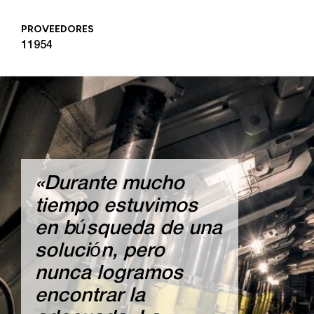
PROVEEDORES
11954
«Durante mucho
tiempo estuvimos
en búsqueda de una
solución, pero
nunca logramos
encontrar la