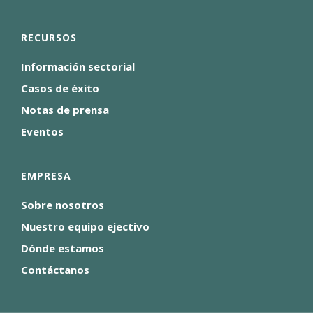
RECURSOS
Información sectorial
Casos de éxito
Notas de prensa
Eventos
EMPRESA
Sobre nosotros
Nuestro equipo ejectivo
Dónde estamos
Contáctanos