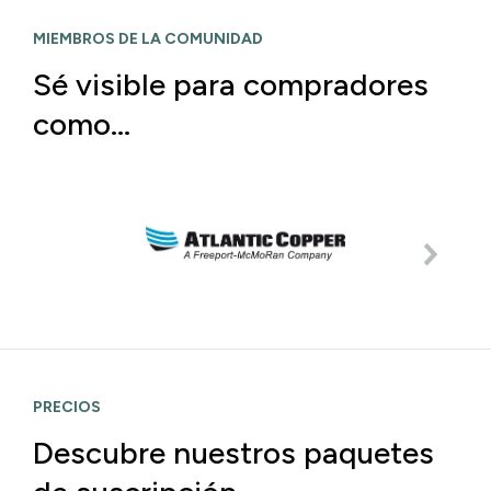
MIEMBROS DE LA COMUNIDAD
Sé visible para compradores
como…
PRECIOS
Descubre nuestros paquetes