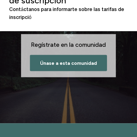
de suscripción
Contáctanos para informarte sobre las tarifas de
inscripció
Regístrate en la comunidad
Únase a esta comunidad