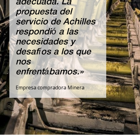
adecuada. La
propuesta del
servicio de Achilles
respondió a las
necesidades y
desafíos a los que
nos
enfrentábamos.»
Empresa compradora Minera