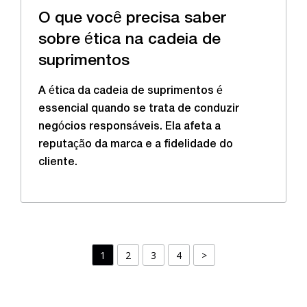
O que você precisa saber
sobre ética na cadeia de
suprimentos
A ética da cadeia de suprimentos é
essencial quando se trata de conduzir
negócios responsáveis. Ela afeta a
reputação da marca e a fidelidade do
cliente.
1
2
3
4
>