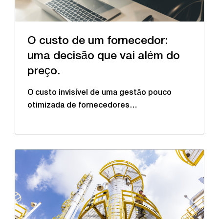
O custo de um fornecedor:
uma decisão que vai além do
preço.
O custo invisível de uma gestão pouco
otimizada de fornecedores…