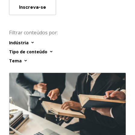
Inscreva-se
Filtrar conteúdos por:
Indústria
Tipo de conteúdo
Tema