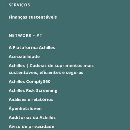
SERVIÇOS
Finanças sustentáveis
NETWORK - PT
A Plataforma Achilles
Acessibilidade
Achilles | Cadeias de suprimentos mais
sustentáveis, eficientes e seguras
Achilles Comply360
Achilles Risk Screening
Análises e relatórios
Åpenhetsloven
Auditorias da Achilles
Aviso de privacidade