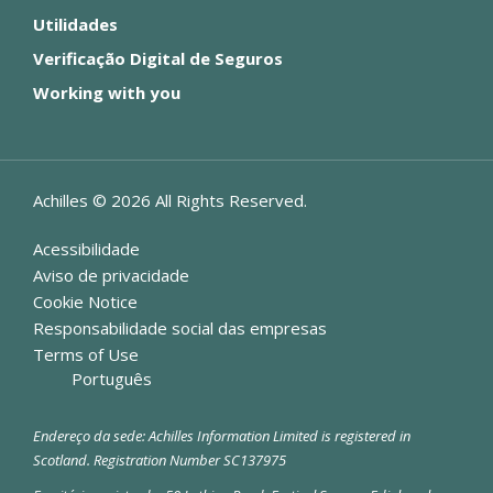
Utilidades
Verificação Digital de Seguros
Working with you
Achilles ©
2026
All Rights Reserved.
Acessibilidade
Aviso de privacidade
Cookie Notice
Responsabilidade social das empresas
Terms of Use
Português
Endereço da sede: Achilles Information Limited is registered in
Scotland. Registration Number SC137975