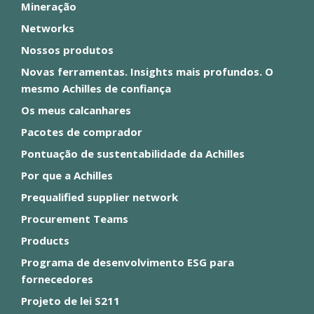
Mineração
Networks
Nossos produtos
Novas ferramentas. Insights mais profundos. O
mesmo Achilles de confiança
Os meus calcanhares
Pacotes de comprador
Pontuação de sustentabilidade da Achilles
Por que a Achilles
Prequalified supplier network
Procurement Teams
Products
Programa de desenvolvimento ESG para
fornecedores
Projeto de lei S211