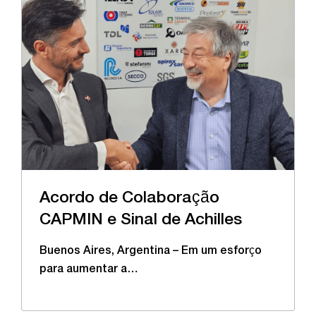
Acordo de Colaboração
CAPMIN e Sinal de Achilles
Buenos Aires, Argentina – Em um esforço
para aumentar a…