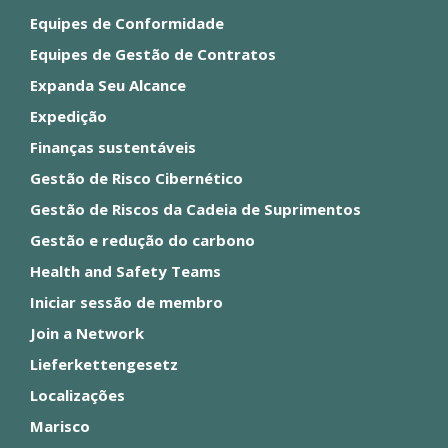
Equipes de Conformidade
Equipes de Gestão de Contratos
Expanda Seu Alcance
Expedição
Finanças sustentáveis
Gestão de Risco Cibernético
Gestão de Riscos da Cadeia de Suprimentos
Gestão e redução do carbono
Health and Safety Teams
Iniciar sessão de membro
Join a Network
Lieferkettengesetz
Localizações
Marisco