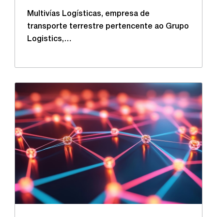
Multivías Logísticas, empresa de
transporte terrestre pertencente ao Grupo
Logistics,…