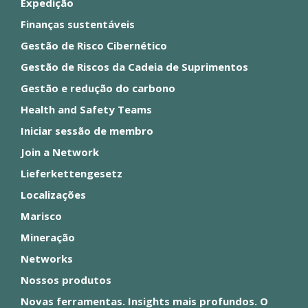
Expedição
Finanças sustentáveis
Gestão de Risco Cibernético
Gestão de Riscos da Cadeia de Suprimentos
Gestão e redução do carbono
Health and Safety Teams
Iniciar sessão de membro
Join a Network
Lieferkettengesetz
Localizações
Marisco
Mineração
Networks
Nossos produtos
Novas ferramentas. Insights mais profundos. O