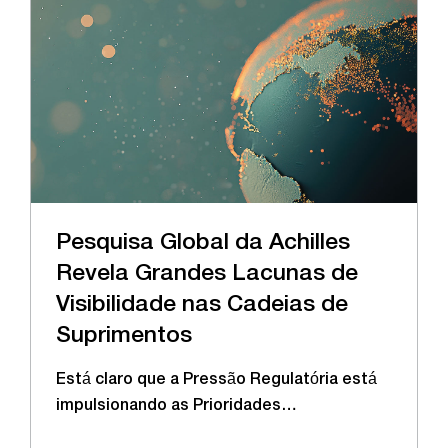
Pesquisa Global da Achilles
Revela Grandes Lacunas de
Visibilidade nas Cadeias de
Suprimentos
Está claro que a Pressão Regulatória está
impulsionando as Prioridades…