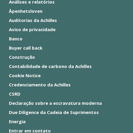
Análises e relatórios
Åpenhetsloven
Auditorias da Achilles
Aviso de privacidade
Banco
Buyer call back
Construção
Contabilidade de carbono da Achilles
Cookie Notice
Credenciamento da Achilles
CSRD
Declaração sobre a escravatura moderna
Due Diligence da Cadeia de Suprimentos
Energia
Entrar em contato