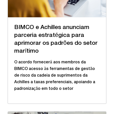
BIMCO e Achilles anunciam
parceria estratégica para
aprimorar os padrões do setor
marítimo
O acordo fornecerá aos membros da
BIMCO acesso às ferramentas de gestão
de risco da cadeia de suprimentos da
Achilles a taxas preferenciais, apoiando a
padronização em todo o setor