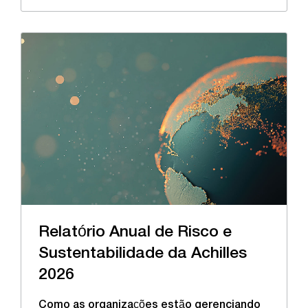
Relatório Anual de Risco e
Sustentabilidade da Achilles
2026
Como as organizações estão gerenciando