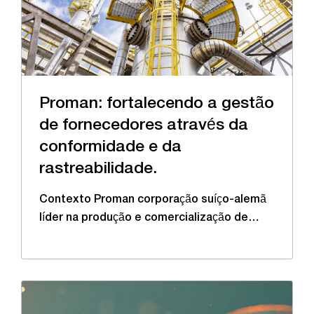
Proman: fortalecendo a gestão
de fornecedores através da
conformidade e da
rastreabilidade.
Contexto Proman corporação suíço-alemã
líder na produção e comercialização de…