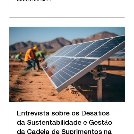
está à mercê…
Entrevista sobre os Desafios
da Sustentabilidade e Gestão
da Cadeia de Suprimentos na