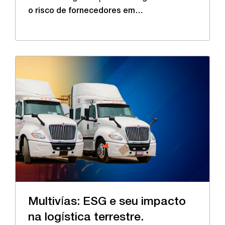
o risco de fornecedores em…
Multivías: ESG e seu impacto
na logística terrestre.