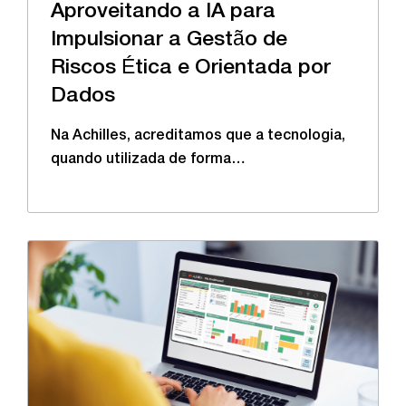
Aproveitando a IA para
Impulsionar a Gestão de
Riscos Ética e Orientada por
Dados
Na Achilles, acreditamos que a tecnologia,
quando utilizada de forma…