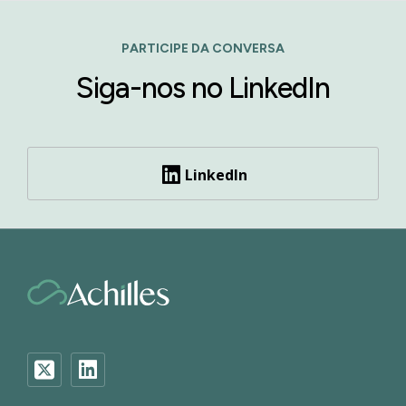
PARTICIPE DA CONVERSA
Siga-nos no LinkedIn
LinkedIn