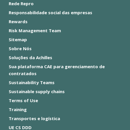
Rede Repro
Responsabilidade social das empresas
Rewards
Risk Management Team
Sitemap
Sobre Nós
Soluções da Achilles
Sua plataforma CAE para gerenciamento de
contratados
Sustainability Teams
Sustainable supply chains
Terms of Use
Training
Transportes e logística
UE CS DDD