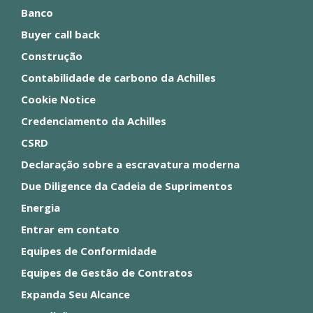
Banco
Buyer call back
Construção
Contabilidade de carbono da Achilles
Cookie Notice
Credenciamento da Achilles
CSRD
Declaração sobre a escravatura moderna
Due Diligence da Cadeia de Suprimentos
Energia
Entrar em contato
Equipes de Conformidade
Equipes de Gestão de Contratos
Expanda Seu Alcance