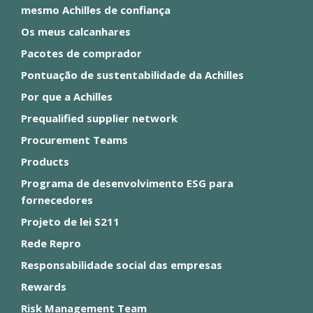
mesmo Achilles de confiança
Os meus calcanhares
Pacotes de comprador
Pontuação de sustentabilidade da Achilles
Por que a Achilles
Prequalified supplier network
Procurement Teams
Products
Programa de desenvolvimento ESG para
fornecedores
Projeto de lei S211
Rede Repro
Responsabilidade social das empresas
Rewards
Risk Management Team