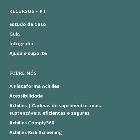
RECURSOS - PT
Estudo de Caso
Guia
Infografia
Ajuda e suporte
SOBRE NÓS
A Plataforma Achilles
Acessibilidade
Achilles | Cadeias de suprimentos mais
sustentáveis, eficientes e seguras
Achilles Comply360
Achilles Risk Screening