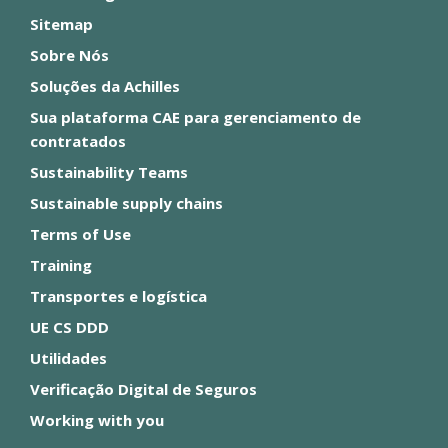
Sitemap
Sobre Nós
Soluções da Achilles
Sua plataforma CAE para gerenciamento de
contratados
Sustainability Teams
Sustainable supply chains
Terms of Use
Training
Transportes e logística
UE CS DDD
Utilidades
Verificação Digital de Seguros
Working with you