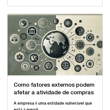
Como fatores externos podem
afetar a atividade de compras
A empresa é uma entidade vulnerável que