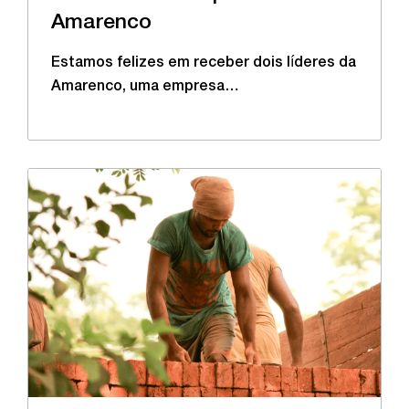
Amarenco
Estamos felizes em receber dois líderes da
Amarenco, uma empresa…