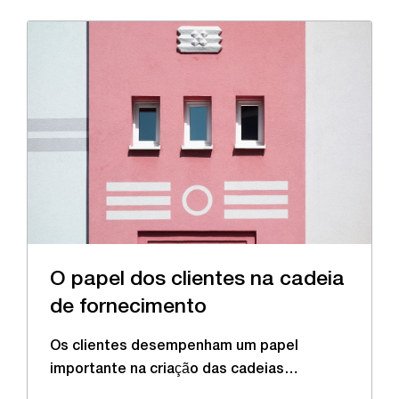
O papel dos clientes na cadeia
de fornecimento
Os clientes desempenham um papel
importante na criação das cadeias…