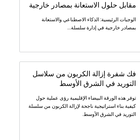
مقابل حلول الاستعانة بمصادر خارجية
الوجبات الرئيسية: الذكاء الاصطناعي والاستعانة
بمصادر خارجية في إدارة سلسلة…
فك شفرة إزالة الكربون من سلاسل
التوريد في الشرق الأوسط
توفر هذه الورقة البيضاء الإقليمية رؤى عملية حول
كيفية بناء استراتيجية ناجحة لإزالة الكربون من سلسلة
التوريد في الشرق الأوسط.