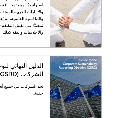
استراتيجيًا. ومع توجه اقتص
والإمارات العربية المتحدة 
والتنافسية العالمية، لم يُ
مُنصبًّا على تقليل التكلف
والأخلاقيات والثقة كذلك.
الدليل النهائي لتو
الشركات (CSRD)
تجد الشركات في جميع أنح
حقبة…