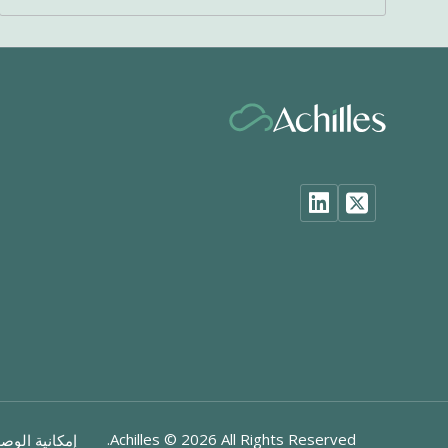
Achilles ©
2026
All Rights Reserved.
إمكانية الوص