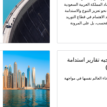
اد المملكة العربية السعودية
نحو تعزيز التنوع والاستدامة
عد الاهتمام في قطاع التوريد
ة فحسب، بل على المرونة
جيه تقارير استدامة
اء العالم نفسها في مواجهة