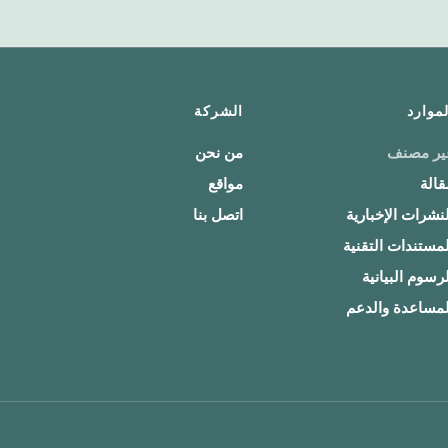
لموارد
الشركة
ير مصنف
من نحن
قالة
مواقع
لنشرات الإخبارية
اتصل بنا
لمستندات التقنية
لرسوم البيانية
لمساعدة والدعم