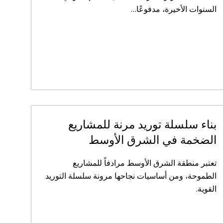
السنوات الأخيرة، مدفوعًا…
بناء سلسلة توريد مرنة للمشاريع
الضخمة في الشرق الأوسط
تعتبر منطقة الشرق الأوسط مرادفاً للمشاريع
الطموحة، ومن أساسيات نجاحها مرونة سلسلة التوريد
القوية.