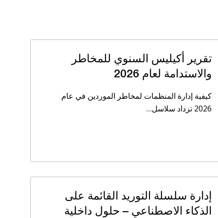
تقرير أكيليس السنوي للمخاطر
والاستدامة لعام 2026
كيفية إدارة المنظمات لمخاطر الموردين في عام
2026 تزداد سلاسل…
إدارة سلسلة التوريد القائمة على
الذكاء الاصطناعي – حلول داخلية