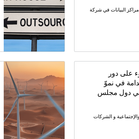
مراكز البيانات في شركة
ء على دور
امة في نموّ
في دول مجلس
 والإجتماعية و الشركات