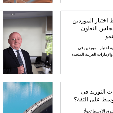
اختيار الموردين
جلس التعاون
نمو
 اختيار الموردين في
والإمارات العربية المتحدة
ات التوريد في
وسط على الثقة؟
رق الأوسط تحولًا