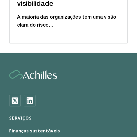
visibilidade
A maioria das organizações tem uma visão
clara do risco…
SERVIÇOS
Finanças sustentáveis