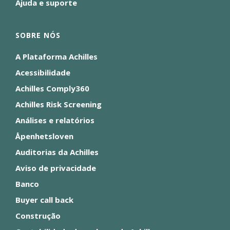
Ajuda e suporte
SOBRE NÓS
A Plataforma Achilles
Acessibilidade
Achilles Comply360
Achilles Risk Screening
Análises e relatórios
Åpenhetsloven
Auditorias da Achilles
Aviso de privacidade
Banco
Buyer call back
Construção