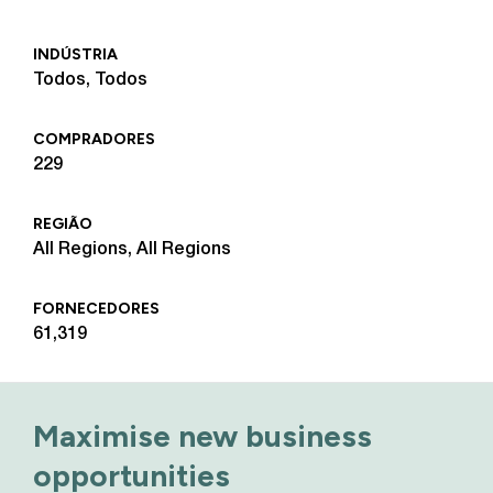
INDÚSTRIA
Todos, Todos
COMPRADORES
229
REGIÃO
All Regions, All Regions
FORNECEDORES
61,319
Maximise new business
opportunities