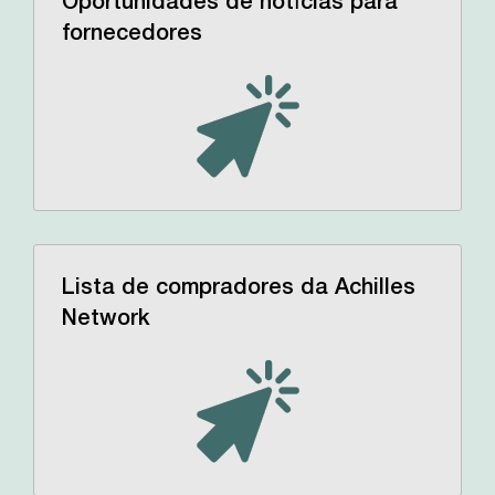
Oportunidades de notícias para
fornecedores
Lista de compradores da Achilles
Network