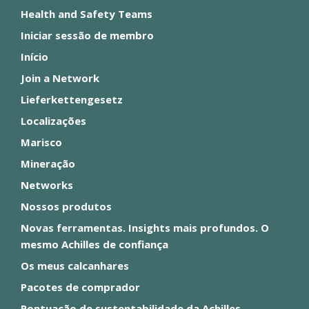
Health and Safety Teams
Iniciar sessão de membro
Início
Join a Network
Lieferkettengesetz
Localizações
Marisco
Mineração
Networks
Nossos produtos
Novas ferramentas. Insights mais profundos. O
mesmo Achilles de confiança
Os meus calcanhares
Pacotes de comprador
Pontuação de sustentabilidade da Achilles