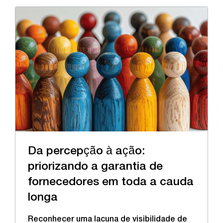
Da percepção à ação:
priorizando a garantia de
fornecedores em toda a cauda
longa
Reconhecer uma lacuna de visibilidade de