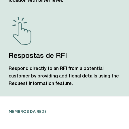
location with Silver level.
Respostas de RFI
Respond directly to an RFI from a potential
customer by providing additional details using the
Request Information feature.
MEMBROS DA REDE