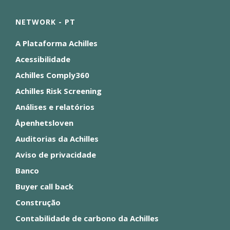
NETWORK - PT
A Plataforma Achilles
Acessibilidade
Achilles Comply360
Achilles Risk Screening
Análises e relatórios
Åpenhetsloven
Auditorias da Achilles
Aviso de privacidade
Banco
Buyer call back
Construção
Contabilidade de carbono da Achilles