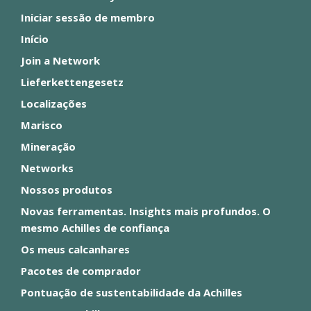
Iniciar sessão de membro
Início
Join a Network
Lieferkettengesetz
Localizações
Marisco
Mineração
Networks
Nossos produtos
Novas ferramentas. Insights mais profundos. O
mesmo Achilles de confiança
Os meus calcanhares
Pacotes de comprador
Pontuação de sustentabilidade da Achilles