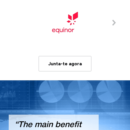
Junta-te agora
“The main benefit