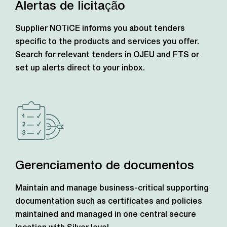
Alertas de licitação
Supplier NOTiCE informs you about tenders
specific to the products and services you offer.
Search for relevant tenders in OJEU and FTS or
set up alerts direct to your inbox.
Gerenciamento de documentos
Maintain and manage business-critical supporting
documentation such as certificates and policies
maintained and managed in one central secure