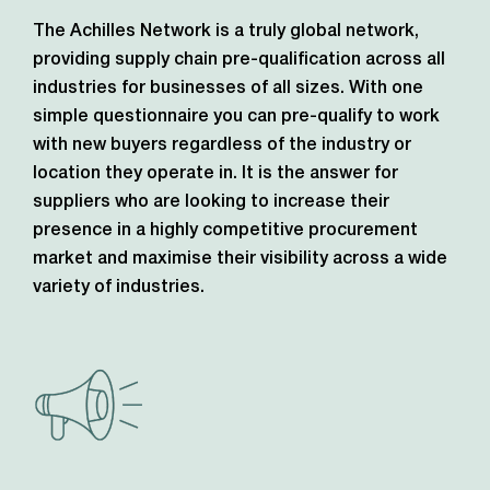
The Achilles Network is a truly global network,
providing supply chain pre-qualification across all
industries for businesses of all sizes. With one
simple questionnaire you can pre-qualify to work
with new buyers regardless of the industry or
location they operate in. It is the answer for
suppliers who are looking to increase their
presence in a highly competitive procurement
market and maximise their visibility across a wide
variety of industries.