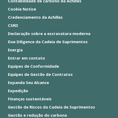
Contabilidade de carbono da Achilles
Cookie Notice
Credenciamento da Achilles
CSRD
Declaração sobre a escravatura moderna
Due Diligence da Cadeia de Suprimentos
Energia
Entrar em contato
Equipes de Conformidade
Equipes de Gestão de Contratos
Expanda Seu Alcance
Expedição
Finanças sustentáveis
Gestão de Riscos da Cadeia de Suprimentos
Gestão e redução do carbono