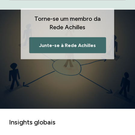
Torne-se um membro da
Rede Achilles
Junte-se à Rede Achilles
Insights globais