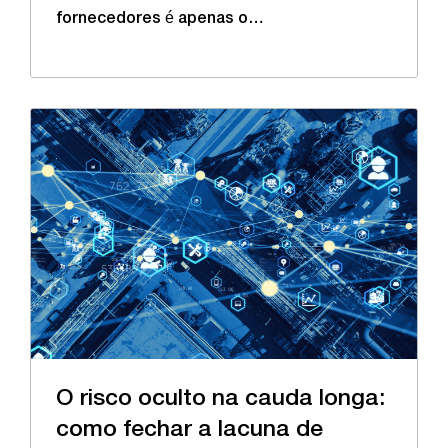
fornecedores é apenas o…
O risco oculto na cauda longa:
como fechar a lacuna de