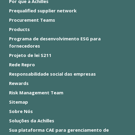
Por que a Achilles
Prequalified supplier network
Procurement Teams
Products
Programa de desenvolvimento ESG para
fornecedores
Projeto de lei S211
Rede Repro
Responsabilidade social das empresas
Rewards
Risk Management Team
Sitemap
Sobre Nós
Soluções da Achilles
Sua plataforma CAE para gerenciamento de