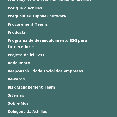
Por que a Achilles
Prequalified supplier network
Procurement Teams
Products
Programa de desenvolvimento ESG para
fornecedores
Projeto de lei S211
Rede Repro
Responsabilidade social das empresas
Rewards
Risk Management Team
Sitemap
Sobre Nós
Soluções da Achilles