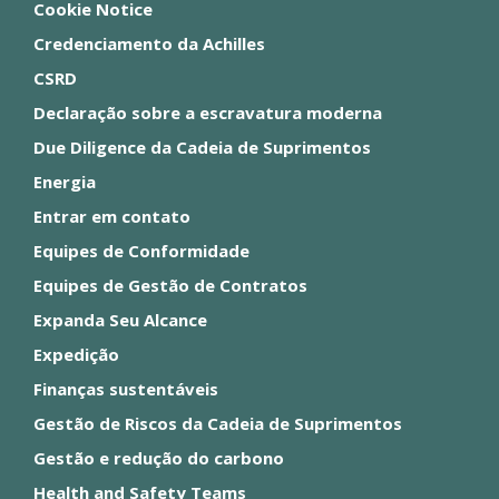
Cookie Notice
Credenciamento da Achilles
CSRD
Declaração sobre a escravatura moderna
Due Diligence da Cadeia de Suprimentos
Energia
Entrar em contato
Equipes de Conformidade
Equipes de Gestão de Contratos
Expanda Seu Alcance
Expedição
Finanças sustentáveis
Gestão de Riscos da Cadeia de Suprimentos
Gestão e redução do carbono
Health and Safety Teams