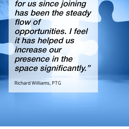
for us since joining
has been the steady
flow of
opportunities. I feel
it has helped us
increase our
presence in the
space significantly.”
Richard Williams, PTG