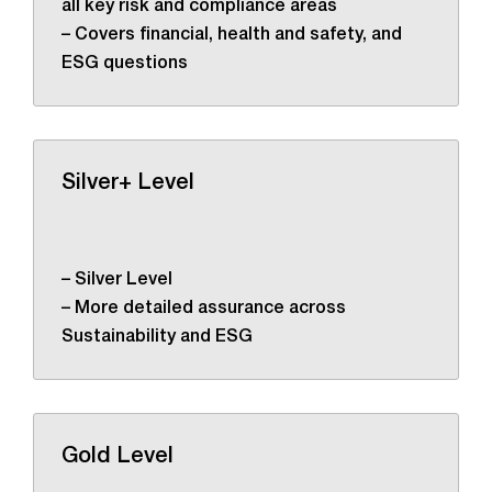
all key risk and compliance areas
– Covers financial, health and safety, and
ESG questions
Silver+ Level
– Silver Level
– More detailed assurance across
Sustainability and ESG
Gold Level