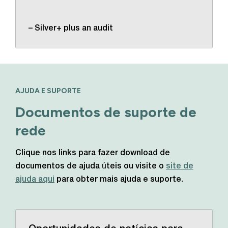
– Silver+ plus an audit
AJUDA E SUPORTE
Documentos de suporte de
rede
Clique nos links para fazer download de
documentos de ajuda úteis ou visite o
site de
ajuda aqui
para obter mais ajuda e suporte.