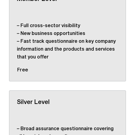
– Full cross-sector visibility
– New business opportunities
– Fast track questionnaire on key company
information and the products and services
that you offer
Free
Silver Level
– Broad assurance questionnaire covering