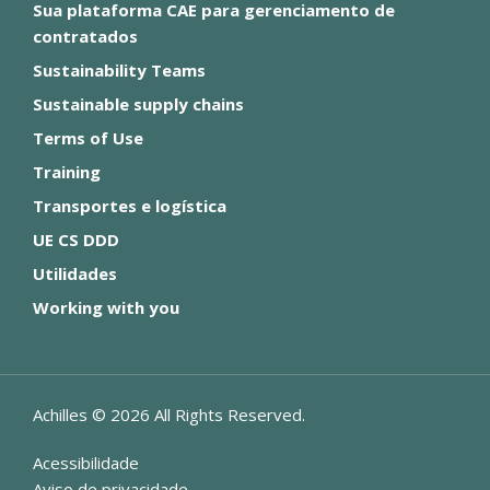
Sua plataforma CAE para gerenciamento de
contratados
Sustainability Teams
Sustainable supply chains
Terms of Use
Training
Transportes e logística
UE CS DDD
Utilidades
Working with you
Achilles ©
2026
All Rights Reserved.
Acessibilidade
Aviso de privacidade