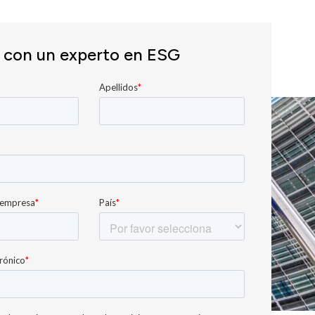
 con un experto en ESG