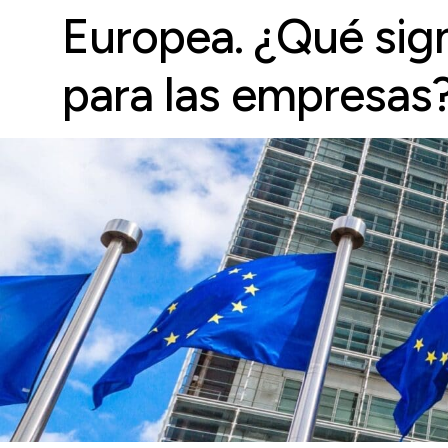
Europea. ¿Qué sign
para las empresas