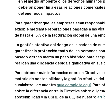
en el medio ambiente o los derechos humanos p
deberán poner fin a esas relaciones comerciales
detener esos impactos.
Para garantizar que las empresas sean responsable
exigible mediante reparaciones pagadas a las víct
de hasta el 5% de la facturación global de una em
La gestión efectiva del riesgo en la cadena de sum
garantizar la protección tanto de las personas com
pasado viernes marca un paso histórico para aseg
realicen una diligencia debida significativa en sus
Para obtener más información sobre la Directiva s
materia de sostenibilidad y la gestión efectiva del
suministro, lee nuestra
guía completa aquí
. Para 
sobre la diferencia entre la Directiva sobre dilige
sostenibilidad y la CSRD de la UE, lee nuestro
artí