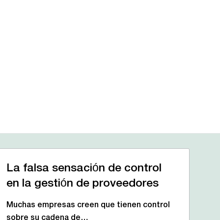
La falsa sensación de control
en la gestión de proveedores
Muchas empresas creen que tienen control
sobre su cadena de…