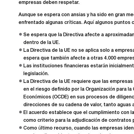
empresas deben respetar.
Aunque se espera con ansias y ha sido en gran medi
enfrentado algunas críticas. Aquí algunos puntos c
Se espera que la Directiva afecte a aproximad
dentro de la UE.
La Directiva de la UE no se aplica solo a empres
espera que también afecte a otras 4.000 empre
Las instituciones financieras estarán inicialmen
legislación.
La Directiva de la UE requiere que las empresa
en el riesgo definido por la Organización para la
Económicos (OCDE) en sus procesos de diligen
direcciones de su cadena de valor, tanto aguas 
El acuerdo establece que el cumplimiento con la
como criterio para la adjudicación de contratos
Como último recurso, cuando las empresas iden