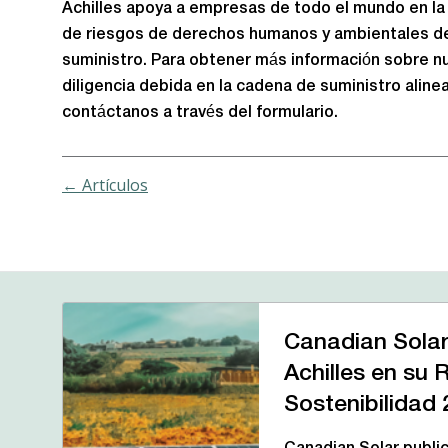
Achilles apoya a empresas de todo el mundo en la i
de riesgos de derechos humanos y ambientales d
suministro. Para obtener más información sobre n
diligencia debida en la cadena de suministro alin
contáctanos a través del formulario.
← Artículos
Canadian Solar
Achilles en su 
Sostenibilidad