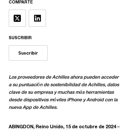
COMPARTE
SUSCRIBIR
Suscribir
Los proveedores de Achilles ahora pueden acceder
a su puntuación de sostenibilidad de Achilles, datos
clave de su empresa y muchas más herramientas
desde dispositivos móviles iPhone y Android con la
nueva App de Achilles.
ABINGDON, Reino Unido, 15 de octubre de 2024
–