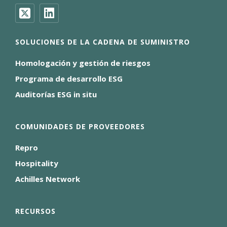
SOLUCIONES DE LA CADENA DE SUMINISTRO
Homologación y gestión de riesgos
Programa de desarrollo ESG
Auditorías ESG in situ
COMUNIDADES DE PROVEEDORES
Repro
Hospitality
Achilles Network
RECURSOS