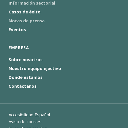
Información sectorial
Casos de éxito
Notas de prensa
Eventos
EMPRESA
Sobre nosotros
Nuestro equipo ejectivo
Dónde estamos
Contáctanos
Accesibilidad Español
Aviso de cookies