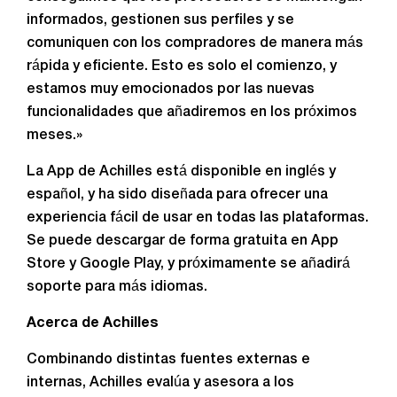
informados, gestionen sus perfiles y se
comuniquen con los compradores de manera más
rápida y eficiente. Esto es solo el comienzo, y
estamos muy emocionados por las nuevas
funcionalidades que añadiremos en los próximos
meses.»
La App de Achilles está disponible en inglés y
español, y ha sido diseñada para ofrecer una
experiencia fácil de usar en todas las plataformas.
Se puede descargar de forma gratuita en App
Store y Google Play, y próximamente se añadirá
soporte para más idiomas.
Acerca de Achilles
Combinando distintas fuentes externas e
internas, Achilles evalúa y asesora a los