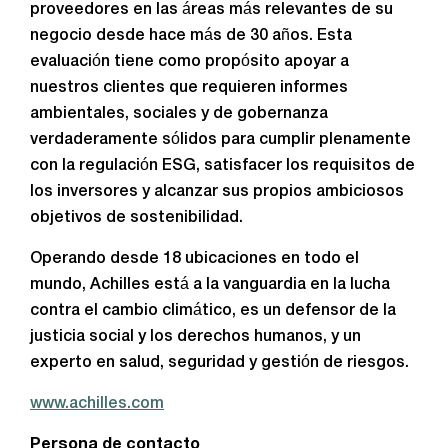
proveedores en las áreas más relevantes de su
negocio desde hace más de 30 años. Esta
evaluación tiene como propósito apoyar a
nuestros clientes que requieren informes
ambientales, sociales y de gobernanza
verdaderamente sólidos para cumplir plenamente
con la regulación ESG, satisfacer los requisitos de
los inversores y alcanzar sus propios ambiciosos
objetivos de sostenibilidad.
Operando desde 18 ubicaciones en todo el
mundo, Achilles está a la vanguardia en la lucha
contra el cambio climático, es un defensor de la
justicia social y los derechos humanos, y un
experto en salud, seguridad y gestión de riesgos.
www.achilles.com
Persona de contacto