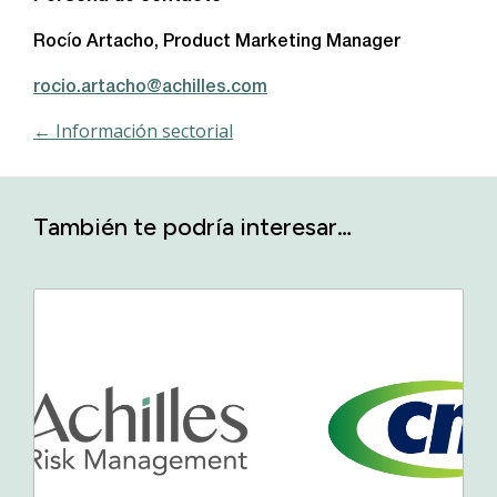
Rocío Artacho, Product Marketing Manager
rocio.artacho@achilles.com
← Información sectorial
También te podría interesar…