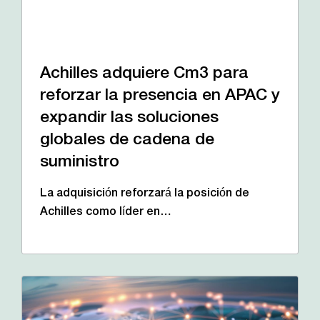
Achilles adquiere Cm3 para
reforzar la presencia en APAC y
expandir las soluciones
globales de cadena de
suministro
La adquisición reforzará la posición de
Achilles como líder en…