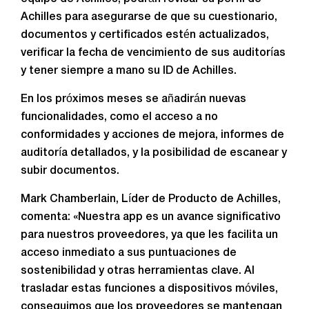
Achilles para asegurarse de que su cuestionario,
documentos y certificados estén actualizados,
verificar la fecha de vencimiento de sus auditorías
y tener siempre a mano su ID de Achilles.
En los próximos meses se añadirán nuevas
funcionalidades, como el acceso a no
conformidades y acciones de mejora, informes de
auditoría detallados, y la posibilidad de escanear y
subir documentos.
Mark Chamberlain, Líder de Producto de Achilles,
comenta: «Nuestra app es un avance significativo
para nuestros proveedores, ya que les facilita un
acceso inmediato a sus puntuaciones de
sostenibilidad y otras herramientas clave. Al
trasladar estas funciones a dispositivos móviles,
conseguimos que los proveedores se mantengan