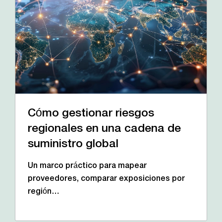
Cómo gestionar riesgos
regionales en una cadena de
suministro global
Un marco práctico para mapear
proveedores, comparar exposiciones por
región…