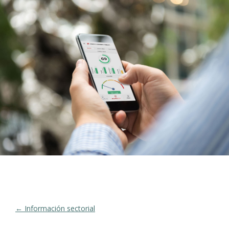
← Información sectorial