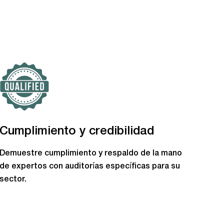
Cumplimiento y credibilidad
Demuestre cumplimiento y respaldo de la mano
de expertos con auditorías específicas para su
sector.