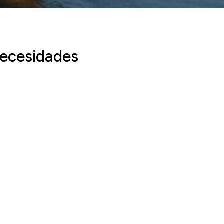
necesidades