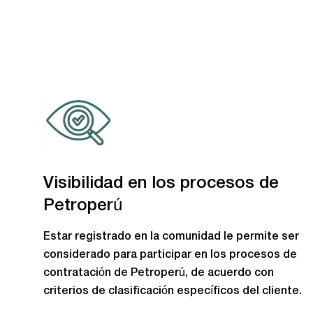
Visibilidad en los procesos de
Petroperú
Estar registrado en la comunidad le permite ser
considerado para participar en los procesos de
contratación de Petroperú, de acuerdo con
criterios de clasificación específicos del cliente.