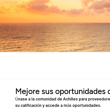
Mejore sus oportunidades 
Únase a la comunidad de Achilles para proveedore
su calificación y accede a más oportunidades.