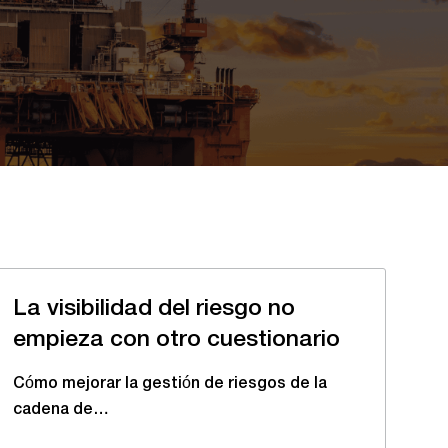
La visibilidad del riesgo no
empieza con otro cuestionario
Cómo mejorar la gestión de riesgos de la
cadena de…