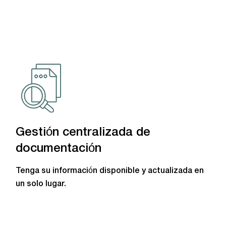
Gestión centralizada de
documentación
Tenga su información disponible y actualizada en
un solo lugar.