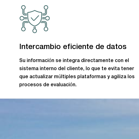
Intercambio eficiente de datos
Su información se integra directamente con el
sistema interno del cliente, lo que te evita tener
que actualizar múltiples plataformas y agiliza los
procesos de evaluación.