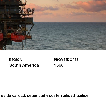
REGIÓN
PROVEEDORES
South America
1360
 de calidad, seguridad y sostenibilidad, agilice