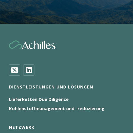
DIENSTLEISTUNGEN UND LÖSUNGEN
Lieferketten Due Diligence
Kohlenstoffmanagement und -reduzierung
NETZWERK