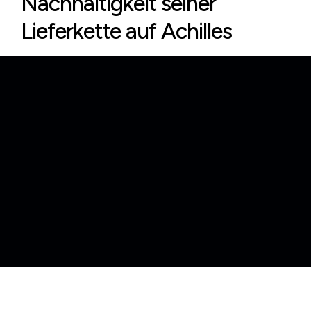
Nachhaltigkeit seiner
Lieferkette auf Achilles