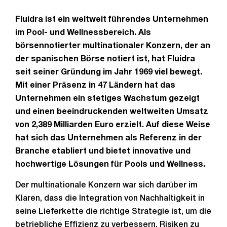
Fluidra ist ein weltweit führendes Unternehmen
im Pool- und Wellnessbereich. Als
börsennotierter multinationaler Konzern, der an
der spanischen Börse notiert ist, hat Fluidra
seit seiner Gründung im Jahr 1969 viel bewegt.
Mit einer Präsenz in 47 Ländern hat das
Unternehmen ein stetiges Wachstum gezeigt
und einen beeindruckenden weltweiten Umsatz
von 2,389 Milliarden Euro erzielt. Auf diese Weise
hat sich das Unternehmen als Referenz in der
Branche etabliert und bietet innovative und
hochwertige Lösungen für Pools und Wellness.
Der multinationale Konzern war sich darüber im
Klaren, dass die Integration von Nachhaltigkeit in
seine Lieferkette die richtige Strategie ist, um die
betriebliche Effizienz zu verbessern, Risiken zu