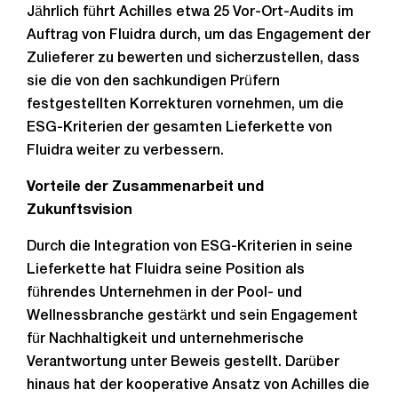
Jährlich führt Achilles etwa 25 Vor-Ort-Audits im
Auftrag von Fluidra durch, um das Engagement der
Zulieferer zu bewerten und sicherzustellen, dass
sie die von den sachkundigen Prüfern
festgestellten Korrekturen vornehmen, um die
ESG-Kriterien der gesamten Lieferkette von
Fluidra weiter zu verbessern.
Vorteile der Zusammenarbeit und
Zukunftsvision
Durch die Integration von ESG-Kriterien in seine
Lieferkette hat Fluidra seine Position als
führendes Unternehmen in der Pool- und
Wellnessbranche gestärkt und sein Engagement
für Nachhaltigkeit und unternehmerische
Verantwortung unter Beweis gestellt. Darüber
hinaus hat der kooperative Ansatz von Achilles die