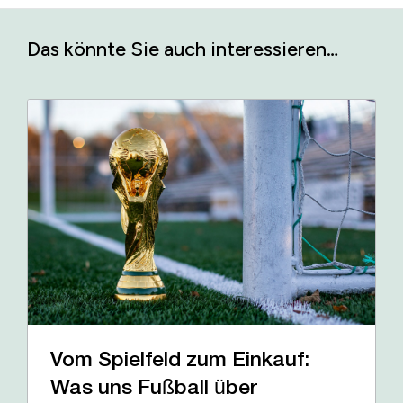
Das könnte Sie auch interessieren…
Vom Spielfeld zum Einkauf:
Was uns Fußball über