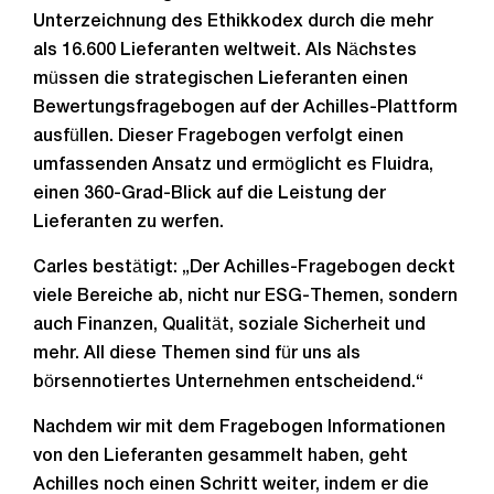
Unterzeichnung des Ethikkodex durch die mehr
als 16.600 Lieferanten weltweit. Als Nächstes
müssen die strategischen Lieferanten einen
Bewertungsfragebogen auf der Achilles-Plattform
ausfüllen. Dieser Fragebogen verfolgt einen
umfassenden Ansatz und ermöglicht es Fluidra,
einen 360-Grad-Blick auf die Leistung der
Lieferanten zu werfen.
Carles bestätigt: „Der Achilles-Fragebogen deckt
viele Bereiche ab, nicht nur ESG-Themen, sondern
auch Finanzen, Qualität, soziale Sicherheit und
mehr. All diese Themen sind für uns als
börsennotiertes Unternehmen entscheidend.“
Nachdem wir mit dem Fragebogen Informationen
von den Lieferanten gesammelt haben, geht
Achilles noch einen Schritt weiter, indem er die