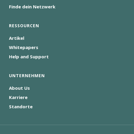
Finde dein Netzwerk
RESSOURCEN
Artikel
Whitepapers
Help and Support
UNTERNEHMEN
About Us
Karriere
Standorte