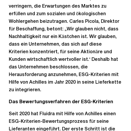
verringern, die Erwartungen des Marktes zu
erfüllen und zum sozialen und ökologischen
Wohlergehen beizutragen. Carles Picola, Direktor
für Beschaffung, betont: „Wir glauben nicht, dass
Nachhaltigkeit nur ein Kästchen ist. Wir glauben,
dass ein Unternehmen, das sich auf diese
Kriterien konzentriert, für seine Aktionäre und
Kunden wirtschaftlich wertvoller ist.‘ Deshalb hat
das Unternehmen beschlossen, die
Herausforderung anzunehmen, ESG-Kriterien mit
Hilfe von Achilles im Jahr 2020 in seine Lieferkette
zu integrieren.
Das Bewertungsverfahren der ESG-Kriterien
Seit 2020 hat Fluidra mit Hilfe von Achilles einen
ESG-Kriterien-Bewertungsprozess für seine
Lieferanten eingeführt. Der erste Schritt ist die