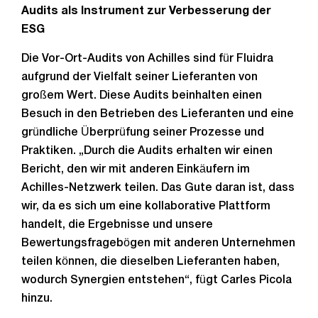
Audits als Instrument zur Verbesserung der
ESG
Die Vor-Ort-Audits von Achilles sind für Fluidra
aufgrund der Vielfalt seiner Lieferanten von
großem Wert. Diese Audits beinhalten einen
Besuch in den Betrieben des Lieferanten und eine
gründliche Überprüfung seiner Prozesse und
Praktiken. „Durch die Audits erhalten wir einen
Bericht, den wir mit anderen Einkäufern im
Achilles-Netzwerk teilen. Das Gute daran ist, dass
wir, da es sich um eine kollaborative Plattform
handelt, die Ergebnisse und unsere
Bewertungsfragebögen mit anderen Unternehmen
teilen können, die dieselben Lieferanten haben,
wodurch Synergien entstehen“, fügt Carles Picola
hinzu.