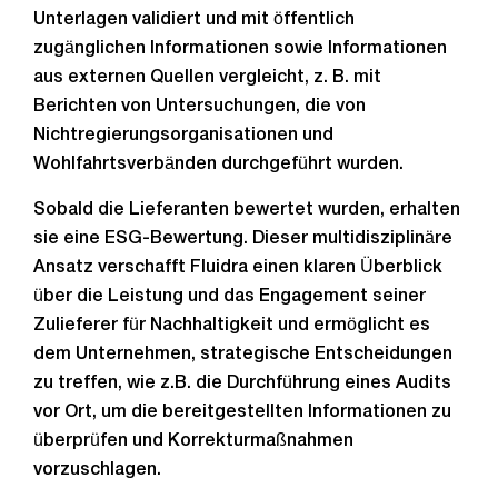
Unterlagen validiert und mit öffentlich
zugänglichen Informationen sowie Informationen
aus externen Quellen vergleicht, z. B. mit
Berichten von Untersuchungen, die von
Nichtregierungsorganisationen und
Wohlfahrtsverbänden durchgeführt wurden.
Sobald die Lieferanten bewertet wurden, erhalten
sie eine ESG-Bewertung. Dieser multidisziplinäre
Ansatz verschafft Fluidra einen klaren Überblick
über die Leistung und das Engagement seiner
Zulieferer für Nachhaltigkeit und ermöglicht es
dem Unternehmen, strategische Entscheidungen
zu treffen, wie z.B. die Durchführung eines Audits
vor Ort, um die bereitgestellten Informationen zu
überprüfen und Korrekturmaßnahmen
vorzuschlagen.