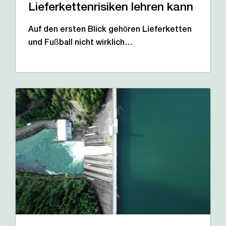
Lieferkettenrisiken lehren kann
Auf den ersten Blick gehören Lieferketten
und Fußball nicht wirklich…