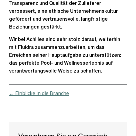
Transparenz und Qualität der Zulieferer
verbessert, eine ethische Unternehmenskultur
gefördert und vertrauensvolle, langfristige
Beziehungen gestärkt.
Wir bei Achilles sind sehr stolz darauf, weiterhin
mit Fluidra zusammenzuarbeiten, um das
Erreichen seiner Hauptaufgabe zu unterstützen:
das perfekte Pool- und Wellnesserlebnis auf
verantwortungsvolle Weise zu schaffen.
← Einblicke in die Branche
Vereinbaren Sie ein Gespräch