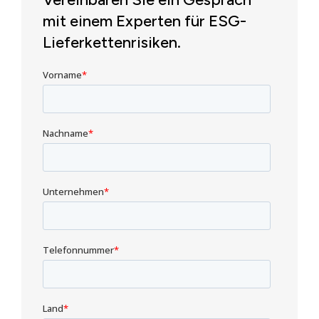
mit einem Experten für ESG-
Lieferkettenrisiken.