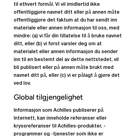
til ethvert formål. Vi vil imidlertid ikke
offentliggjøre navnet ditt eller på annen måte
offentliggjøre det faktum at du har sendt inn
materiale eller annen informasjon til oss, med
mindre: (a) vi får din tillatelse til å bruke navnet
ditt, eller (b) vi først varsler deg om at
materialet eller annen informasjon du sender
inn til en bestemt del av dette nettstedet, vil
bli publisert eller på annen måte brukt med
navnet ditt på, eller (c) vi er pålagt å gjøre det
ved lov.
Global tilgjengelighet
Informasjon som Achilles publiserer på
Internett, kan inneholde referanser eller
kryssreferanser til Achilles-produkter, -
programmer og -tjenester som ikke er