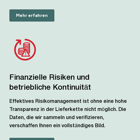
Mehr erfahren
Finanzielle Risiken und
betriebliche Kontinuität
Effektives Risikomanagement ist ohne eine hohe
Transparenz in der Lieferkette nicht möglich. Die
Daten, die wir sammeln und verifizieren,
verschaffen Ihnen ein vollständiges Bild.