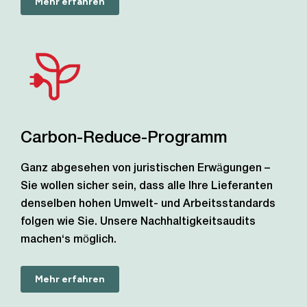
Mehr erfahren
Carbon-Reduce-Programm
Ganz abgesehen von juristischen Erwägungen –
Sie wollen sicher sein, dass alle Ihre Lieferanten
denselben hohen Umwelt- und Arbeitsstandards
folgen wie Sie. Unsere Nachhaltigkeitsaudits
machen‘s möglich.
Mehr erfahren