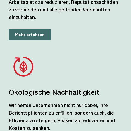
Arbeitsplatz zu reduzieren, Reputationsschäden
zu vermeiden und alle geltenden Vorschriften
einzuhalten.
Mehr erfahren
Ökologische Nachhaltigkeit
Wir helfen Unternehmen nicht nur dabei, ihre
Berichtspflichten zu erfüllen, sondern auch, die
Effizienz zu steigern, Risiken zu reduzieren und
Kosten zu senken.