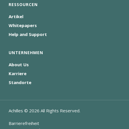
RESSOURCEN
Artikel
Whitepapers
Help and Support
UNTERNEHMEN
About Us
Karriere
Standorte
Achilles ©
2026
All Rights Reserved.
Barrierefreiheit