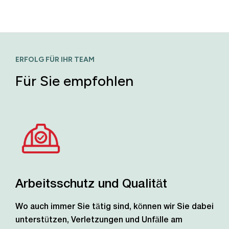
ERFOLG FÜR IHR TEAM
Für Sie empfohlen
Arbeitsschutz und Qualität
Wo auch immer Sie tätig sind, können wir Sie dabei
unterstützen, Verletzungen und Unfälle am