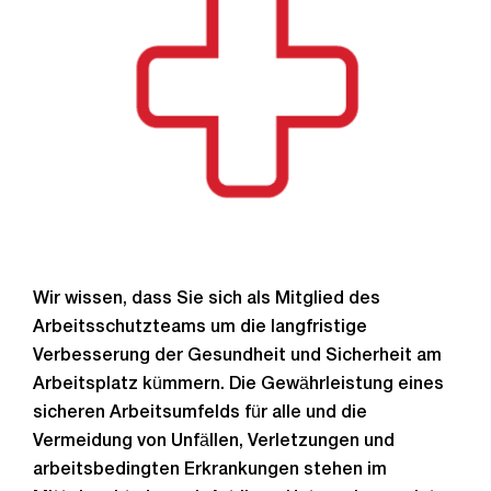
Wir wissen, dass Sie sich als Mitglied des
Arbeitsschutzteams um die langfristige
Verbesserung der Gesundheit und Sicherheit am
Arbeitsplatz kümmern. Die Gewährleistung eines
sicheren Arbeitsumfelds für alle und die
Vermeidung von Unfällen, Verletzungen und
arbeitsbedingten Erkrankungen stehen im