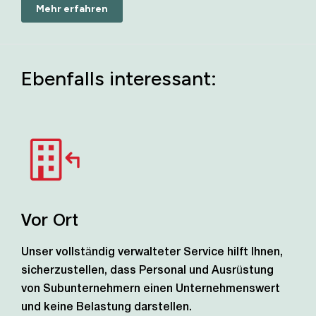
Mehr erfahren
Ebenfalls interessant:
Vor Ort
Unser vollständig verwalteter Service hilft Ihnen,
sicherzustellen, dass Personal und Ausrüstung
von Subunternehmern einen Unternehmenswert
und keine Belastung darstellen.