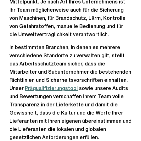
Mittelpunkt. Je nach Art Ihres Unternehmens ist
Ihr Team möglicherweise auch für die Sicherung
von Maschinen, für Brandschutz, Lärm, Kontrolle
von Gefahrstoffen, manuelle Bedienung und für
die Umweltverträglichkeit verantwortlich.
In bestimmten Branchen, in denen es mehrere
verschiedene Standorte zu verwalten gilt, stellt
das Arbeitsschutzteam sicher, dass die
Mitarbeiter und Subunternehmer die bestehenden
Richtlinien und Sicherheitsvorschriften einhalten.
Unser
Präqualifizierungstool
sowie unsere Audits
und Bewertungen verschaffen Ihrem Team volle
Transparenz in der Lieferkette und damit die
Gewissheit, dass die Kultur und die Werte Ihrer
Lieferanten mit Ihren eigenen übereinstimmen und
die Lieferanten die lokalen und globalen
gesetzlichen Anforderungen erfüllen.