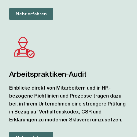
Mehr erfahren
Arbeitspraktiken-Audit
Einblicke direkt von Mitarbeitern und in HR-
bezogene Richtlinien und Prozesse tragen dazu
bei, in Ihrem Unternehmen eine strengere Prüfung
in Bezug auf Verhaltenskodex, CSR und
Erklärungen zu moderner Sklaverei umzusetzen.