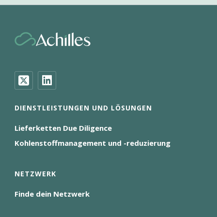
DIENSTLEISTUNGEN UND LÖSUNGEN
Lieferketten Due Diligence
Kohlenstoffmanagement und -reduzierung
NETZWERK
Finde dein Netzwerk