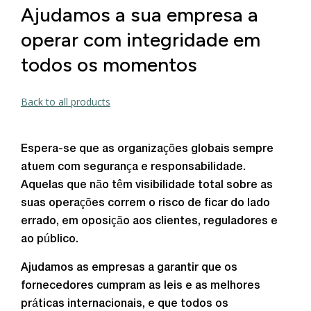
Ajudamos a sua empresa a
operar com integridade em
todos os momentos
Back to all products
Espera-se que as organizações globais sempre
atuem com segurança e responsabilidade.
Aquelas que não têm visibilidade total sobre as
suas operações correm o risco de ficar do lado
errado, em oposição aos clientes, reguladores e
ao público.
Ajudamos as empresas a garantir que os
fornecedores cumpram as leis e as melhores
práticas internacionais, e que todos os