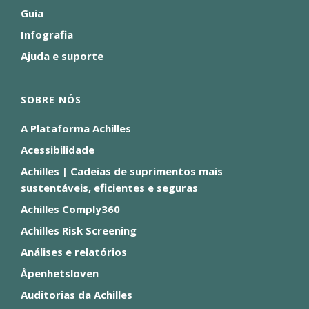
Guia
Infografia
Ajuda e suporte
SOBRE NÓS
A Plataforma Achilles
Acessibilidade
Achilles | Cadeias de suprimentos mais
sustentáveis, eficientes e seguras
Achilles Comply360
Achilles Risk Screening
Análises e relatórios
Åpenhetsloven
Auditorias da Achilles