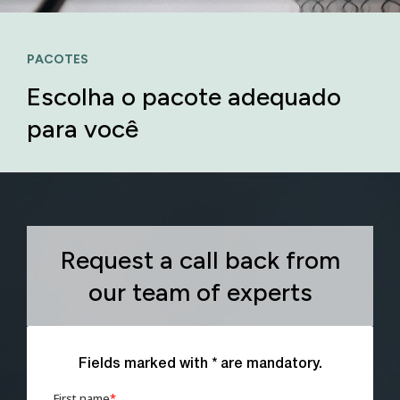
PACOTES
Escolha o pacote adequado
para você
Request a call back from
our team of experts
Fields marked with * are mandatory.