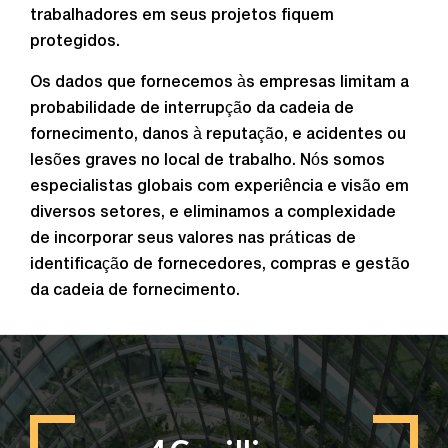
trabalhadores em seus projetos fiquem
protegidos.
Os dados que fornecemos às empresas limitam a
probabilidade de interrupção da cadeia de
fornecimento, danos à reputação, e acidentes ou
lesões graves no local de trabalho. Nós somos
especialistas globais com experiência e visão em
diversos setores, e eliminamos a complexidade
de incorporar seus valores nas práticas de
identificação de fornecedores, compras e gestão
da cadeia de fornecimento.