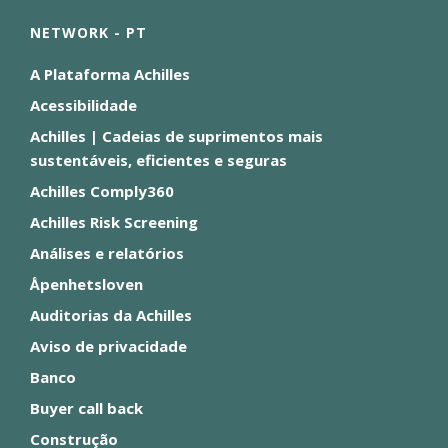
NETWORK - PT
A Plataforma Achilles
Acessibilidade
Achilles | Cadeias de suprimentos mais
sustentáveis, eficientes e seguras
Achilles Comply360
Achilles Risk Screening
Análises e relatórios
Åpenhetsloven
Auditorias da Achilles
Aviso de privacidade
Banco
Buyer call back
Construção