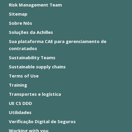
Risk Management Team
Sitemap
Sobre Nós
Soluções da Achilles
Sua plataforma CAE para gerenciamento de
contratados
Sustainability Teams
Sustainable supply chains
Terms of Use
Training
Transportes e logística
UE CS DDD
Utilidades
Verificação Digital de Seguros
Working with you