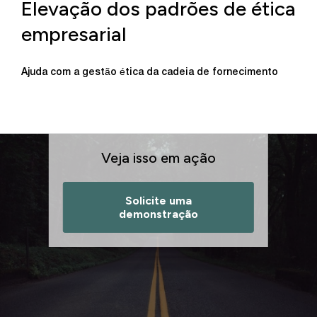
Elevação dos padrões de ética
empresarial
Ajuda com a gestão ética da cadeia de fornecimento
Veja isso em ação
Solicite uma
demonstração