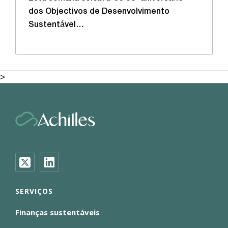
dos Objectivos de Desenvolvimento
Sustentável…
>
SERVIÇOS
Finanças sustentáveis