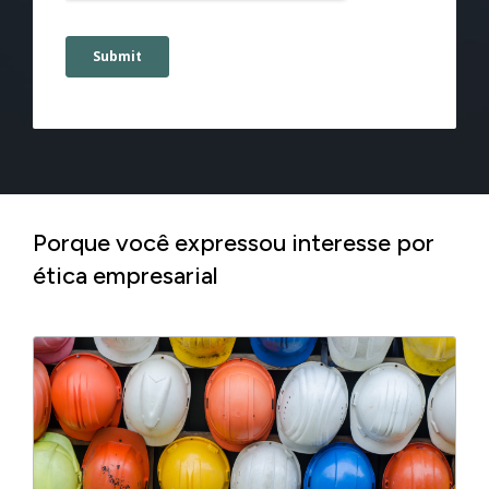
Porque você expressou interesse por
ética empresarial