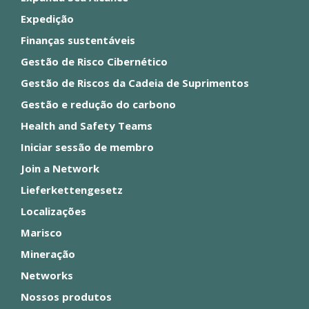
Expedição
Finanças sustentáveis
Gestão de Risco Cibernético
Gestão de Riscos da Cadeia de Suprimentos
Gestão e redução do carbono
Health and Safety Teams
Iniciar sessão de membro
Join a Network
Lieferkettengesetz
Localizações
Marisco
Mineração
Networks
Nossos produtos