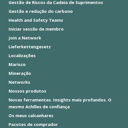
Gestão de Riscos da Cadeia de Suprimentos
Gestão e redução do carbono
Health and Safety Teams
Iniciar sessão de membro
Join a Network
Lieferkettengesetz
Localizações
Marisco
Mineração
Networks
Nossos produtos
Novas ferramentas. Insights mais profundos. O
mesmo Achilles de confiança
Os meus calcanhares
Pacotes de comprador