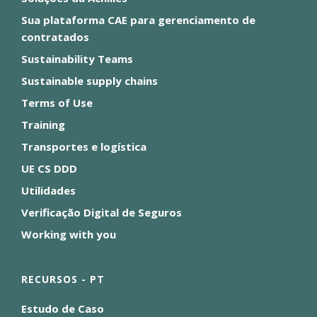
Sua plataforma CAE para gerenciamento de
contratados
Sustainability Teams
Sustainable supply chains
Terms of Use
Training
Transportes e logística
UE CS DDD
Utilidades
Verificação Digital de Seguros
Working with you
RECURSOS - PT
Estudo de Caso