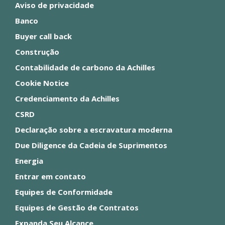
Aviso de privacidade
Banco
Buyer call back
Construção
Contabilidade de carbono da Achilles
Cookie Notice
Credenciamento da Achilles
CSRD
Declaração sobre a escravatura moderna
Due Diligence da Cadeia de Suprimentos
Energia
Entrar em contato
Equipes de Conformidade
Equipes de Gestão de Contratos
Expanda Seu Alcance