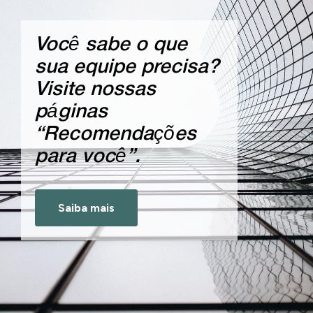
Você sabe o que
sua equipe precisa?
Visite nossas
páginas
“Recomendações
para você”.
Saiba mais