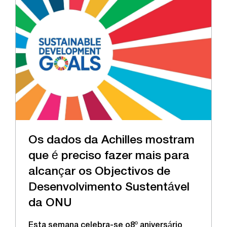
Os dados da Achilles mostram
que é preciso fazer mais para
alcançar os Objectivos de
Desenvolvimento Sustentável
da ONU
Esta semana celebra-se o8º aniversário