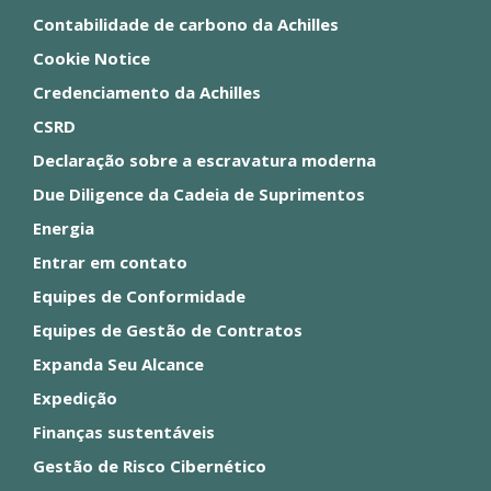
Contabilidade de carbono da Achilles
Cookie Notice
Credenciamento da Achilles
CSRD
Declaração sobre a escravatura moderna
Due Diligence da Cadeia de Suprimentos
Energia
Entrar em contato
Equipes de Conformidade
Equipes de Gestão de Contratos
Expanda Seu Alcance
Expedição
Finanças sustentáveis
Gestão de Risco Cibernético