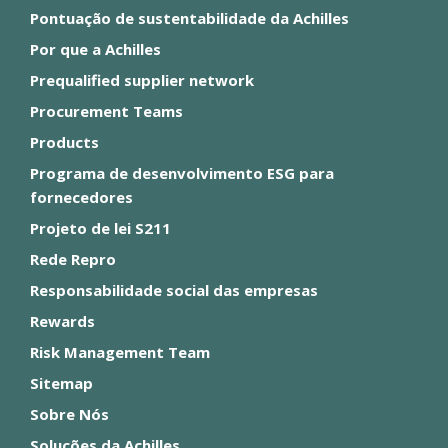
Pontuação de sustentabilidade da Achilles
Por que a Achilles
Prequalified supplier network
Procurement Teams
Products
Programa de desenvolvimento ESG para
fornecedores
Projeto de lei S211
Rede Repro
Responsabilidade social das empresas
Rewards
Risk Management Team
Sitemap
Sobre Nós
Soluções da Achilles