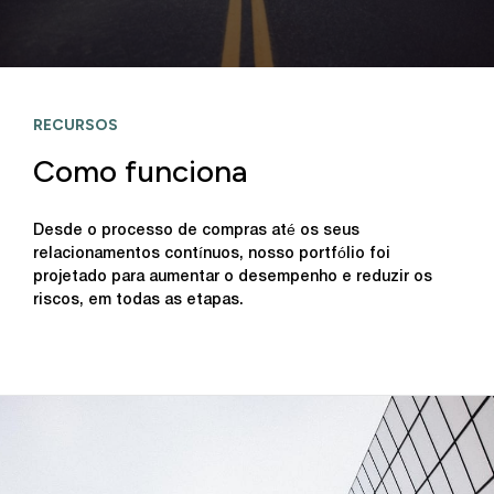
RECURSOS
Como funciona
Desde o processo de compras até os seus
relacionamentos contínuos, nosso portfólio foi
projetado para aumentar o desempenho e reduzir os
riscos, em todas as etapas.