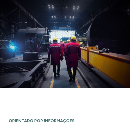
ORIENTADO POR INFORMAÇÕES