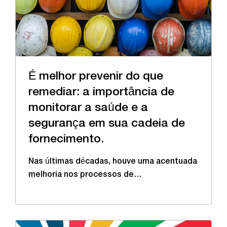
É melhor prevenir do que
remediar: a importância de
monitorar a saúde e a
segurança em sua cadeia de
fornecimento.
Nas últimas décadas, houve uma acentuada
melhoria nos processos de…