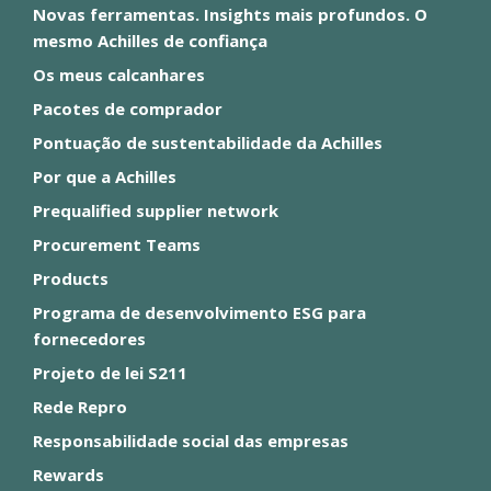
Novas ferramentas. Insights mais profundos. O
mesmo Achilles de confiança
Os meus calcanhares
Pacotes de comprador
Pontuação de sustentabilidade da Achilles
Por que a Achilles
Prequalified supplier network
Procurement Teams
Products
Programa de desenvolvimento ESG para
fornecedores
Projeto de lei S211
Rede Repro
Responsabilidade social das empresas
Rewards