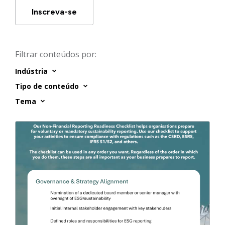
Inscreva-se
Filtrar conteúdos por:
Indústria
Tipo de conteúdo
Tema