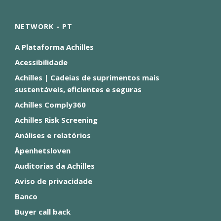
NETWORK - PT
A Plataforma Achilles
Acessibilidade
Achilles | Cadeias de suprimentos mais
sustentáveis, eficientes e seguras
Achilles Comply360
Achilles Risk Screening
Análises e relatórios
Åpenhetsloven
Auditorias da Achilles
Aviso de privacidade
Banco
Buyer call back