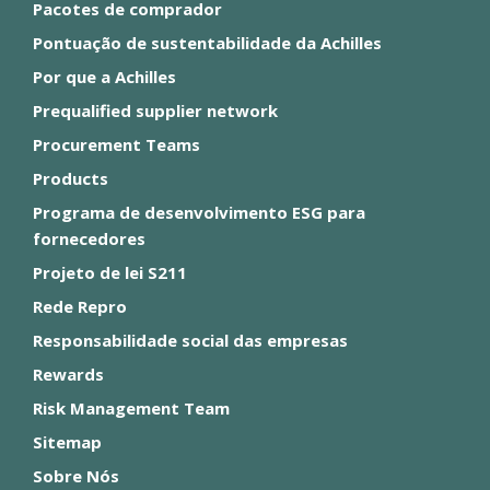
Pacotes de comprador
Pontuação de sustentabilidade da Achilles
Por que a Achilles
Prequalified supplier network
Procurement Teams
Products
Programa de desenvolvimento ESG para
fornecedores
Projeto de lei S211
Rede Repro
Responsabilidade social das empresas
Rewards
Risk Management Team
Sitemap
Sobre Nós