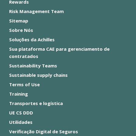
Rewards
Risk Management Team
Sitemap
Sobre Nós
Soluções da Achilles
Sua plataforma CAE para gerenciamento de
contratados
Sustainability Teams
Sustainable supply chains
Terms of Use
Training
Transportes e logística
UE CS DDD
Utilidades
Verificação Digital de Seguros