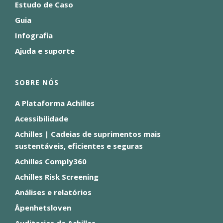
Estudo de Caso
Guia
Infografia
Ajuda e suporte
SOBRE NÓS
A Plataforma Achilles
Acessibilidade
Achilles | Cadeias de suprimentos mais
sustentáveis, eficientes e seguras
Achilles Comply360
Achilles Risk Screening
Análises e relatórios
Åpenhetsloven