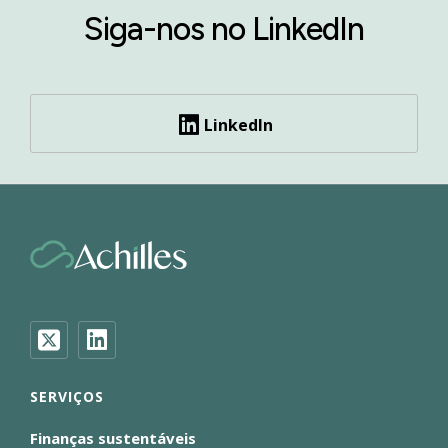
Siga-nos no LinkedIn
LinkedIn
SERVIÇOS
Finanças sustentáveis