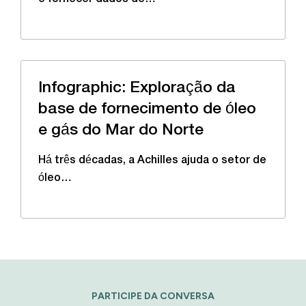
Infographic: Exploração da
base de fornecimento de óleo
e gás do Mar do Norte
Há três décadas, a Achilles ajuda o setor de
óleo…
PARTICIPE DA CONVERSA