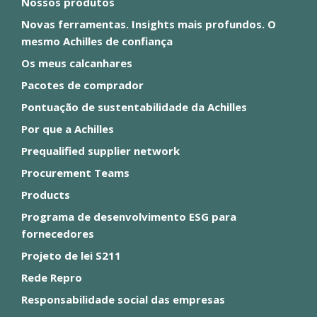
Nossos produtos
Novas ferramentas. Insights mais profundos. O
mesmo Achilles de confiança
Os meus calcanhares
Pacotes de comprador
Pontuação de sustentabilidade da Achilles
Por que a Achilles
Prequalified supplier network
Procurement Teams
Products
Programa de desenvolvimento ESG para
fornecedores
Projeto de lei S211
Rede Repro
Responsabilidade social das empresas