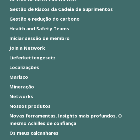
Gestão de Riscos da Cadeia de Suprimentos
Gestão e redução do carbono
Health and Safety Teams
Iniciar sessão de membro
Join a Network
Lieferkettengesetz
Localizações
Marisco
Mineração
Networks
Nossos produtos
Novas ferramentas. Insights mais profundos. O
mesmo Achilles de confiança
Os meus calcanhares