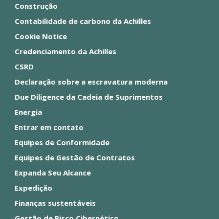
Construção
Contabilidade de carbono da Achilles
Cookie Notice
Credenciamento da Achilles
CSRD
Declaração sobre a escravatura moderna
Due Diligence da Cadeia de Suprimentos
Energia
Entrar em contato
Equipes de Conformidade
Equipes de Gestão de Contratos
Expanda Seu Alcance
Expedição
Finanças sustentáveis
Gestão de Risco Cibernético