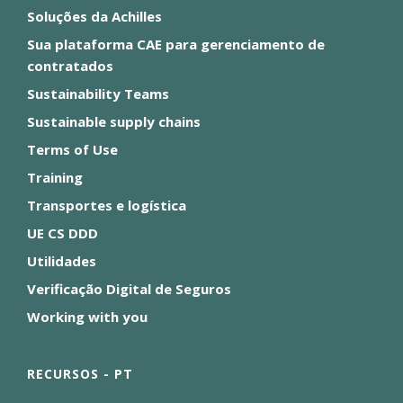
Soluções da Achilles
Sua plataforma CAE para gerenciamento de
contratados
Sustainability Teams
Sustainable supply chains
Terms of Use
Training
Transportes e logística
UE CS DDD
Utilidades
Verificação Digital de Seguros
Working with you
RECURSOS - PT