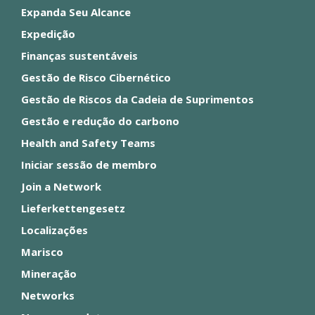
Expanda Seu Alcance
Expedição
Finanças sustentáveis
Gestão de Risco Cibernético
Gestão de Riscos da Cadeia de Suprimentos
Gestão e redução do carbono
Health and Safety Teams
Iniciar sessão de membro
Join a Network
Lieferkettengesetz
Localizações
Marisco
Mineração
Networks