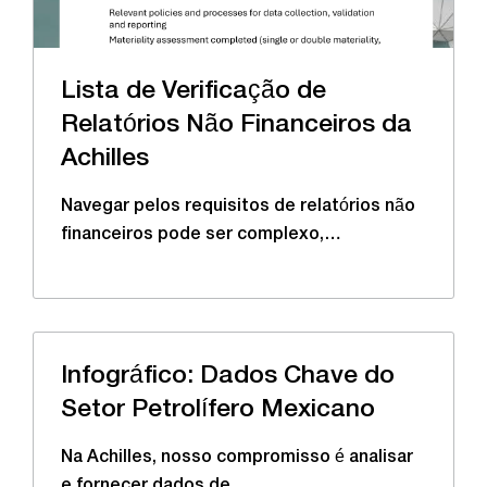
Lista de Verificação de
Relatórios Não Financeiros da
Achilles
Navegar pelos requisitos de relatórios não
financeiros pode ser complexo,…
Infográfico: Dados Chave do
Setor Petrolífero Mexicano
Na Achilles, nosso compromisso é analisar
e fornecer dados de…