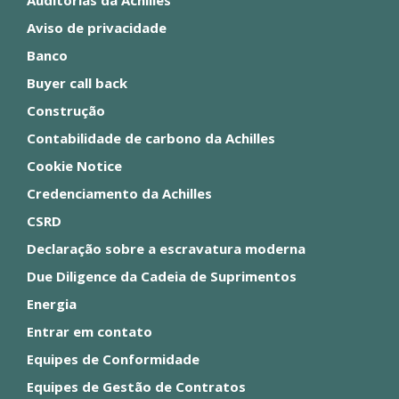
Auditorias da Achilles
Aviso de privacidade
Banco
Buyer call back
Construção
Contabilidade de carbono da Achilles
Cookie Notice
Credenciamento da Achilles
CSRD
Declaração sobre a escravatura moderna
Due Diligence da Cadeia de Suprimentos
Energia
Entrar em contato
Equipes de Conformidade
Equipes de Gestão de Contratos