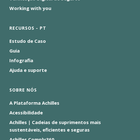
Working with you
RECURSOS - PT
Estudo de Caso
Guia
Infografia
Ajuda e suporte
SOBRE NÓS
A Plataforma Achilles
Acessibilidade
Achilles | Cadeias de suprimentos mais
sustentáveis, eficientes e seguras
Achilles Comply360