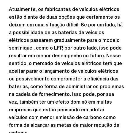
Atualmente, os fabricantes de veículos elétricos
estão diante de duas opções que certamente os
deixam em uma situação difícil. Se por um lado, há
a possibilidade de as baterias de veículos
elétricos passarem gradualmente para o modelo
sem níquel, como o LFP, por outro lado, isso pode
resultar em menor desempenho no futuro. Nesse
sentido, o mercado de veículos elétricos terá que
aceitar parar o lançamento de veículos elétricos
ou possivelmente comprometer a eficiência das
baterias, como forma de administrar os problemas
na cadeia de fornecimento. Isso pode, por sua
vez, também ter um efeito dominó em muitas
empresas que estão pensando em adotar
veículos com menor emissão de carbono como
forma de alcançar as metas de maior redução de