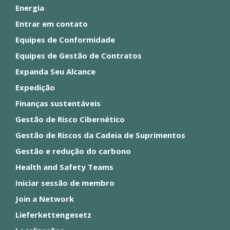
Energia
Entrar em contato
Equipes de Conformidade
Equipes de Gestão de Contratos
Expanda Seu Alcance
Expedição
Finanças sustentáveis
Gestão de Risco Cibernético
Gestão de Riscos da Cadeia de Suprimentos
Gestão e redução do carbono
Health and Safety Teams
Iniciar sessão de membro
Join a Network
Lieferkettengesetz