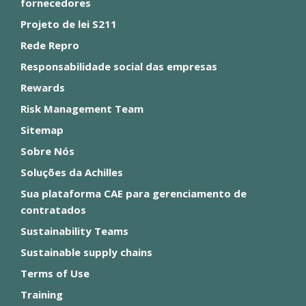
fornecedores
Projeto de lei S211
Rede Repro
Responsabilidade social das empresas
Rewards
Risk Management Team
Sitemap
Sobre Nós
Soluções da Achilles
Sua plataforma CAE para gerenciamento de
contratados
Sustainability Teams
Sustainable supply chains
Terms of Use
Training