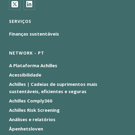
SERVIÇOS
Finanças sustentáveis
NETWORK - PT
A Plataforma Achilles
Acessibilidade
Achilles | Cadeias de suprimentos mais
sustentáveis, eficientes e seguras
Achilles Comply360
Achilles Risk Screening
Análises e relatórios
Åpenhetsloven