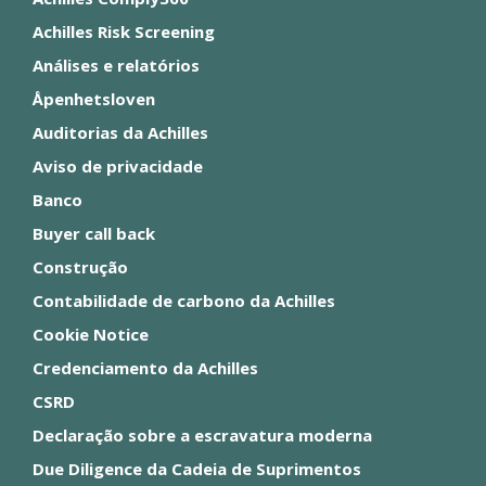
Achilles Risk Screening
Análises e relatórios
Åpenhetsloven
Auditorias da Achilles
Aviso de privacidade
Banco
Buyer call back
Construção
Contabilidade de carbono da Achilles
Cookie Notice
Credenciamento da Achilles
CSRD
Declaração sobre a escravatura moderna
Due Diligence da Cadeia de Suprimentos