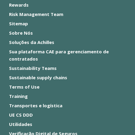
Rewards
Risk Management Team
Sitemap
Sobre Nós
Soluções da Achilles
Sua plataforma CAE para gerenciamento de
contratados
Sustainability Teams
Sustainable supply chains
Terms of Use
Training
Transportes e logística
UE CS DDD
Utilidades
Verificação Digital de Seguros