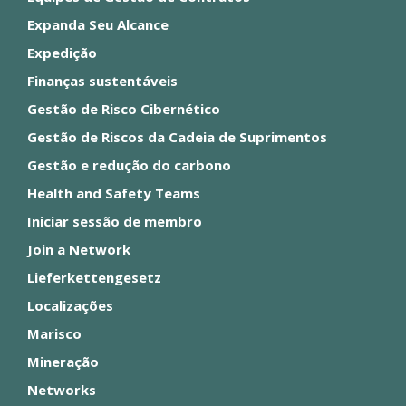
Expanda Seu Alcance
Expedição
Finanças sustentáveis
Gestão de Risco Cibernético
Gestão de Riscos da Cadeia de Suprimentos
Gestão e redução do carbono
Health and Safety Teams
Iniciar sessão de membro
Join a Network
Lieferkettengesetz
Localizações
Marisco
Mineração
Networks