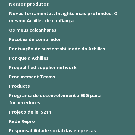
Nossos produtos
Novas ferramentas. Insights mais profundos. O
mesmo Achilles de confiança
Os meus calcanhares
Pacotes de comprador
Pontuação de sustentabilidade da Achilles
Por que a Achilles
Prequalified supplier network
Procurement Teams
Products
Programa de desenvolvimento ESG para
fornecedores
Projeto de lei S211
Rede Repro
Responsabilidade social das empresas