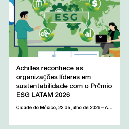
Achilles reconhece as
organizações líderes em
sustentabilidade com o Prêmio
ESG LATAM 2026
Cidade do México, 22 de julho de 2026 – A…