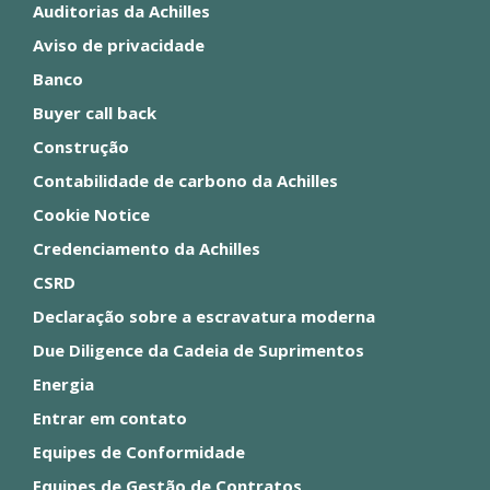
Auditorias da Achilles
Aviso de privacidade
Banco
Buyer call back
Construção
Contabilidade de carbono da Achilles
Cookie Notice
Credenciamento da Achilles
CSRD
Declaração sobre a escravatura moderna
Due Diligence da Cadeia de Suprimentos
Energia
Entrar em contato
Equipes de Conformidade
Equipes de Gestão de Contratos