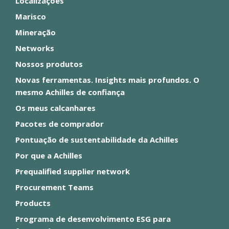
Localizações
Marisco
Mineração
Networks
Nossos produtos
Novas ferramentas. Insights mais profundos. O
mesmo Achilles de confiança
Os meus calcanhares
Pacotes de comprador
Pontuação de sustentabilidade da Achilles
Por que a Achilles
Prequalified supplier network
Procurement Teams
Products
Programa de desenvolvimento ESG para