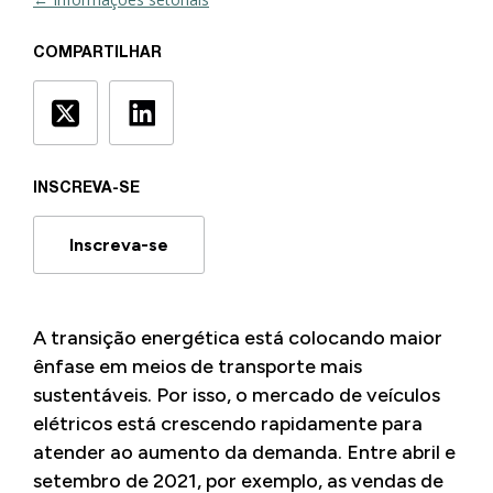
COMPARTILHAR
INSCREVA-SE
Inscreva-se
A transição energética está colocando maior
ênfase em meios de transporte mais
sustentáveis. Por isso, o mercado de veículos
elétricos está crescendo rapidamente para
atender ao aumento da demanda. Entre abril e
setembro de 2021, por exemplo, as vendas de