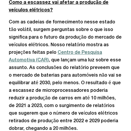
Como a escassez vai afetar a produção de
veículos elétricos?
Com as cadeias de fornecimento nesse estado
tão volátil, surgem perguntas sobre o que isso
significa para o futuro da produção do mercado de
veículos elétricos. Nosso relatório mostra as
projeções feitas pelo
Centro de Pesquisa
Automotiva (CAR)
, que lançam uma luz sobre esse
assunto. As conclusões do relatório preveem que
o mercado de baterias para automóveis não vai se
equilibrar até 2030, pelo menos. O resultado é que
a escassez de microprocessadores poderia
reduzir a produção de carros em até 10 milhões,
de 2021 a 2023, com o surgimento de relatórios
que sugerem que o número de veículos elétricos
retirados de produção entre 2022 e 2029 poderia
dobrar, chegando a 20 milhões.