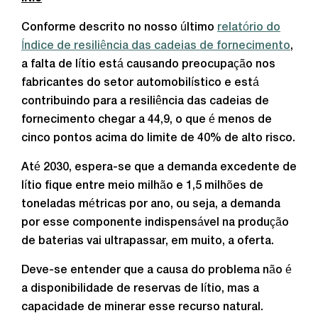
Conforme descrito no nosso último
relatório do
Índice de resiliência das cadeias de fornecimento
,
a falta de lítio está causando preocupação nos
fabricantes do setor automobilístico e está
contribuindo para a resiliência das cadeias de
fornecimento chegar a 44,9, o que é menos de
cinco pontos acima do limite de 40% de alto risco.
Até 2030, espera-se que a demanda excedente de
lítio fique entre meio milhão e 1,5 milhões de
toneladas métricas por ano, ou seja, a demanda
por esse componente indispensável na produção
de baterias vai ultrapassar, em muito, a oferta.
Deve-se entender que a causa do problema não é
a disponibilidade de reservas de lítio, mas a
capacidade de minerar esse recurso natural.