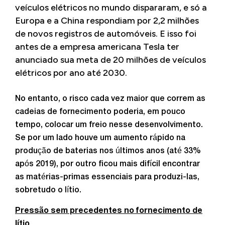
veículos elétricos no mundo dispararam, e só a
Europa e a China respondiam por 2,2 milhões
de novos registros de automóveis. E isso foi
antes de a empresa americana Tesla ter
anunciado sua
meta de 20 milhões de veículos
elétricos por ano
até 2030.
No entanto, o risco cada vez maior que correm as
cadeias de fornecimento poderia, em pouco
tempo, colocar um freio nesse desenvolvimento.
Se por um lado houve um aumento rápido na
produção de baterias nos últimos anos (até 33%
após 2019), por outro ficou mais difícil encontrar
as matérias-primas essenciais para produzi-las,
sobretudo o lítio.
Pressão sem precedentes no fornecimento de
lítio