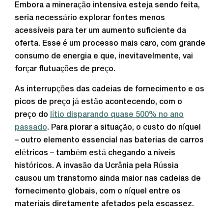
Embora a mineração intensiva esteja sendo feita,
seria necessário explorar fontes menos
acessíveis para ter um aumento suficiente da
oferta. Esse é um processo mais caro, com grande
consumo de energia e que, inevitavelmente, vai
forçar flutuações de preço.
As interrupções das cadeias de fornecimento e os
picos de preço já estão acontecendo, com o
preço do
lítio disparando quase 500% no ano
passado
. Para piorar a situação, o custo do níquel
– outro elemento essencial nas baterias de carros
elétricos – também está chegando a níveis
históricos. A invasão da Ucrânia pela Rússia
causou um transtorno ainda maior nas cadeias de
fornecimento globais, com o níquel entre os
materiais diretamente afetados pela escassez.