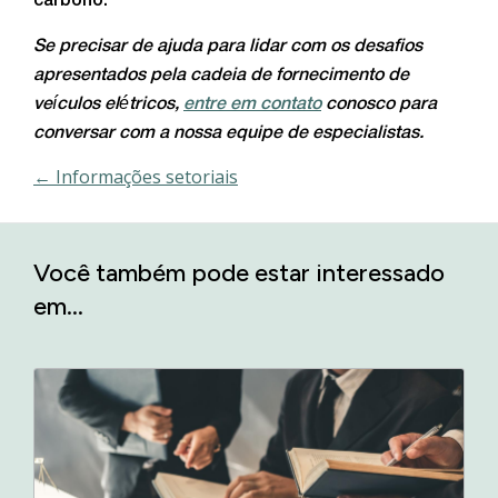
carbono.
Se precisar de ajuda para lidar com os desafios
apresentados pela cadeia de fornecimento de
veículos elétricos,
entre em contato
conosco para
conversar com a nossa equipe de especialistas.
← Informações setoriais
Você também pode estar interessado
em...