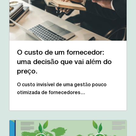
O custo de um fornecedor:
uma decisão que vai além do
preço.
O custo invisível de uma gestão pouco
otimizada de fornecedores…