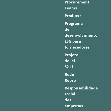
Procurement
Teams
Products
Programa
de
desenvolvimento
ESG para
fornecedores
Projeto
de lei
S211
Rede
Repro
Responsabilidade
social
das
empresas