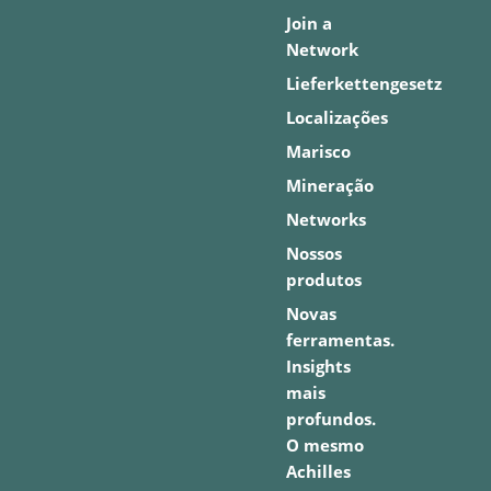
Join a
Network
Lieferkettengesetz
Localizações
Marisco
Mineração
Networks
Nossos
produtos
Novas
ferramentas.
Insights
mais
profundos.
O mesmo
Achilles