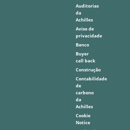
Auditorias
da
Achilles
Aviso de
privacidade
Banco
Buyer
call back
Construção
Contabilidade
de
carbono
da
Achilles
Cookie
Notice