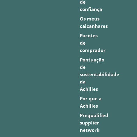
de
confiança
Os meus
calcanhares
Pacotes
de
comprador
Pontuação
de
sustentabilidade
da
Achilles
Por que a
Achilles
Prequalified
supplier
network