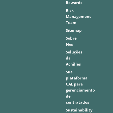
Rewards
Risk
Management
Team
Sitemap
Sobre
Nós
Soluções
da
Achilles
Sua
plataforma
CAE para
gerenciamento
de
contratados
Sustainability