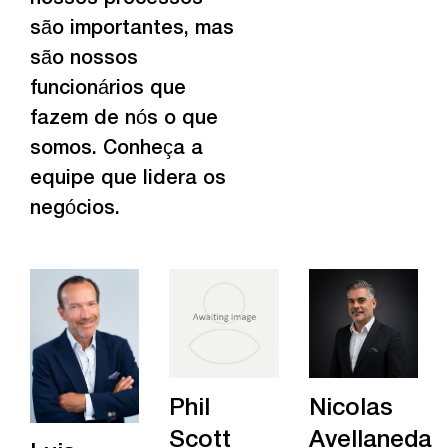
são importantes, mas
são nossos
funcionários que
fazem de nós o que
somos. Conheça a
equipe que lidera os
negócios.
Phil
Nicolas
Scott
Avellaneda