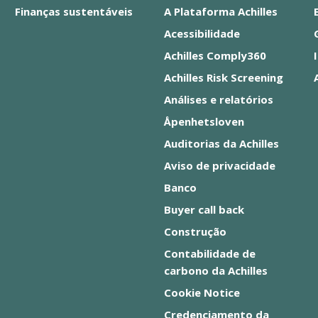
Finanças sustentáveis
A Plataforma Achilles
Acessibilidade
Achilles Comply360
Achilles Risk Screening
Análises e relatórios
Åpenhetsloven
Auditorias da Achilles
Aviso de privacidade
Banco
Buyer call back
Construção
Contabilidade de
carbono da Achilles
Cookie Notice
Credenciamento da