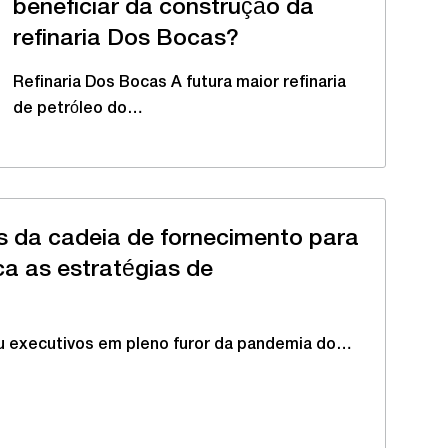
beneficiar da construção da
refinaria Dos Bocas?
Refinaria Dos Bocas A futura maior refinaria
de petróleo do…
s da cadeia de fornecimento para
ca as estratégias de
u executivos em pleno furor da pandemia do…