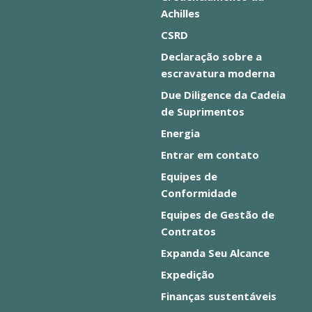
Achilles
CSRD
Declaração sobre a
escravatura moderna
Due Diligence da Cadeia
de Suprimentos
Energia
Entrar em contato
Equipes de
Conformidade
Equipes de Gestão de
Contratos
Expanda Seu Alcance
Expedição
Finanças sustentáveis