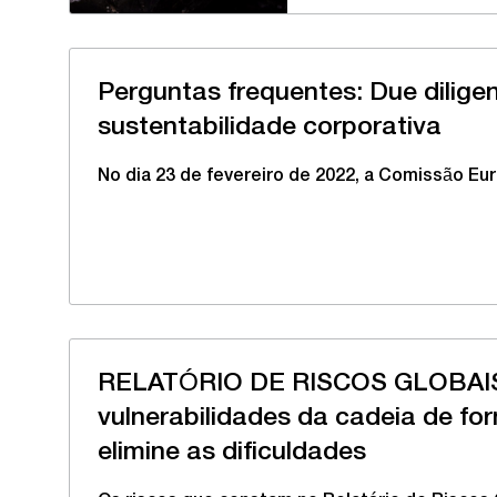
Perguntas frequentes: Due dilige
sustentabilidade corporativa
No dia 23 de fevereiro de 2022, a Comissão E
RELATÓRIO DE RISCOS GLOBAIS:
vulnerabilidades da cadeia de fo
elimine as dificuldades