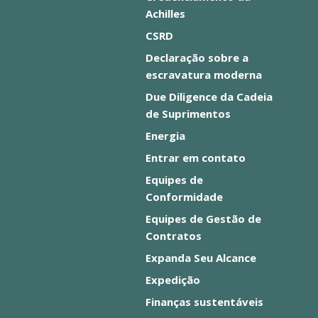
Achilles
CSRD
Declaração sobre a
escravatura moderna
Due Diligence da Cadeia
de Suprimentos
Energia
Entrar em contato
Equipes de
Conformidade
Equipes de Gestão de
Contratos
Expanda Seu Alcance
Expedição
Finanças sustentáveis