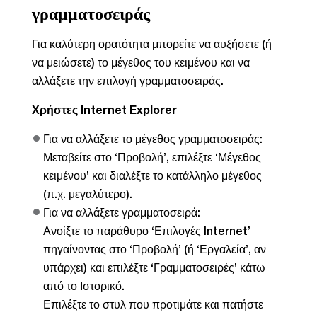
γραμματοσειράς
Για καλύτερη ορατότητα μπορείτε να αυξήσετε (ή
να μειώσετε) το μέγεθος του κειμένου και να
αλλάξετε την επιλογή γραμματοσειράς.
Χρήστες Internet Explorer
Για να αλλάξετε το μέγεθος γραμματοσειράς:
Μεταβείτε στο ‘Προβολή’, επιλέξτε ‘Μέγεθος
κειμένου’ και διαλέξτε το κατάλληλο μέγεθος
(π.χ. μεγαλύτερο).
Για να αλλάξετε γραμματοσειρά:
Ανοίξτε το παράθυρο ‘Επιλογές Internet’
πηγαίνοντας στο ‘Προβολή’ (ή ‘Εργαλεία’, αν
υπάρχει) και επιλέξτε ‘Γραμματοσειρές’ κάτω
από το Ιστορικό.
Επιλέξτε το στυλ που προτιμάτε και πατήστε