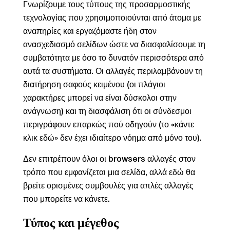
Γνωρίζουμε τους τύπους της προσαρμοστικής
τεχνολογίας που χρησιμοποιούνται από άτομα με
αναπηρίες και εργαζόμαστε ήδη στον
ανασχεδιασμό σελίδων ώστε να διασφαλίσουμε τη
συμβατότητα με όσο το δυνατόν περισσότερα από
αυτά τα συστήματα. Οι αλλαγές περιλαμβάνουν τη
διατήρηση σαφούς κειμένου (οι πλάγιοι
χαρακτήρες μπορεί να είναι δύσκολοι στην
ανάγνωση) και τη διασφάλιση ότι οι σύνδεσμοι
περιγράφουν επαρκώς πού οδηγούν (το «κάντε
κλικ εδώ» δεν έχει ιδιαίτερο νόημα από μόνο του).
Δεν επιτρέπουν όλοι οι browsers αλλαγές στον
τρόπο που εμφανίζεται μια σελίδα, αλλά εδώ θα
βρείτε ορισμένες συμβουλές για απλές αλλαγές
που μπορείτε να κάνετε.
Τύπος και μέγεθος