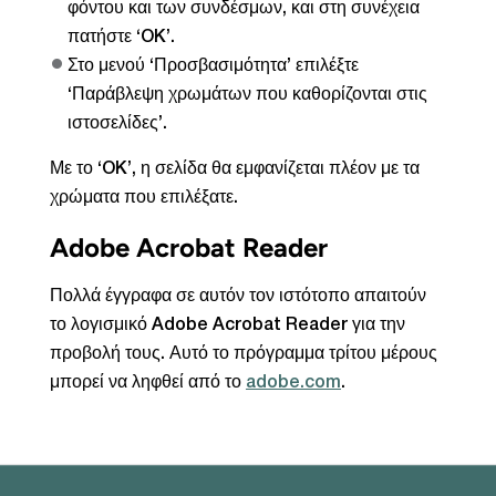
φόντου και των συνδέσμων, και στη συνέχεια
πατήστε ‘OK’.
Στο μενού ‘Προσβασιμότητα’ επιλέξτε
‘Παράβλεψη χρωμάτων που καθορίζονται στις
ιστοσελίδες’.
Με το ‘OK’, η σελίδα θα εμφανίζεται πλέον με τα
χρώματα που επιλέξατε.
Adobe Acrobat Reader
Πολλά έγγραφα σε αυτόν τον ιστότοπο απαιτούν
το λογισμικό Adobe Acrobat Reader για την
προβολή τους. Αυτό το πρόγραμμα τρίτου μέρους
μπορεί να ληφθεί από το
adobe.com
.