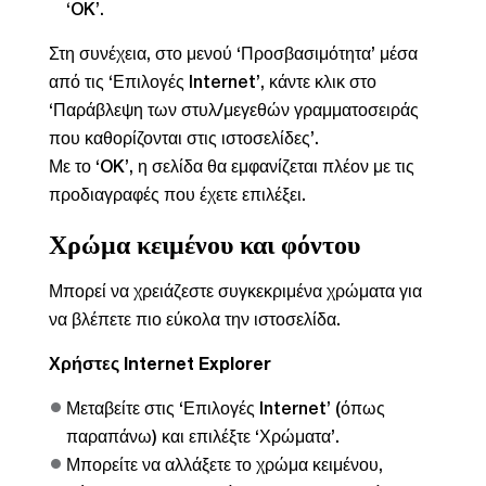
‘OK’.
Στη συνέχεια, στο μενού ‘Προσβασιμότητα’ μέσα
από τις ‘Επιλογές Internet’, κάντε κλικ στο
‘Παράβλεψη των στυλ/μεγεθών γραμματοσειράς
που καθορίζονται στις ιστοσελίδες’.
Με το ‘OK’, η σελίδα θα εμφανίζεται πλέον με τις
προδιαγραφές που έχετε επιλέξει.
Χρώμα κειμένου και φόντου
Μπορεί να χρειάζεστε συγκεκριμένα χρώματα για
να βλέπετε πιο εύκολα την ιστοσελίδα.
Χρήστες Internet Explorer
Μεταβείτε στις ‘Επιλογές Internet’ (όπως
παραπάνω) και επιλέξτε ‘Χρώματα’.
Μπορείτε να αλλάξετε το χρώμα κειμένου,