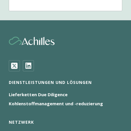
DIENSTLEISTUNGEN UND LÖSUNGEN
Lieferketten Due Diligence
Kohlenstoffmanagement und -reduzierung
NETZWERK