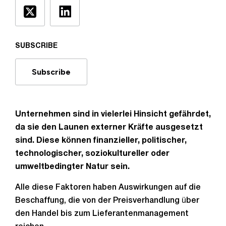
SUBSCRIBE
Subscribe
Unternehmen sind in vielerlei Hinsicht gefährdet,
da sie den Launen externer Kräfte ausgesetzt
sind. Diese können finanzieller, politischer,
technologischer, soziokultureller oder
umweltbedingter Natur sein.
Alle diese Faktoren haben Auswirkungen auf die
Beschaffung, die von der Preisverhandlung über
den Handel bis zum Lieferantenmanagement