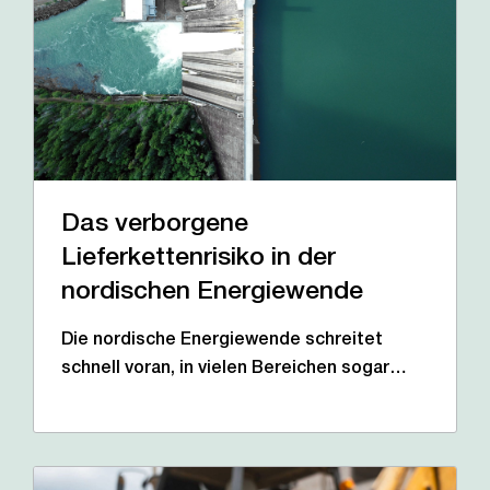
Das verborgene
Lieferkettenrisiko in der
nordischen Energiewende
Die nordische Energiewende schreitet
schnell voran, in vielen Bereichen sogar…