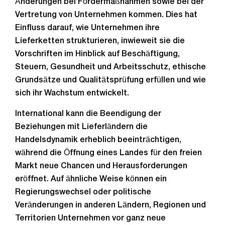
Änderungen bei Fördermaßnahmen sowie bei der
Vertretung von Unternehmen kommen. Dies hat
Einfluss darauf, wie Unternehmen ihre
Lieferketten strukturieren, inwieweit sie die
Vorschriften im Hinblick auf Beschäftigung,
Steuern, Gesundheit und Arbeitsschutz, ethische
Grundsätze und Qualitätsprüfung erfüllen und wie
sich ihr Wachstum entwickelt.
International kann die Beendigung der
Beziehungen mit Lieferländern die
Handelsdynamik erheblich beeinträchtigen,
während die Öffnung eines Landes für den freien
Markt neue Chancen und Herausforderungen
eröffnet. Auf ähnliche Weise können ein
Regierungswechsel oder politische
Veränderungen in anderen Ländern, Regionen und
Territorien Unternehmen vor ganz neue