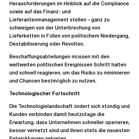
Herausforderungen im Hinblick auf die Compliance
sowie auf das Finanz- und
Lieferantenmanagement stellen – ganz zu
schweigen von der Unterbrechung von
Lieferketten in Fällen von politischem Niedergang,
Destabilisierung oder Revolten.
Beschaffungsabteilungen müssen mit den
weltweiten politischen Ereignissen Schritt halten
und schnell reagieren, um das Risiko zu minimieren
und Chancen bestmöglich zu nutzen.
Technologischer Fortschritt
Die Technologielandschaft ändert sich ständig und
Kunden verbinden damit heutzutage die
Erwartung, dass Unternehmen schneller operieren,
besser vernetzt sind und ihnen stets die neuesten