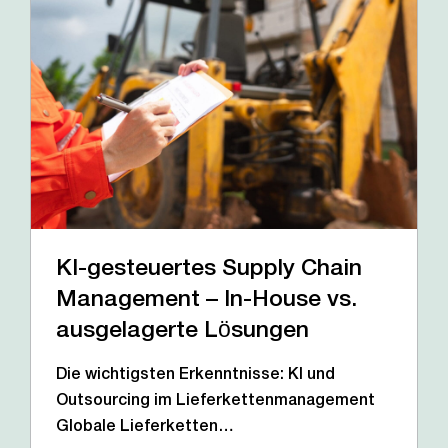
KI-gesteuertes Supply Chain
Management – In-House vs.
ausgelagerte Lösungen
Die wichtigsten Erkenntnisse: KI und
Outsourcing im Lieferkettenmanagement
Globale Lieferketten…