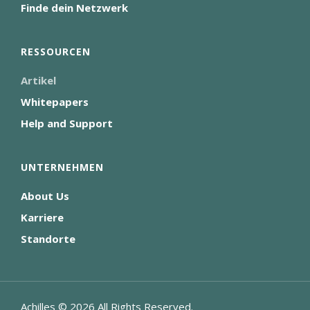
Finde dein Netzwerk
RESSOURCEN
Artikel
Whitepapers
Help and Support
UNTERNEHMEN
About Us
Karriere
Standorte
Achilles ©
2026
All Rights Reserved.