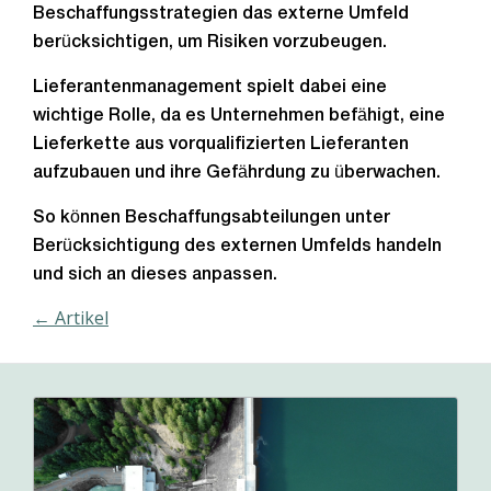
Beschaffungsstrategien das externe Umfeld
berücksichtigen, um Risiken vorzubeugen.
Lieferantenmanagement spielt dabei eine
wichtige Rolle, da es Unternehmen befähigt, eine
Lieferkette aus vorqualifizierten Lieferanten
aufzubauen und ihre Gefährdung zu überwachen.
So können Beschaffungsabteilungen unter
Berücksichtigung des externen Umfelds handeln
und sich an dieses anpassen.
← Artikel