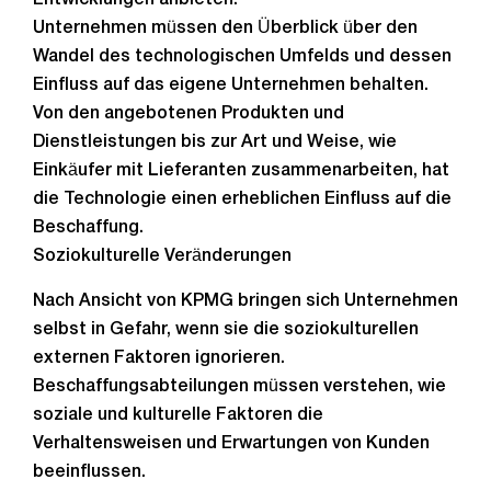
Entwicklungen anbieten.
Unternehmen müssen den Überblick über den
Wandel des technologischen Umfelds und dessen
Einfluss auf das eigene Unternehmen behalten.
Von den angebotenen Produkten und
Dienstleistungen bis zur Art und Weise, wie
Einkäufer mit Lieferanten zusammenarbeiten, hat
die Technologie einen erheblichen Einfluss auf die
Beschaffung.
Soziokulturelle Veränderungen
Nach Ansicht von KPMG bringen sich Unternehmen
selbst in Gefahr, wenn sie die soziokulturellen
externen Faktoren ignorieren.
Beschaffungsabteilungen müssen verstehen, wie
soziale und kulturelle Faktoren die
Verhaltensweisen und Erwartungen von Kunden
beeinflussen.