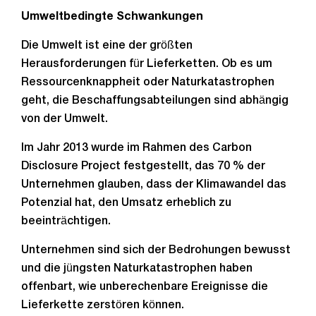
Umweltbedingte Schwankungen
Die Umwelt ist eine der größten
Herausforderungen für Lieferketten. Ob es um
Ressourcenknappheit oder Naturkatastrophen
geht, die Beschaffungsabteilungen sind abhängig
von der Umwelt.
Im Jahr 2013 wurde im Rahmen des Carbon
Disclosure Project festgestellt, das 70 % der
Unternehmen glauben, dass der Klimawandel das
Potenzial hat, den Umsatz erheblich zu
beeinträchtigen.
Unternehmen sind sich der Bedrohungen bewusst
und die jüngsten Naturkatastrophen haben
offenbart, wie unberechenbare Ereignisse die
Lieferkette zerstören können.