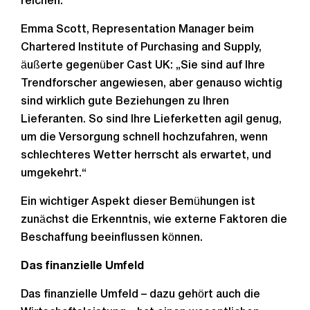
reichen.
Emma Scott, Representation Manager beim
Chartered Institute of Purchasing and Supply,
äußerte gegenüber Cast UK: „Sie sind auf Ihre
Trendforscher angewiesen, aber genauso wichtig
sind wirklich gute Beziehungen zu Ihren
Lieferanten. So sind Ihre Lieferketten agil genug,
um die Versorgung schnell hochzufahren, wenn
schlechteres Wetter herrscht als erwartet, und
umgekehrt.“
Ein wichtiger Aspekt dieser Bemühungen ist
zunächst die Erkenntnis, wie externe Faktoren die
Beschaffung beeinflussen können.
Das finanzielle Umfeld
Das finanzielle Umfeld – dazu gehört auch die