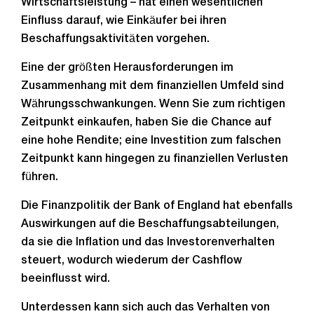
Wirtschaftsleistung – hat einen wesentlichen
Einfluss darauf, wie Einkäufer bei ihren
Beschaffungsaktivitäten vorgehen.
Eine der größten Herausforderungen im
Zusammenhang mit dem finanziellen Umfeld sind
Währungsschwankungen. Wenn Sie zum richtigen
Zeitpunkt einkaufen, haben Sie die Chance auf
eine hohe Rendite; eine Investition zum falschen
Zeitpunkt kann hingegen zu finanziellen Verlusten
führen.
Die Finanzpolitik der Bank of England hat ebenfalls
Auswirkungen auf die Beschaffungsabteilungen,
da sie die Inflation und das Investorenverhalten
steuert, wodurch wiederum der Cashflow
beeinflusst wird.
Unterdessen kann sich auch das Verhalten von