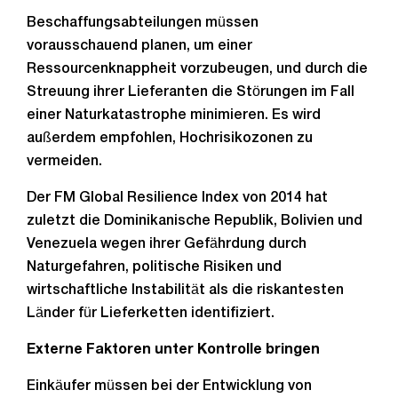
Beschaffungsabteilungen müssen
vorausschauend planen, um einer
Ressourcenknappheit vorzubeugen, und durch die
Streuung ihrer Lieferanten die Störungen im Fall
einer Naturkatastrophe minimieren. Es wird
außerdem empfohlen, Hochrisikozonen zu
vermeiden.
Der FM Global Resilience Index von 2014 hat
zuletzt die Dominikanische Republik, Bolivien und
Venezuela wegen ihrer Gefährdung durch
Naturgefahren, politische Risiken und
wirtschaftliche Instabilität als die riskantesten
Länder für Lieferketten identifiziert.
Externe Faktoren unter Kontrolle bringen
Einkäufer müssen bei der Entwicklung von