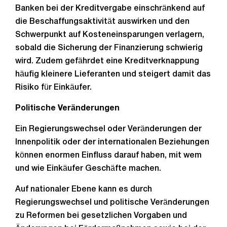
Banken bei der Kreditvergabe einschränkend auf
die Beschaffungsaktivität auswirken und den
Schwerpunkt auf Kosteneinsparungen verlagern,
sobald die Sicherung der Finanzierung schwierig
wird. Zudem gefährdet eine Kreditverknappung
häufig kleinere Lieferanten und steigert damit das
Risiko für Einkäufer.
Politische Veränderungen
Ein Regierungswechsel oder Veränderungen der
Innenpolitik oder der internationalen Beziehungen
können enormen Einfluss darauf haben, mit wem
und wie Einkäufer Geschäfte machen.
Auf nationaler Ebene kann es durch
Regierungswechsel und politische Veränderungen
zu Reformen bei gesetzlichen Vorgaben und