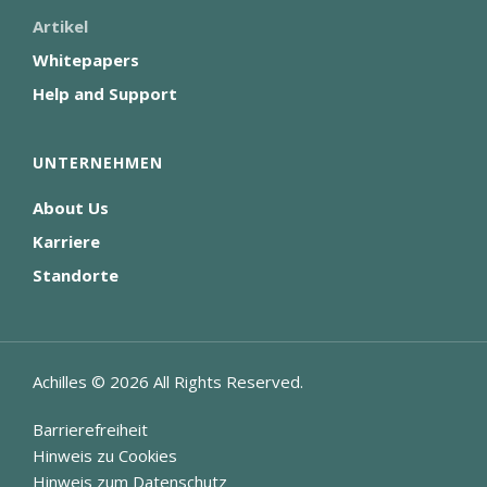
Artikel
Whitepapers
Help and Support
UNTERNEHMEN
About Us
Karriere
Standorte
Achilles ©
2026
All Rights Reserved.
Barrierefreiheit
Hinweis zu Cookies
Hinweis zum Datenschutz