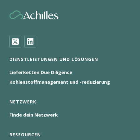
DIENSTLEISTUNGEN UND LÖSUNGEN
Lieferketten Due Diligence
Kohlenstoffmanagement und -reduzierung
NETZWERK
Finde dein Netzwerk
RESSOURCEN