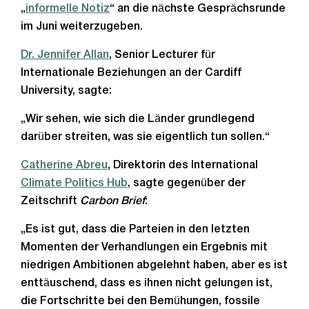
„
informelle Notiz
“ an die nächste Gesprächsrunde
im Juni weiterzugeben.
Dr. Jennifer Allan
, Senior Lecturer für
Internationale Beziehungen an der Cardiff
University, sagte:
„Wir sehen, wie sich die Länder grundlegend
darüber streiten, was sie eigentlich tun sollen.“
Catherine Abreu
, Direktorin des International
Climate Politics Hub
, sagte gegenüber der
Zeitschrift
Carbon Brief
:
„Es ist gut, dass die Parteien in den letzten
Momenten der Verhandlungen ein Ergebnis mit
niedrigen Ambitionen abgelehnt haben, aber es ist
enttäuschend, dass es ihnen nicht gelungen ist,
die Fortschritte bei den Bemühungen, fossile