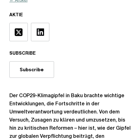
AKTIE
SUBSCRIBE
Subscribe
Der COP29-Klimagipfel in Baku brachte wichtige
Entwicklungen, die Fortschritte in der
Umweltverantwortung verdeutlichen. Von dem
Versuch, Zusagen zu klären und umzusetzen, bis
hin zu kritischen Reformen – hier ist, wie der Gipfel
zur globalen Verpflichtung beiträgt, den