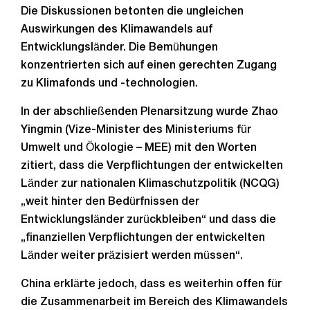
Die Diskussionen betonten die ungleichen
Auswirkungen des Klimawandels auf
Entwicklungsländer. Die Bemühungen
konzentrierten sich auf einen gerechten Zugang
zu Klimafonds und -technologien.
In der abschließenden Plenarsitzung wurde Zhao
Yingmin (Vize-Minister des Ministeriums für
Umwelt und Ökologie – MEE) mit den Worten
zitiert, dass die Verpflichtungen der entwickelten
Länder zur nationalen Klimaschutzpolitik (NCQG)
„weit hinter den Bedürfnissen der
Entwicklungsländer zurückbleiben“ und dass die
„finanziellen Verpflichtungen der entwickelten
Länder weiter präzisiert werden müssen“.
China erklärte jedoch, dass es weiterhin offen für
die Zusammenarbeit im Bereich des Klimawandels