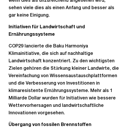
wenn dies als unzureichend angesehen wird,
sehen viele dies als einen Anfang und besser als
gar keine Einigung.
Initiativen für Landwirtschaft und
Ernährungssysteme
COP29 lancierte die Baku Harmoniya
Klimainitiative, die sich auf nachhaltige
Landwirtschaft konzentriert. Zu den wichtigsten
Zielen gehören die Stärkung kleiner Landwirte, die
Vereinfachung von Wissensaustauschplattformen
und die Verbesserung von Investitionen in
klimaresistente Ernährungssysteme. Mehr als 1
Milliarde Dollar wurden für Initiativen wie bessere
Wettervorhersagen und landwirtschaftliche
Innovationen vorgesehen.
Übergang von fossilen Brennstoffen