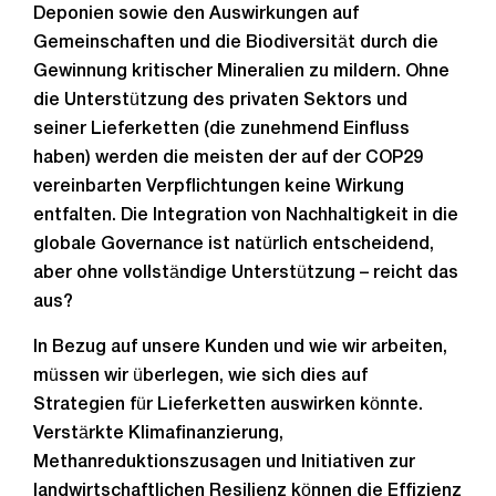
Deponien sowie den Auswirkungen auf
Gemeinschaften und die Biodiversität durch die
Gewinnung kritischer Mineralien zu mildern. Ohne
die Unterstützung des privaten Sektors und
seiner Lieferketten (die zunehmend Einfluss
haben) werden die meisten der auf der COP29
vereinbarten Verpflichtungen keine Wirkung
entfalten. Die Integration von Nachhaltigkeit in die
globale Governance ist natürlich entscheidend,
aber ohne vollständige Unterstützung – reicht das
aus?
In Bezug auf unsere Kunden und wie wir arbeiten,
müssen wir überlegen, wie sich dies auf
Strategien für Lieferketten auswirken könnte.
Verstärkte Klimafinanzierung,
Methanreduktionszusagen und Initiativen zur
landwirtschaftlichen Resilienz können die Effizienz