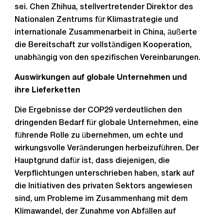
sei. Chen Zhihua, stellvertretender Direktor des
Nationalen Zentrums für Klimastrategie und
internationale Zusammenarbeit in China, äußerte
die Bereitschaft zur vollständigen Kooperation,
unabhängig von den spezifischen Vereinbarungen.
Auswirkungen auf globale Unternehmen und
ihre Lieferketten
Die Ergebnisse der COP29 verdeutlichen den
dringenden Bedarf für globale Unternehmen, eine
führende Rolle zu übernehmen, um echte und
wirkungsvolle Veränderungen herbeizuführen. Der
Hauptgrund dafür ist, dass diejenigen, die
Verpflichtungen unterschrieben haben, stark auf
die Initiativen des privaten Sektors angewiesen
sind, um Probleme im Zusammenhang mit dem
Klimawandel, der Zunahme von Abfällen auf