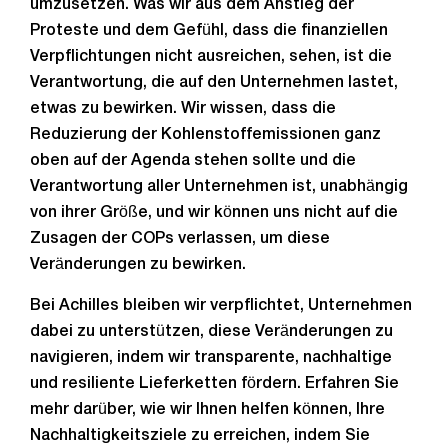
umzusetzen. Was wir aus dem Anstieg der
Proteste und dem Gefühl, dass die finanziellen
Verpflichtungen nicht ausreichen, sehen, ist die
Verantwortung, die auf den Unternehmen lastet,
etwas zu bewirken. Wir wissen, dass die
Reduzierung der Kohlenstoffemissionen ganz
oben auf der Agenda stehen sollte und die
Verantwortung aller Unternehmen ist, unabhängig
von ihrer Größe, und wir können uns nicht auf die
Zusagen der COPs verlassen, um diese
Veränderungen zu bewirken.
Bei Achilles bleiben wir verpflichtet, Unternehmen
dabei zu unterstützen, diese Veränderungen zu
navigieren, indem wir transparente, nachhaltige
und resiliente Lieferketten fördern. Erfahren Sie
mehr darüber, wie wir Ihnen helfen können, Ihre
Nachhaltigkeitsziele zu erreichen, indem Sie