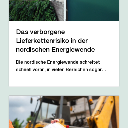
Das verborgene
Lieferkettenrisiko in der
nordischen Energiewende
Die nordische Energiewende schreitet
schnell voran, in vielen Bereichen sogar…