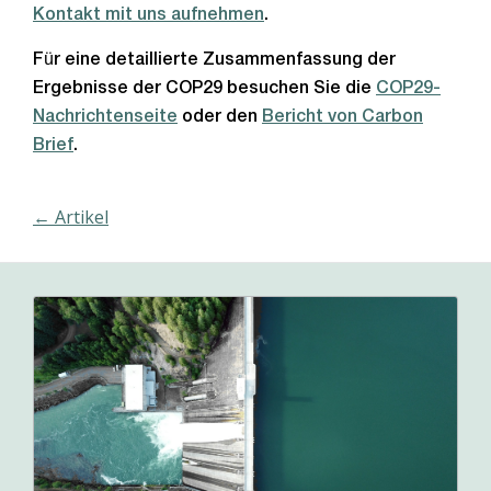
Kontakt mit uns aufnehmen
.
Für eine detaillierte Zusammenfassung der
Ergebnisse der COP29 besuchen Sie die
COP29-
Nachrichtenseite
oder den
Bericht von Carbon
Brief
.
← Artikel