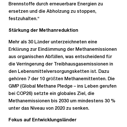
Brennstoffe durch erneuerbare Energien zu
ersetzen und die Abholzung zu stoppen,
festzuhalten.“
Stärkung der Methanreduktion
Mehr als 30 Länder unterzeichneten eine
Erklärung zur Eindämmung der Methanemissionen
aus organischen Abfällen, was entscheidend für
die Verringerung der Treibhausgasemissionen in
den Lebensmittelversorgungsketten ist. Dazu
gehören 7 der 10 größten Methanemittenten. Die
GMP (Global Methane Pledge – ins Leben gerufen
bei COP26) setzte ein globales Ziel, die
Methanemissionen bis 2030 um mindestens 30 %
unter das Niveau von 2020 zu senken.
Fokus auf Entwicklungsländer