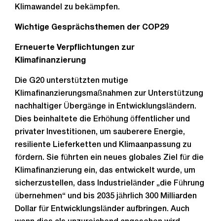
Klimawandel zu bekämpfen.
Wichtige Gesprächsthemen der COP29
Erneuerte Verpflichtungen zur
Klimafinanzierung
Die G20 unterstützten mutige
Klimafinanzierungsmaßnahmen zur Unterstützung
nachhaltiger Übergänge in Entwicklungsländern.
Dies beinhaltete die Erhöhung öffentlicher und
privater Investitionen, um sauberere Energie,
resiliente Lieferketten und Klimaanpassung zu
fördern. Sie führten ein neues globales Ziel für die
Klimafinanzierung ein, das entwickelt wurde, um
sicherzustellen, dass Industrieländer „die Führung
übernehmen“ und bis 2035 jährlich 300 Milliarden
Dollar für Entwicklungsländer aufbringen. Auch