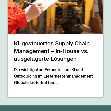
KI-gesteuertes Supply Chain
Management – In-House vs.
ausgelagerte Lösungen
Die wichtigsten Erkenntnisse: KI und
Outsourcing im Lieferkettenmanagement
Globale Lieferketten…