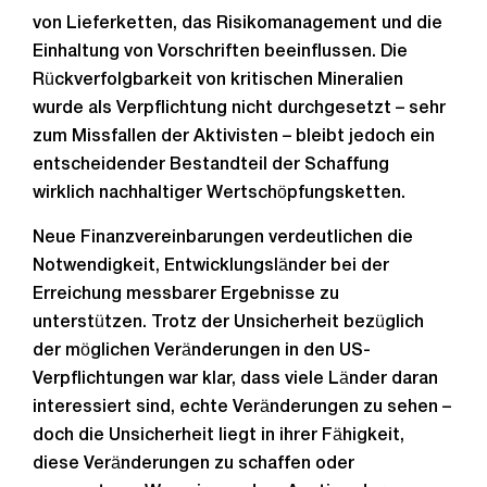
von Lieferketten, das Risikomanagement und die
Einhaltung von Vorschriften beeinflussen. Die
Rückverfolgbarkeit von kritischen Mineralien
wurde als Verpflichtung nicht durchgesetzt – sehr
zum Missfallen der Aktivisten – bleibt jedoch ein
entscheidender Bestandteil der Schaffung
wirklich nachhaltiger Wertschöpfungsketten.
Neue Finanzvereinbarungen verdeutlichen die
Notwendigkeit, Entwicklungsländer bei der
Erreichung messbarer Ergebnisse zu
unterstützen. Trotz der Unsicherheit bezüglich
der möglichen Veränderungen in den US-
Verpflichtungen war klar, dass viele Länder daran
interessiert sind, echte Veränderungen zu sehen –
doch die Unsicherheit liegt in ihrer Fähigkeit,
diese Veränderungen zu schaffen oder