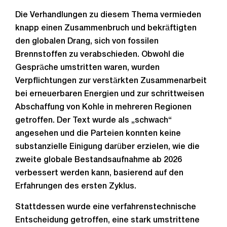
Die Verhandlungen zu diesem Thema vermieden
knapp einen Zusammenbruch und bekräftigten
den globalen Drang, sich von fossilen
Brennstoffen zu verabschieden. Obwohl die
Gespräche umstritten waren, wurden
Verpflichtungen zur verstärkten Zusammenarbeit
bei erneuerbaren Energien und zur schrittweisen
Abschaffung von Kohle in mehreren Regionen
getroffen. Der Text wurde als „schwach“
angesehen und die Parteien konnten keine
substanzielle Einigung darüber erzielen, wie die
zweite globale Bestandsaufnahme ab 2026
verbessert werden kann, basierend auf den
Erfahrungen des ersten Zyklus.
Stattdessen wurde eine verfahrenstechnische
Entscheidung getroffen, eine stark umstrittene