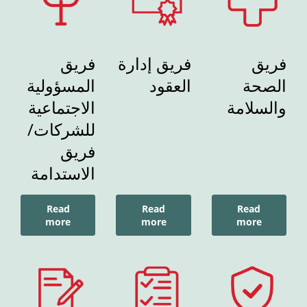
فريق
فريق إدارة
فريق
الصحة
العقود
المسؤولية
والسلامة
الاجتماعية
للشركات/
فريق
الاستدامة
Read
Read
Read
more
more
more