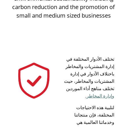
carbon reduction and the promotion of
small and medium sized businesses
تختلف الأدوار المختلفة في
إدارة المشتريات والمخاطر
باختلاف الأدوار في إدارة
المشتريات والمخاطر، حيث
تختلف مناهج أداء الموردين
وإدارة المخاطر.
لتلبية هذه الاحتياجات
المختلفة، فإن منتجاتنا
وخدماتنا العالمية هي