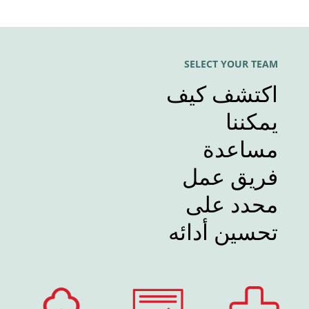
SELECT YOUR TEAM
اكتشف كيف
يمكننا
مساعدة
فريق عمل
محدد على
تحسين أدائه