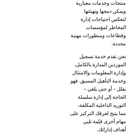
منتجات وخدمات معيارية
ويمكن دمجها وتهيئتها
لتعكس احتياجات إدارة
المخاطر لمؤسسات
وقطاعات ومنظورات مهنية
محددة.
نحن نقدم خدمة تسجيل
الموردين المدارة بالكامل،
وإدارة المعلومات والامتثال
وخدمة التأهيل المسبق. فهو
يقلل – أو حتى يلغي –
الحاجة إلى إدارة سلسلة
التوريد الداخلية المكلفة،
مما يتيح لفرقك التركيز على
مهام أخرى قيّمة تلبي
أهداف إداراتك.