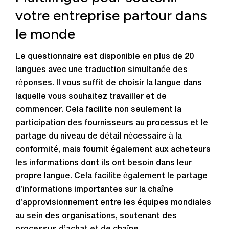
votre entreprise partour dans
le monde
Le questionnaire est disponible en plus de 20
langues avec une traduction simultanée des
réponses. Il vous suffit de choisir la langue dans
laquelle vous souhaitez travailler et de
commencer. Cela facilite non seulement la
participation des fournisseurs au processus et le
partage du niveau de détail nécessaire à la
conformité, mais fournit également aux acheteurs
les informations dont ils ont besoin dans leur
propre langue. Cela facilite également le partage
d’informations importantes sur la chaîne
d’approvisionnement entre les équipes mondiales
au sein des organisations, soutenant des