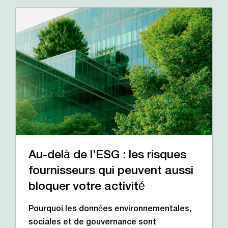
Au-delà de l’ESG : les risques
fournisseurs qui peuvent aussi
bloquer votre activité
Pourquoi les données environnementales,
sociales et de gouvernance sont