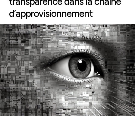
transparence dans la chaîne
d’approvisionnement