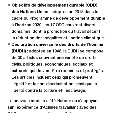
Objectifs de développement durable (ODD)
des Nations Unies
: adoptés en 2015 dans le
cadre du Programme de développement durable
à l’horizon 2030, les 17 ODD couvrent divers
domaines, dont la promotion du travail décent,
la réduction des inégalités et l’action climatique.
Déclaration universelle des droits de l’homme
(DUDH)
: adoptée en 1948, la DUDH se compose
de 30 articles couvrant une variété de droits
civils, politiques, économiques, sociaux et
culturels qui doivent être reconnus et protégés.
Les articles incluent ceux qui promeuvent
l’égalité et la non-discrimination, ainsi que la
liberté contre la torture et l’esclavage.
Le nouveau module a été élaboré en s’appuyant
sur l’expérience d’Achilles travaillant avec des