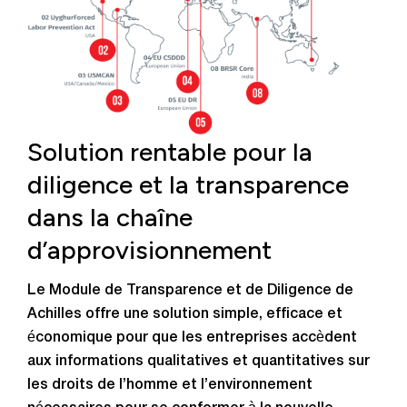
Solution rentable pour la
diligence et la transparence
dans la chaîne
d’approvisionnement
Le Module de Transparence et de Diligence de
Achilles offre une solution simple, efficace et
économique pour que les entreprises accèdent
aux informations qualitatives et quantitatives sur
les droits de l’homme et l’environnement