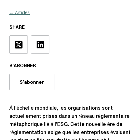
← Articles
SHARE
S’ABONNER
S’abonner
À l’échelle mondiale, les organisations sont
actuellement prises dans un réseau réglementaire
métaphorique lié à l’ESG. Cette nouvelle ère de
réglementation exige que les entreprises évaluent