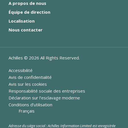
A propos de nous
Équipe de direction
Localisation
Nous contacter
Achilles ©
2026
All Rights Reserved.
Accessibilité
Avis de confidentialité
Avis sur les cookies
Responsabilité sociale des entreprises
Déclaration sur l’esclavage moderne
Conditions d’utilisation
Français
Adresse du siège social : Achilles Information Limited est enregistrée