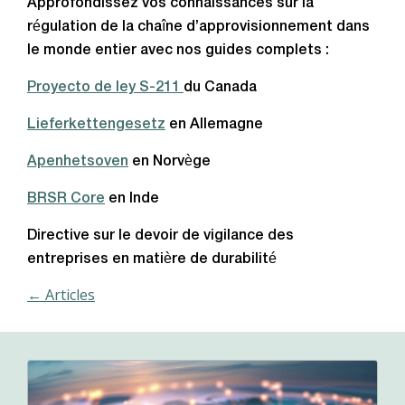
Approfondissez vos connaissances sur la
régulation de la chaîne d’approvisionnement dans
le monde entier avec nos guides complets :
Proyecto de ley S-211
du Canada
Lieferkettengesetz
en Allemagne
Apenhetsoven
en Norvège
BRSR Core
en Inde
Directive sur le devoir de vigilance des
entreprises en matière de durabilité
← Articles