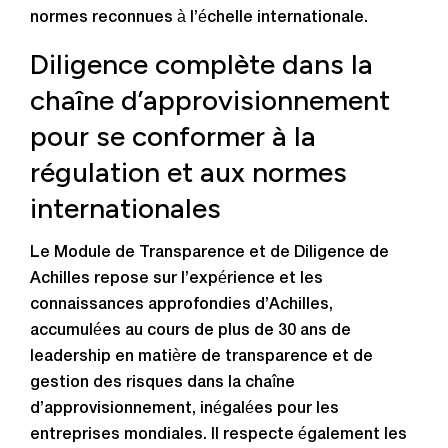
normes reconnues à l’échelle internationale.
Diligence complète dans la
chaîne d’approvisionnement
pour se conformer à la
régulation et aux normes
internationales
Le Module de Transparence et de Diligence de
Achilles repose sur l’expérience et les
connaissances approfondies d’Achilles,
accumulées au cours de plus de 30 ans de
leadership en matière de transparence et de
gestion des risques dans la chaîne
d’approvisionnement, inégalées pour les
entreprises mondiales. Il respecte également les