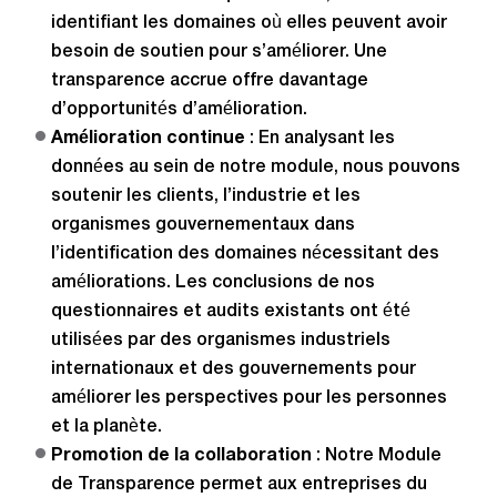
identifiant les domaines où elles peuvent avoir
besoin de soutien pour s’améliorer. Une
transparence accrue offre davantage
d’opportunités d’amélioration.
Amélioration continue
: En analysant les
données au sein de notre module, nous pouvons
soutenir les clients, l’industrie et les
organismes gouvernementaux dans
l’identification des domaines nécessitant des
améliorations. Les conclusions de nos
questionnaires et audits existants ont été
utilisées par des organismes industriels
internationaux et des gouvernements pour
améliorer les perspectives pour les personnes
et la planète.
Promotion de la collaboration
: Notre Module
de Transparence permet aux entreprises du