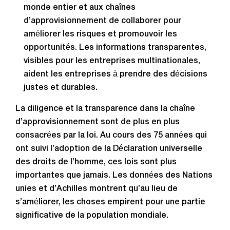
monde entier et aux chaînes
d’approvisionnement de collaborer pour
améliorer les risques et promouvoir les
opportunités. Les informations transparentes,
visibles pour les entreprises multinationales,
aident les entreprises à prendre des décisions
justes et durables.
La diligence et la transparence dans la chaîne
d’approvisionnement sont de plus en plus
consacrées par la loi. Au cours des 75 années qui
ont suivi l’adoption de la Déclaration universelle
des droits de l’homme, ces lois sont plus
importantes que jamais. Les données des Nations
unies et d’Achilles montrent qu’au lieu de
s’améliorer, les choses empirent pour une partie
significative de la population mondiale.