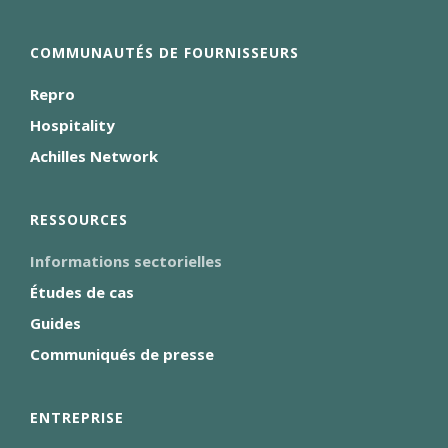
COMMUNAUTÉS DE FOURNISSEURS
Repro
Hospitality
Achilles Network
RESSOURCES
Informations sectorielles
Études de cas
Guides
Communiqués de presse
ENTREPRISE