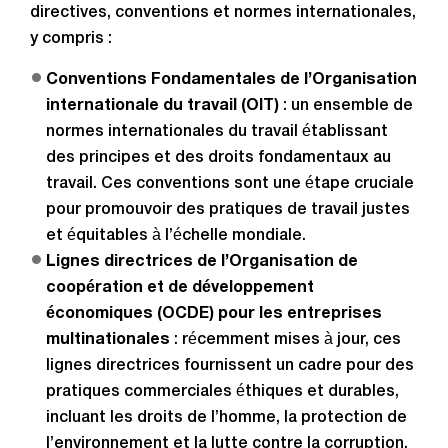
directives, conventions et normes internationales,
y compris :
Conventions Fondamentales de l’Organisation
internationale du travail (OIT)
: un ensemble de
normes internationales du travail établissant
des principes et des droits fondamentaux au
travail. Ces conventions sont une étape cruciale
pour promouvoir des pratiques de travail justes
et équitables à l’échelle mondiale.
Lignes directrices de l’Organisation de
coopération et de développement
économiques (OCDE) pour les entreprises
multinationales
: récemment mises à jour, ces
lignes directrices fournissent un cadre pour des
pratiques commerciales éthiques et durables,
incluant les droits de l’homme, la protection de
l’environnement et la lutte contre la corruption.