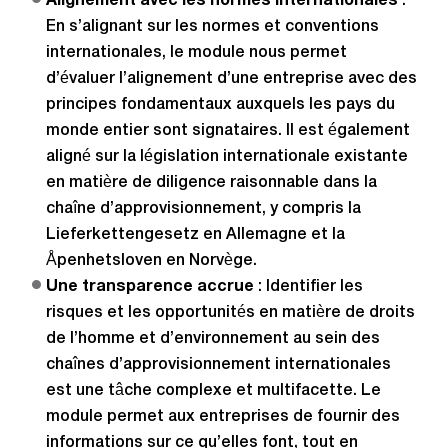
Alignement avec les normes internationales
:
En s’alignant sur les normes et conventions
internationales, le module nous permet
d’évaluer l’alignement d’une entreprise avec des
principes fondamentaux auxquels les pays du
monde entier sont signataires. Il est également
aligné sur la législation internationale existante
en matière de diligence raisonnable dans la
chaîne d’approvisionnement, y compris la
Lieferkettengesetz en Allemagne et la
Åpenhetsloven en Norvège.
Une transparence accrue
: Identifier les
risques et les opportunités en matière de droits
de l’homme et d’environnement au sein des
chaînes d’approvisionnement internationales
est une tâche complexe et multifacette. Le
module permet aux entreprises de fournir des
informations sur ce qu’elles font, tout en