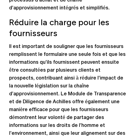
processus d’achat et de chaîne
d’approvisionnement intégrés et simplifiés.
Réduire la charge pour les
fournisseurs
Il est important de souligner que les fournisseurs
remplissent le formulaire une seule fois et que les
informations qu’ils fournissent peuvent ensuite
être consultées par plusieurs clients et
prospects, contribuant ainsi à réduire l’impact de
la nouvelle législation sur la chaîne
d’approvisionnement. Le Module de Transparence
et de Diligence de Achilles offre également une
manière efficace pour que les fournisseurs
démontrent leur volonté de partager des
informations sur les droits de l’homme et
l’environnement, ainsi que leur alignement sur des