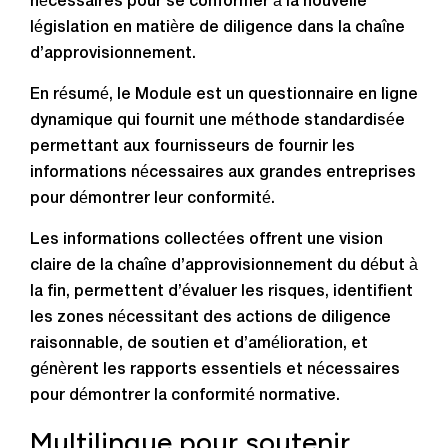
nécessaires pour se conformer à la nouvelle
législation en matière de diligence dans la chaîne
d’approvisionnement.
En résumé, le Module est un questionnaire en ligne
dynamique qui fournit une méthode standardisée
permettant aux fournisseurs de fournir les
informations nécessaires aux grandes entreprises
pour démontrer leur conformité.
Les informations collectées offrent une vision
claire de la chaîne d’approvisionnement du début à
la fin, permettent d’évaluer les risques, identifient
les zones nécessitant des actions de diligence
raisonnable, de soutien et d’amélioration, et
génèrent les rapports essentiels et nécessaires
pour démontrer la conformité normative.
Multilingue pour soutenir