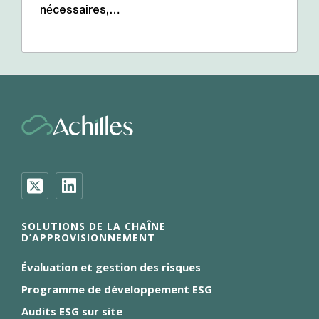
nécessaires,…
SOLUTIONS DE LA CHAÎNE
D’APPROVISIONNEMENT
Évaluation et gestion des risques
Programme de développement ESG
Audits ESG sur site