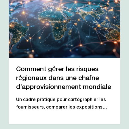
Comment gérer les risques
régionaux dans une chaîne
d’approvisionnement mondiale
Un cadre pratique pour cartographier les
fournisseurs, comparer les expositions…