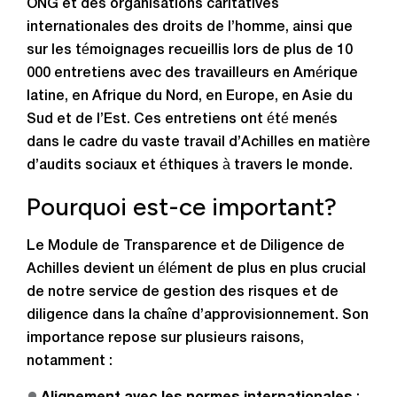
ONG et des organisations caritatives
internationales des droits de l’homme, ainsi que
sur les témoignages recueillis lors de plus de 10
000 entretiens avec des travailleurs en Amérique
latine, en Afrique du Nord, en Europe, en Asie du
Sud et de l’Est. Ces entretiens ont été menés
dans le cadre du vaste travail d’Achilles en matière
d’audits sociaux et éthiques à travers le monde.
Pourquoi est-ce important?
Le Module de Transparence et de Diligence de
Achilles devient un élément de plus en plus crucial
de notre service de gestion des risques et de
diligence dans la chaîne d’approvisionnement. Son
importance repose sur plusieurs raisons,
notamment :