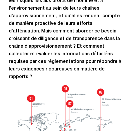
les risques liés aux droits de l’homme et à
l’environnement au sein de leurs chaînes
d’approvisionnement, et qu’elles rendent compte
de manière proactive de leurs efforts
d’atténuation. Mais comment aborder ce besoin
croissant de diligence et de transparence dans la
chaîne d’approvisionnement ? Et comment
collecter et évaluer les informations détaillées
requises par ces réglementations pour répondre à
leurs exigences rigoureuses en matière de
rapports ?