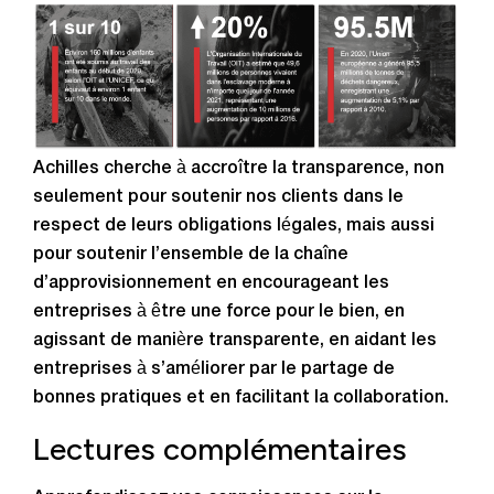
Achilles cherche à accroître la transparence, non
seulement pour soutenir nos clients dans le
respect de leurs obligations légales, mais aussi
pour soutenir l’ensemble de la chaîne
d’approvisionnement en encourageant les
entreprises à être une force pour le bien, en
agissant de manière transparente, en aidant les
entreprises à s’améliorer par le partage de
bonnes pratiques et en facilitant la collaboration.
Lectures complémentaires