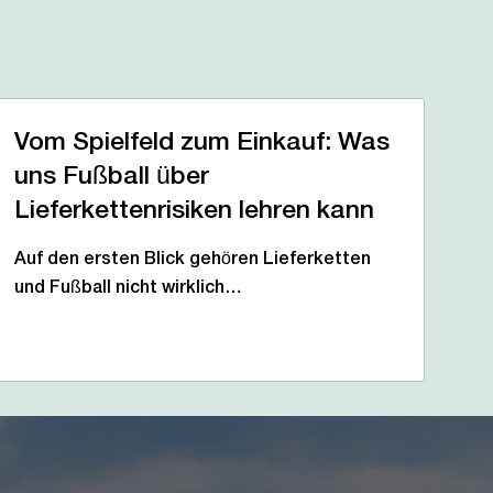
Vom Spielfeld zum Einkauf: Was
uns Fußball über
Lieferkettenrisiken lehren kann
Auf den ersten Blick gehören Lieferketten
und Fußball nicht wirklich…