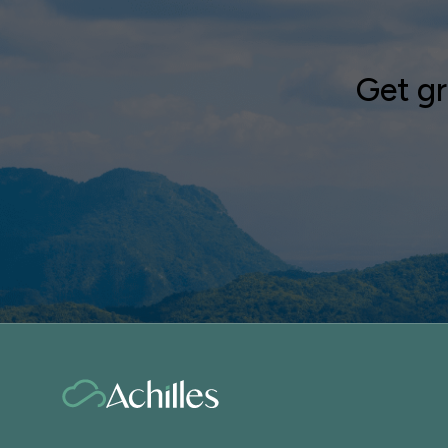
Get gr