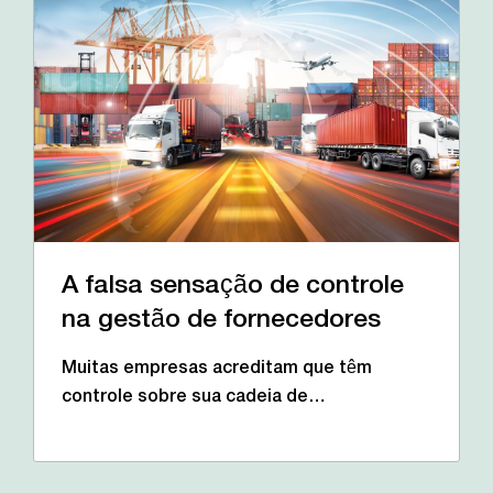
A falsa sensação de controle
na gestão de fornecedores
Muitas empresas acreditam que têm
controle sobre sua cadeia de…