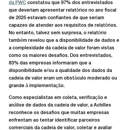
da PWC
constatou que 97% dos entrevistados
que deveriam apresentar relatórios no ano fiscal
de 2025 estavam confiantes de que seriam
capazes de atender aos requisitos de relatórios.
No entanto, talvez sem surpresa, o relatório
também revelou que a disponibilidade de dados e
a complexidade da cadeia de valor foram vistas
como os maiores desafios. Dos entrevistados,
83% das empresas informaram que a
disponibilidade e/ou a qualidade dos dados da
cadeia de valor eram um obstáculo moderado ou
grande à implementação.
Como especialistas em coleta, verificação e
análise de dados da cadeia de valor, a Achilles
reconhece os desafios que muitas empresas
enfrentam ao tentar identificar parceiros
comerciais da cadeia de valor, coletar e avaliar