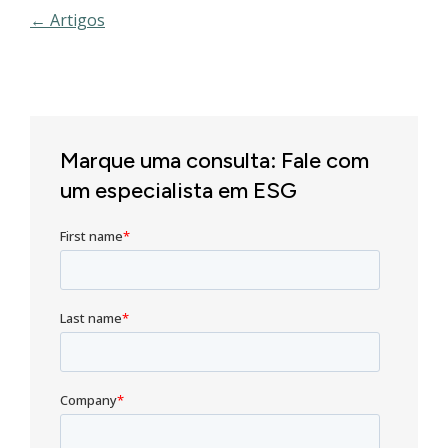
← Artigos
Marque uma consulta: Fale com
um especialista em ESG