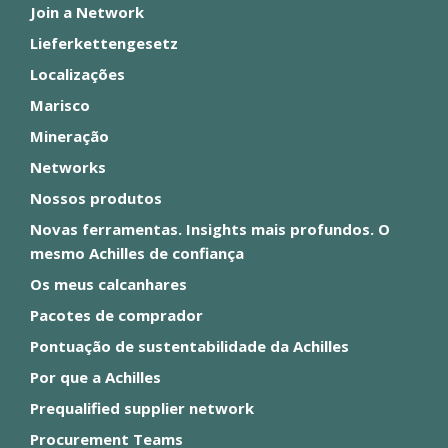
Join a Network
Lieferkettengesetz
Localizações
Marisco
Mineração
Networks
Nossos produtos
Novas ferramentas. Insights mais profundos. O
mesmo Achilles de confiança
Os meus calcanhares
Pacotes de comprador
Pontuação de sustentabilidade da Achilles
Por que a Achilles
Prequalified supplier network
Procurement Teams