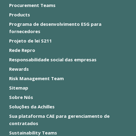
Procurement Teams
Products
Programa de desenvolvimento ESG para
fornecedores
Projeto de lei S211
Rede Repro
Responsabilidade social das empresas
Rewards
Risk Management Team
Sitemap
Sobre Nós
Soluções da Achilles
Sua plataforma CAE para gerenciamento de
contratados
Sustainability Teams