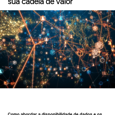
sua cadeia de valor
Como abordar a disponibilidade de dados e os