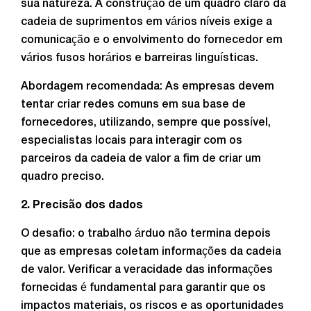
sua natureza. A construção de um quadro claro da
cadeia de suprimentos em vários níveis exige a
comunicação e o envolvimento do fornecedor em
vários fusos horários e barreiras linguísticas.
Abordagem recomendada: As empresas devem
tentar criar redes comuns em sua base de
fornecedores, utilizando, sempre que possível,
especialistas locais para interagir com os
parceiros da cadeia de valor a fim de criar um
quadro preciso.
2. Precisão dos dados
O desafio: o trabalho árduo não termina depois
que as empresas coletam informações da cadeia
de valor. Verificar a veracidade das informações
fornecidas é fundamental para garantir que os
impactos materiais, os riscos e as oportunidades