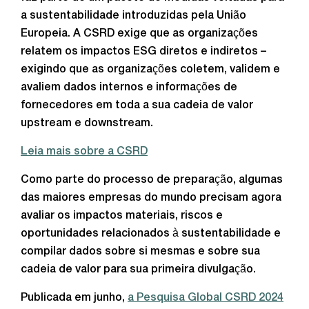
a sustentabilidade introduzidas pela União
Europeia. A CSRD exige que as organizações
relatem os impactos ESG diretos e indiretos –
exigindo que as organizações coletem, validem e
avaliem dados internos e informações de
fornecedores em toda a sua cadeia de valor
upstream e downstream.
Leia mais sobre a CSRD
Como parte do processo de preparação, algumas
das maiores empresas do mundo precisam agora
avaliar os impactos materiais, riscos e
oportunidades relacionados à sustentabilidade e
compilar dados sobre si mesmas e sobre sua
cadeia de valor para sua primeira divulgação.
Publicada em junho,
a Pesquisa Global CSRD 2024