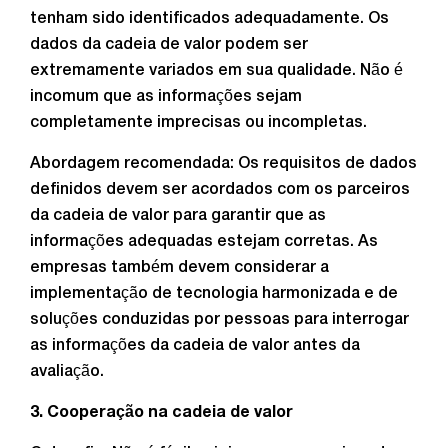
tenham sido identificados adequadamente. Os
dados da cadeia de valor podem ser
extremamente variados em sua qualidade. Não é
incomum que as informações sejam
completamente imprecisas ou incompletas.
Abordagem recomendada: Os requisitos de dados
definidos devem ser acordados com os parceiros
da cadeia de valor para garantir que as
informações adequadas estejam corretas. As
empresas também devem considerar a
implementação de tecnologia harmonizada e de
soluções conduzidas por pessoas para interrogar
as informações da cadeia de valor antes da
avaliação.
3. Cooperação na cadeia de valor