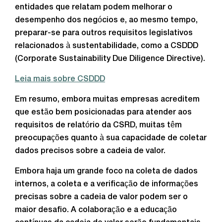
entidades que relatam podem melhorar o
desempenho dos negócios e, ao mesmo tempo,
preparar-se para outros requisitos legislativos
relacionados à sustentabilidade, como a CSDDD
(Corporate Sustainability Due Diligence Directive).
Leia mais sobre CSDDD
Em resumo, embora muitas empresas acreditem
que estão bem posicionadas para atender aos
requisitos de relatório da CSRD, muitas têm
preocupações quanto à sua capacidade de coletar
dados precisos sobre a cadeia de valor.
Embora haja um grande foco na coleta de dados
internos, a coleta e a verificação de informações
precisas sobre a cadeia de valor podem ser o
maior desafio. A colaboração e a educação