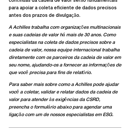
contínuas da cadeia de valor serão fundamentais
para apoiar a coleta eficiente de dados precisos
antes dos prazos de divulgação.
A Achilles trabalha com organizações multinacionais
e suas cadeias de valor há mais de 30 anos. Como
especialistas na coleta de dados precisos sobre a
cadeia de valor, nossa equipe internacional trabalha
diretamente com os parceiros da cadeia de valor em
seu nome, ajudando-os a fornecer as informações de
que você precisa para fins de relatório.
Para saber mais sobre como a Achilles pode ajudar
você a coletar, validar e relatar dados da cadeia de
valor para atender às exigências da CSRD,
preencha o formulário abaixo para agendar uma
ligação com um de nossos especialistas em ESG.