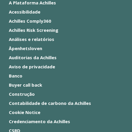
A Plataforma Achilles
Acessibilidade
Achilles Comply360
Achilles Risk Screening
Análises e relatórios
Åpenhetsloven
Auditorias da Achilles
Aviso de privacidade
Banco
Buyer call back
Construção
Contabilidade de carbono da Achilles
Cookie Notice
Credenciamento da Achilles
CSRD