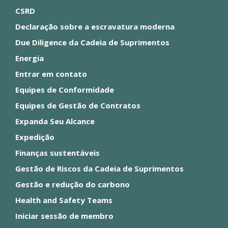
CSRD
Declaração sobre a escravatura moderna
Due Diligence da Cadeia de Suprimentos
Energia
Entrar em contato
Equipes de Conformidade
Equipes de Gestão de Contratos
Expanda Seu Alcance
Expedição
Finanças sustentáveis
Gestão de Riscos da Cadeia de Suprimentos
Gestão e redução do carbono
Health and Safety Teams
Iniciar sessão de membro