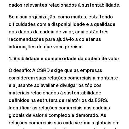
dados relevantes relacionados à sustentabilidade.
Se a sua organização, como muitas, está tendo
dificuldades com a disponibilidade e a qualidade
dos dados da cadeia de valor, aqui estão três
recomendações para ajudá-lo a coletar as
informações de que você precisa:
1. Visibilidade e complexidade da cadeia de valor
O desafio: A CSRD exige que as empresas
considerem suas relações comerciais a montante
e a jusante ao avaliar e divulgar os tópicos
materiais relacionados à sustentabilidade
definidos na estrutura de relatórios da ESRS.
Identificar as relações comerciais nas cadeias
globais de valor é complexo e demorado. As
relações comerciais são cada vez mais globais em