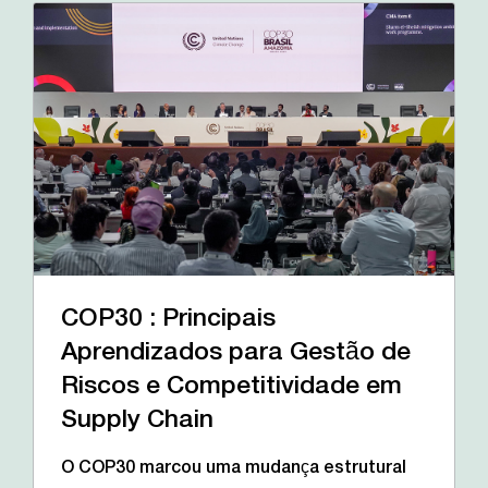
COP30 : Principais
Aprendizados para Gestão de
Riscos e Competitividade em
Supply Chain
O COP30 marcou uma mudança estrutural