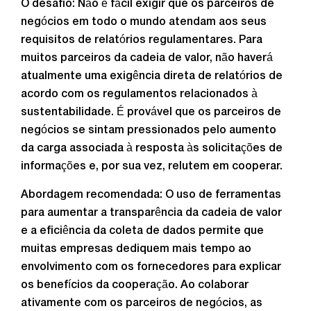
O desafio: Não é fácil exigir que os parceiros de
negócios em todo o mundo atendam aos seus
requisitos de relatórios regulamentares. Para
muitos parceiros da cadeia de valor, não haverá
atualmente uma exigência direta de relatórios de
acordo com os regulamentos relacionados à
sustentabilidade. É provável que os parceiros de
negócios se sintam pressionados pelo aumento
da carga associada à resposta às solicitações de
informações e, por sua vez, relutem em cooperar.
Abordagem recomendada: O uso de ferramentas
para aumentar a transparência da cadeia de valor
e a eficiência da coleta de dados permite que
muitas empresas dediquem mais tempo ao
envolvimento com os fornecedores para explicar
os benefícios da cooperação. Ao colaborar
ativamente com os parceiros de negócios, as