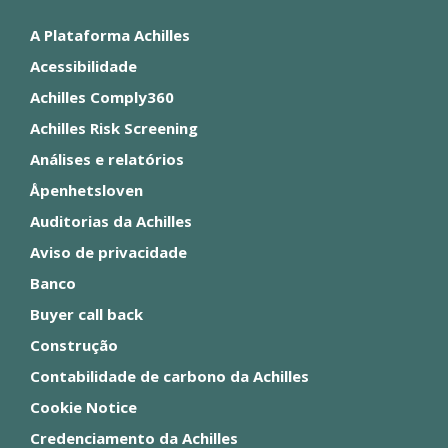
A Plataforma Achilles
Acessibilidade
Achilles Comply360
Achilles Risk Screening
Análises e relatórios
Åpenhetsloven
Auditorias da Achilles
Aviso de privacidade
Banco
Buyer call back
Construção
Contabilidade de carbono da Achilles
Cookie Notice
Credenciamento da Achilles