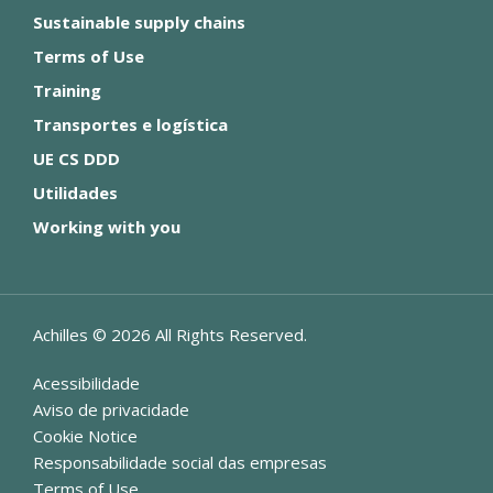
Sustainable supply chains
Terms of Use
Training
Transportes e logística
UE CS DDD
Utilidades
Working with you
Achilles ©
2026
All Rights Reserved.
Acessibilidade
Aviso de privacidade
Cookie Notice
Responsabilidade social das empresas
Terms of Use