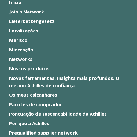
Início
Join a Network
Lieferkettengesetz
Localizações
Marisco
Mineração
Networks
Nossos produtos
Novas ferramentas. Insights mais profundos. O
mesmo Achilles de confiança
Os meus calcanhares
Pacotes de comprador
Pontuação de sustentabilidade da Achilles
Por que a Achilles
Prequalified supplier network