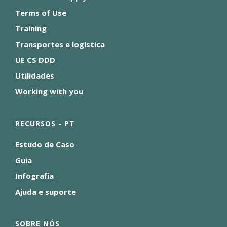
Terms of Use
Training
Transportes e logística
UE CS DDD
Utilidades
Working with you
RECURSOS - PT
Estudo de Caso
Guia
Infografia
Ajuda e suporte
SOBRE NÓS