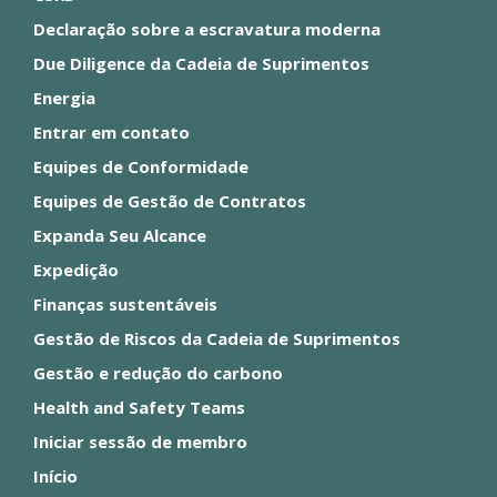
Declaração sobre a escravatura moderna
Due Diligence da Cadeia de Suprimentos
Energia
Entrar em contato
Equipes de Conformidade
Equipes de Gestão de Contratos
Expanda Seu Alcance
Expedição
Finanças sustentáveis
Gestão de Riscos da Cadeia de Suprimentos
Gestão e redução do carbono
Health and Safety Teams
Iniciar sessão de membro
Início