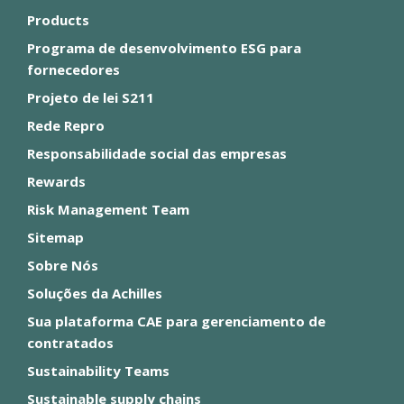
Products
Programa de desenvolvimento ESG para
fornecedores
Projeto de lei S211
Rede Repro
Responsabilidade social das empresas
Rewards
Risk Management Team
Sitemap
Sobre Nós
Soluções da Achilles
Sua plataforma CAE para gerenciamento de
contratados
Sustainability Teams
Sustainable supply chains