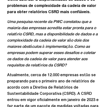
problemas de complexidade da cadeia de valor
para obter relatórios CSRD mais confiáveis
.
Uma pesquisa recente da PWC constatou que a
maioria das empresas acredita estar pronta para o
relatório CSRD, mas a disponibilidade de dados e a
complexidade da cadeia de valor são dois dos
maiores obstáculos à implementação. Como as
empresas podem superar esses desafios e coletar
os dados da cadeia de valor para atender aos
requisitos de relatórios da CSRD?
Atualmente, cerca de 12.000 empresas estão se
preparando para o primeiro ano de relatórios de
acordo com a Diretiva de Relatórios de
Sustentabilidade Corporativa (CSRD). A CSRD
entrou em vigor oficialmente em janeiro de 2023 e
faz parte de um pacote de medidas voltadas para