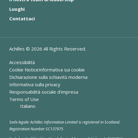
Luoghi
Contattaci
Achilles ©
2026
All Rights Reserved.
Accessibilità
Cookie NoticeInformativa sui cookie
Dichiarazione sulla schiavitù moderna
Informativa sulla privacy
Responsabilità sociale d’impresa
Terms of Use
Italiano
Sede legale: Achilles Information Limited is registered in Scotland.
Registration Number SC137975