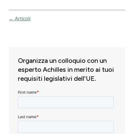
← Articoli
Organizza un colloquio con un
esperto Achilles in merito ai tuoi
requisiti legislativi dell'UE.