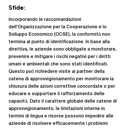
Sfide:
Incorporando le raccomandazioni
dell’Organizzazione per la Cooperazione e lo
Sviluppo Economico (OCSE), la conformità non
termina al punto di identificazione. In base alla
direttiva, le aziende sono obbligate a monitorare,
prevenire e mitigare i rischi negativi per i diritti
umani e ambientali che sono stati identificati.
Questo può richiedere visite ai partner della
catena di approvvigionamento per monitorare la
chiusura delle azioni correttive concordate o per
educare e supportare il rafforzamento delle
capacità. Dato il carattere globale delle catene di
approvvigionamento, le limitazioni interne in
termini di lingua e risorse possono impedire alle
aziende di risolvere efficacemente i problemi