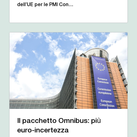
dell’UE per le PMI Con…
Il pacchetto Omnibus: più
euro-incertezza