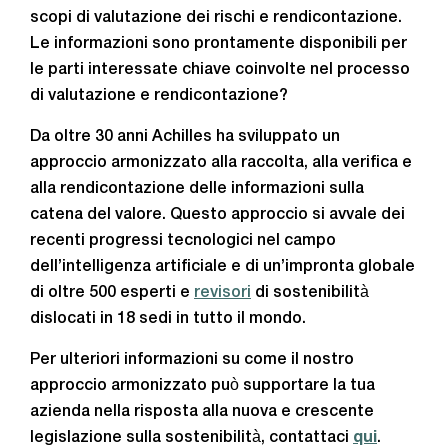
scopi di valutazione dei rischi e rendicontazione.
Le informazioni sono prontamente disponibili per
le parti interessate chiave coinvolte nel processo
di valutazione e rendicontazione?
Da oltre 30 anni Achilles ha sviluppato un
approccio armonizzato alla raccolta, alla verifica e
alla rendicontazione delle informazioni sulla
catena del valore. Questo approccio si avvale dei
recenti progressi tecnologici nel campo
dell’intelligenza artificiale e di un’impronta globale
di oltre 500 esperti e
revisori
di sostenibilità
dislocati in 18 sedi in tutto il mondo.
Per ulteriori informazioni su come il nostro
approccio armonizzato può supportare la tua
azienda nella risposta alla nuova e crescente
legislazione sulla sostenibilità, contattaci
qui
.