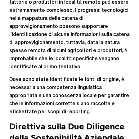
fattorie o produttori in località remote può essere
estremamente complesso. I progressi tecnologici
nella mappatura della catena di
approvvigionamento possono supportare
l’identificazione di alcune informazioni sulla catena
di approvvigionamento, tuttavia, data la natura
spesso remota di alcuni agricoltori e produttori, è
improbabile che le località specifiche vengano
identificate al primo tentativo.
Dove sono state identificate le fonti di origine, è
necessaria una competenza linguistica
appropriata e una conoscenza locale per garantire
che le informazioni corrette siano raccolte e
etichettate per scopi di reporting.
Direttiva sulla Due Diligence
della Sostenibilità Aziendale