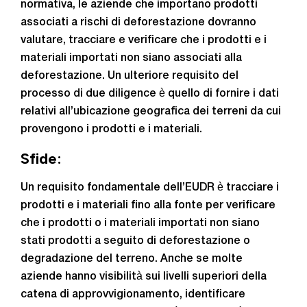
normativa, le aziende che importano prodotti
associati a rischi di deforestazione dovranno
valutare, tracciare e verificare che i prodotti e i
materiali importati non siano associati alla
deforestazione. Un ulteriore requisito del
processo di due diligence è quello di fornire i dati
relativi all’ubicazione geografica dei terreni da cui
provengono i prodotti e i materiali.
Sfide:
Un requisito fondamentale dell’EUDR è tracciare i
prodotti e i materiali fino alla fonte per verificare
che i prodotti o i materiali importati non siano
stati prodotti a seguito di deforestazione o
degradazione del terreno. Anche se molte
aziende hanno visibilità sui livelli superiori della
catena di approvvigionamento, identificare