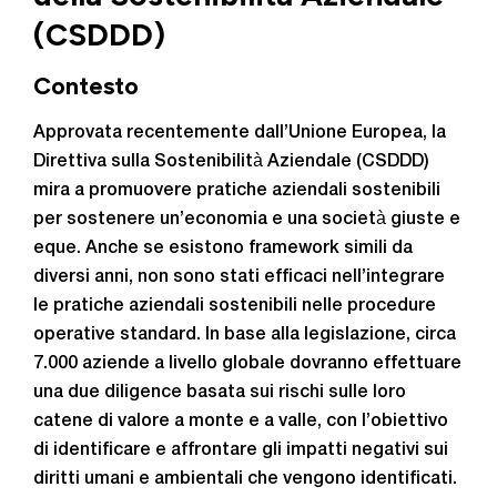
(CSDDD)
Contesto
Approvata recentemente dall’Unione Europea, la
Direttiva sulla Sostenibilità Aziendale (CSDDD)
mira a promuovere pratiche aziendali sostenibili
per sostenere un’economia e una società giuste e
eque. Anche se esistono framework simili da
diversi anni, non sono stati efficaci nell’integrare
le pratiche aziendali sostenibili nelle procedure
operative standard. In base alla legislazione, circa
7.000 aziende a livello globale dovranno effettuare
una due diligence basata sui rischi sulle loro
catene di valore a monte e a valle, con l’obiettivo
di identificare e affrontare gli impatti negativi sui
diritti umani e ambientali che vengono identificati.