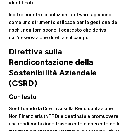
identificati.
Inoltre, mentre le soluzioni software agiscono
come uno strumento efficace per la gestione dei
rischi, non forniscono il contesto che deriva
dall’osservazione diretta sul campo.
Direttiva sulla
Rendicontazione della
Sostenibilità Aziendale
(CSRD)
Contesto
Sostituendo la Direttiva sulla Rendicontazione
Non Finanziaria (NFRD) e destinata a promuovere
una rendicontazione trasparente e coerente delle