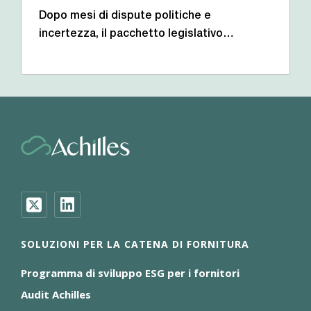
Dopo mesi di dispute politiche e
incertezza, il pacchetto legislativo…
SOLUZIONI PER LA CATENA DI FORNITURA
Programma di sviluppo ESG per i fornitori
Audit Achilles