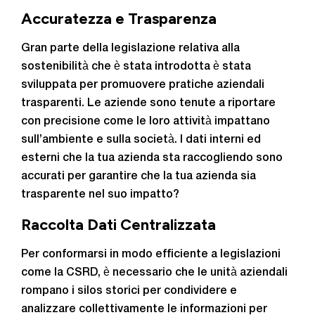
Accuratezza e Trasparenza
Gran parte della legislazione relativa alla
sostenibilità che è stata introdotta è stata
sviluppata per promuovere pratiche aziendali
trasparenti. Le aziende sono tenute a riportare
con precisione come le loro attività impattano
sull’ambiente e sulla società. I dati interni ed
esterni che la tua azienda sta raccogliendo sono
accurati per garantire che la tua azienda sia
trasparente nel suo impatto?
Raccolta Dati Centralizzata
Per conformarsi in modo efficiente a legislazioni
come la CSRD, è necessario che le unità aziendali
rompano i silos storici per condividere e
analizzare collettivamente le informazioni per