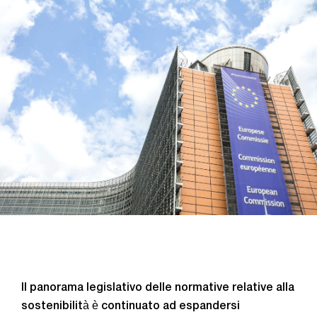
Il panorama legislativo delle normative relative alla
sostenibilità è continuato ad espandersi