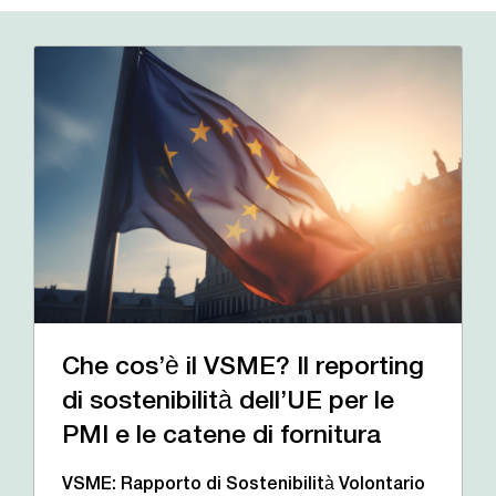
Che cos’è il VSME? Il reporting
di sostenibilità dell’UE per le
PMI e le catene di fornitura
VSME: Rapporto di Sostenibilità Volontario