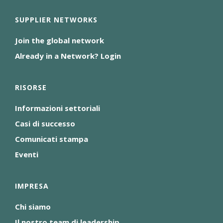
SUPPLIER NETWORKS
Join the global network
Already in a Network? Login
RISORSE
Informazioni settoriali
Casi di successo
Comunicati stampa
Eventi
IMPRESA
Chi siamo
Il nostro team di leadership