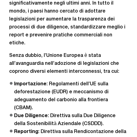
significativamente negli ultimi anni. In tutto il
mondo, i paesi hanno cercato di adottare
legislazioni per aumentare la trasparenza dei
processi di due diligence, standardizzare meglio i
report e prevenire pratiche commerciali non
etiche.
Senza dubbio, l’Unione Europea è stata
all’avanguardia nell’adozione di legislazioni che
coprono diversi elementi interconnessi, tra cui:
Importazione
: Regolamenti dell’UE sulla
deforestazione (EUDR) e meccanismo di
adeguamento del carbonio alla frontiera
(CBAM).
Due Diligence
: Direttiva sulla Due Diligence
della Sostenibilità Aziendale (CSDDD).
Reporting
: Direttiva sulla Rendicontazione della