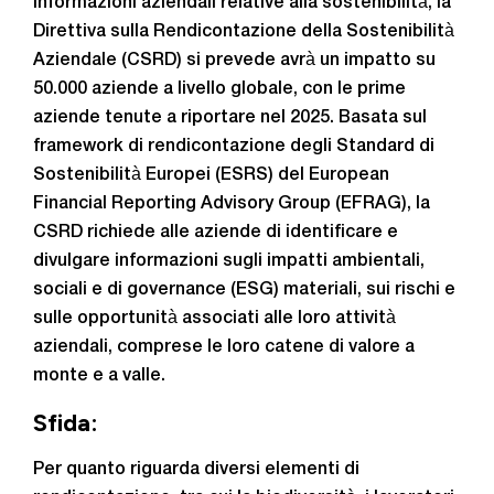
informazioni aziendali relative alla sostenibilità, la
Direttiva sulla Rendicontazione della Sostenibilità
Aziendale (CSRD) si prevede avrà un impatto su
50.000 aziende a livello globale, con le prime
aziende tenute a riportare nel 2025. Basata sul
framework di rendicontazione degli Standard di
Sostenibilità Europei (ESRS) del European
Financial Reporting Advisory Group (EFRAG), la
CSRD richiede alle aziende di identificare e
divulgare informazioni sugli impatti ambientali,
sociali e di governance (ESG) materiali, sui rischi e
sulle opportunità associati alle loro attività
aziendali, comprese le loro catene di valore a
monte e a valle.
Sfida:
Per quanto riguarda diversi elementi di