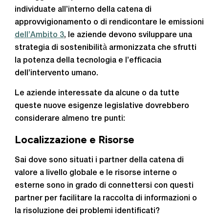
individuate all’interno della catena di
approvvigionamento o di rendicontare le emissioni
dell’Ambito 3
, le aziende devono sviluppare una
strategia di sostenibilità armonizzata che sfrutti
la potenza della tecnologia e l’efficacia
dell’intervento umano.
Le aziende interessate da alcune o da tutte
queste nuove esigenze legislative dovrebbero
considerare almeno tre punti:
Localizzazione e Risorse
Sai dove sono situati i partner della catena di
valore a livello globale e le risorse interne o
esterne sono in grado di connettersi con questi
partner per facilitare la raccolta di informazioni o
la risoluzione dei problemi identificati?