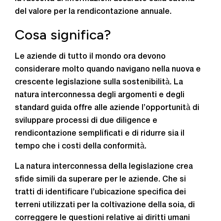
del valore per la rendicontazione annuale.
Cosa significa?
Le aziende di tutto il mondo ora devono
considerare molto quando navigano nella nuova e
crescente legislazione sulla sostenibilità. La
natura interconnessa degli argomenti e degli
standard guida offre alle aziende l’opportunità di
sviluppare processi di due diligence e
rendicontazione semplificati e di ridurre sia il
tempo che i costi della conformità.
La natura interconnessa della legislazione crea
sfide simili da superare per le aziende. Che si
tratti di identificare l’ubicazione specifica dei
terreni utilizzati per la coltivazione della soia, di
correggere le questioni relative ai diritti umani