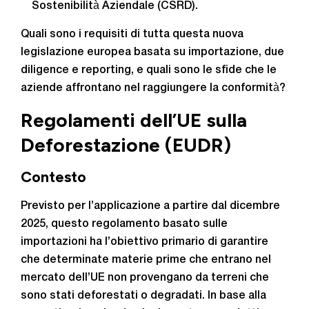
Sostenibilità Aziendale (CSRD).
Quali sono i requisiti di tutta questa nuova
legislazione europea basata su importazione, due
diligence e reporting, e quali sono le sfide che le
aziende affrontano nel raggiungere la conformità?
Regolamenti dell’UE sulla
Deforestazione (EUDR)
Contesto
Previsto per l’applicazione a partire dal dicembre
2025, questo regolamento basato sulle
importazioni ha l’obiettivo primario di garantire
che determinate materie prime che entrano nel
mercato dell’UE non provengano da terreni che
sono stati deforestati o degradati. In base alla